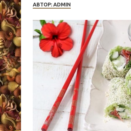
АВТОР:
ADMIN