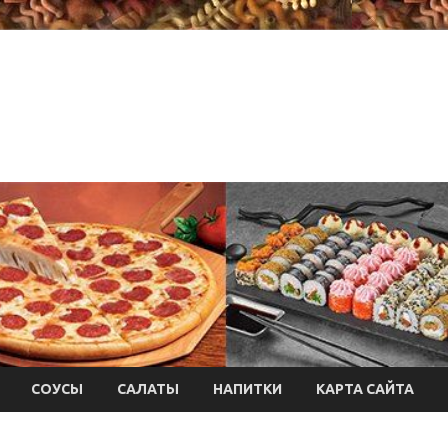
СОУСЫ
САЛАТЫ
НАПИТКИ
КАРТА САЙТА