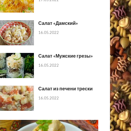
Салат «Дамский»
16.05.2022
Салат «Мужские грезы»
16.05.2022
Салат из печени трески
16.05.2022