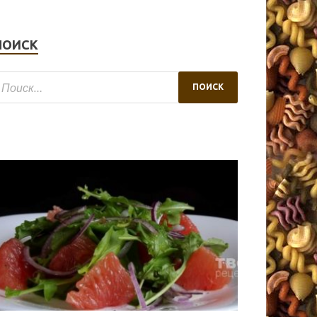
ПОИСК