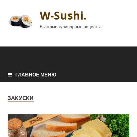
W-Sushi.
Быстрые кулинарные рецепты.
ГЛАВНОЕ МЕНЮ
ЗАКУСКИ