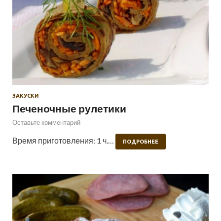
ЗАКУСКИ
Печеночные рулетики
Оставьте комментарий
Время приготовления: 1 ч.…
ПОДРОБНЕЕ