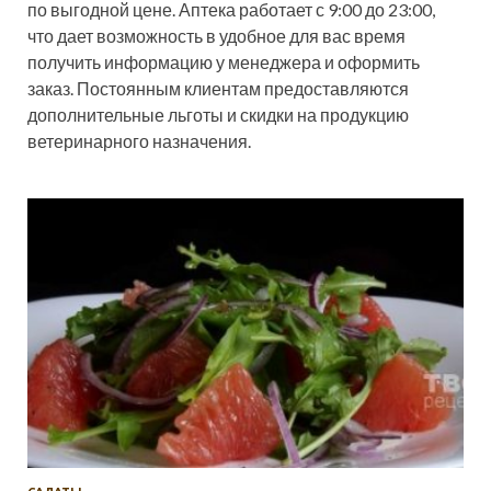
по выгодной цене. Аптека работает с 9:00 до 23:00,
что дает возможность в удобное для вас время
получить информацию у менеджера и оформить
заказ. Постоянным клиентам предоставляются
дополнительные льготы и скидки на продукцию
ветеринарного назначения.