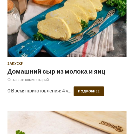
ЗАКУСКИ
Домашний сыр из молока и яиц
Оставьте комментарий
0 Время приготовления: 4 ч.…
ПОДРОБНЕЕ