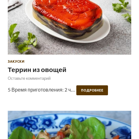
ЗАКУСКИ
Террин из овощей
Оставьте комментарий
5 Время приготовления: 2 ч.…
ПОДРОБНЕЕ