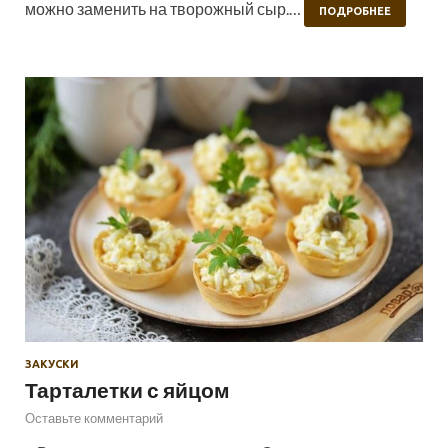
можно заменить на творожный сыр.…
ПОДРОБНЕЕ
ЗАКУСКИ
Тарталетки с яйцом
Оставьте комментарий