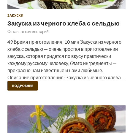
ЗАКУСКИ
Закуска из черного хлеба с сельдью
Оставьте комментарий
49 Время приготовления: 10 мин Закуска из черного
хлеба с сельдью — очень простая в приготовлении
закуска, которая придется по вкусу практически
каждому русскому человеку, благо ингредиенты —
прекрасно нам известные и нами любимые.
Описание приготовления: Закуска из черного хлеба…
ПОДРОБНЕЕ