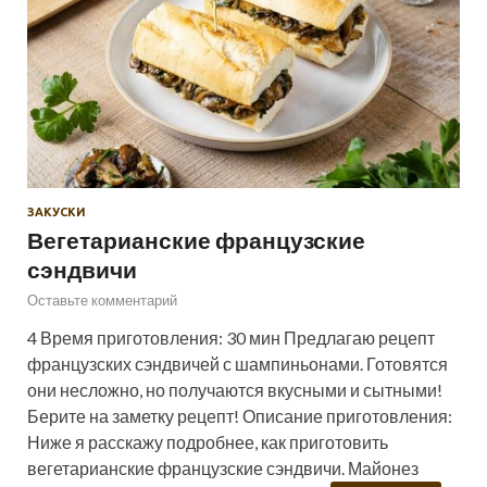
ЗАКУСКИ
Вегетарианские французские
сэндвичи
Оставьте комментарий
4 Время приготовления: 30 мин Предлагаю рецепт
французских сэндвичей с шампиньонами. Готовятся
они несложно, но получаются вкусными и сытными!
Берите на заметку рецепт! Описание приготовления:
Ниже я расскажу подробнее, как приготовить
вегетарианские французские сэндвичи. Майонез