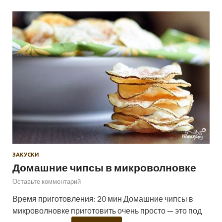
ЗАКУСКИ
Домашние чипсы в микроволновке
Оставьте комментарий
Время приготовления: 20 мин Домашние чипсы в
микроволновке приготовить очень просто — это под