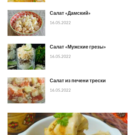
Салат «Дамский»
16.05.2022
Салат «Мужские грезы»
16.05.2022
Салат из печени трески
16.05.2022