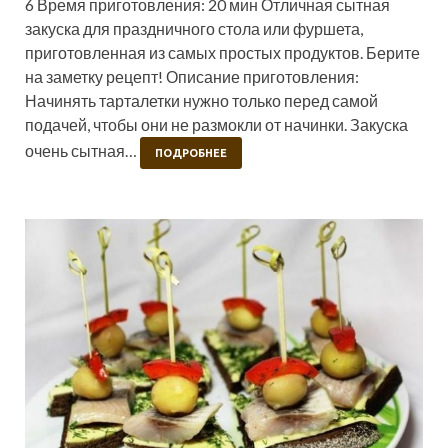
6 Время приготовления: 20 мин Отличная сытная
закуска для праздничного стола или фуршета,
приготовленная из самых простых продуктов. Берите
на заметку рецепт! Описание приготовления:
Начинять тарталетки нужно только перед самой
подачей, чтобы они не размокли от начинки. Закуска
очень сытная…
ПОДРОБНЕЕ