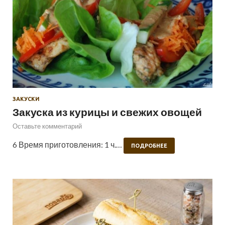
ЗАКУСКИ
Закуска из курицы и свежих овощей
Оставьте комментарий
6 Время приготовления: 1 ч.…
ПОДРОБНЕЕ