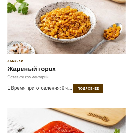
ЗАКУСКИ
Жареный горох
Оставьте комментарий
1 Время приготовления: 8 ч.…
ПОДРОБНЕЕ