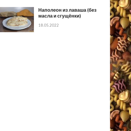
Наполеон из лаваша (без
масла и сгущёнки)
18.05.2022