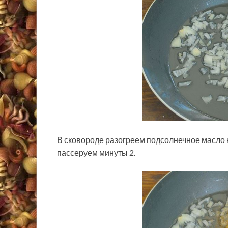
В сковороде разогреем подсолнечное масло 
пассеруем минуты 2.