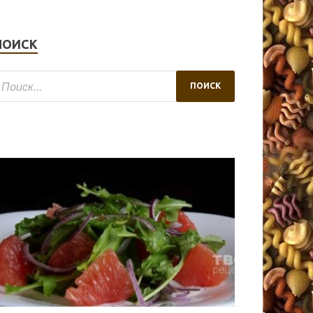
ПОИСК