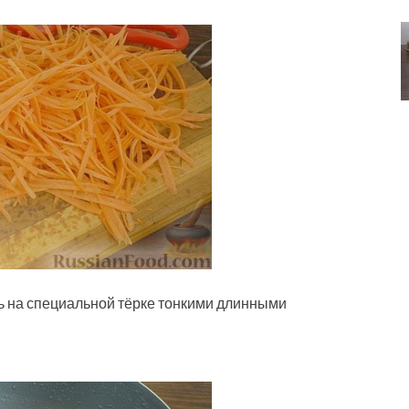
вь на специальной тёрке тонкими длинными