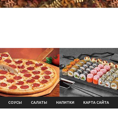
СОУСЫ
САЛАТЫ
НАПИТКИ
КАРТА САЙТА