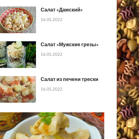
Салат «Дамский»
16.05.2022
Салат «Мужские грезы»
16.05.2022
Салат из печени трески
16.05.2022