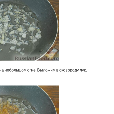
на небольшом огне. Выложим в сковороду лук,