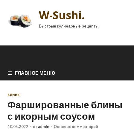
W-Sushi.
Быстрые кулинарные рецепты.
ГЛАВНОЕ МЕНЮ
БЛИНЫ
Фаршированные блины
с икорным соусом
10.05.2022
-
от
admin
-
Оставьте комментарий