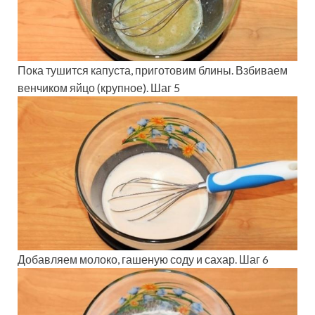
Пока тушится капуста, приготовим блины. Взбиваем
венчиком яйцо (крупное). Шаг 5
Добавляем молоко, гашеную соду и сахар. Шаг 6