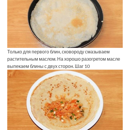
Только для первого блин, сковороду смазываем
растительным маслом. На хорошо разогретом масле
выпекаем блины с двух сторон. Шаг 10