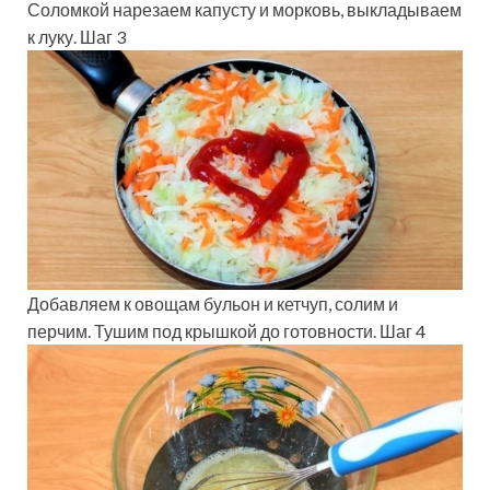
Соломкой нарезаем капусту и морковь, выкладываем
к луку. Шаг 3
Добавляем к овощам бульон и кетчуп, солим и
перчим. Тушим под крышкой до готовности. Шаг 4