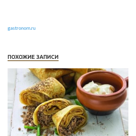
gastronom.ru
ПОХОЖИЕ ЗАПИСИ