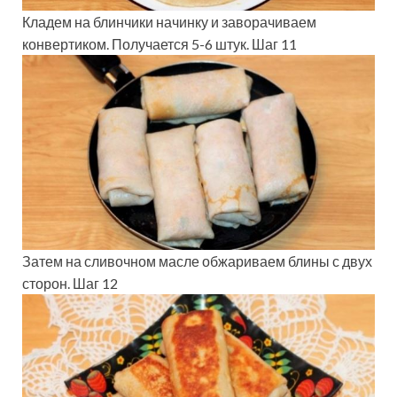
Кладем на блинчики начинку и заворачиваем
конвертиком. Получается 5-6 штук. Шаг 11
Затем на сливочном масле обжариваем блины с двух
сторон. Шаг 12