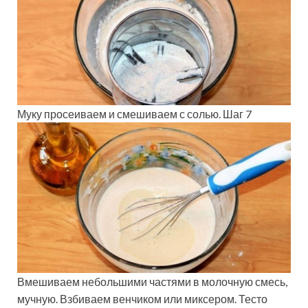
Муку просеиваем и смешиваем с солью. Шаг 7
Вмешиваем небольшими частями в молочную смесь,
мучную. Взбиваем венчиком или миксером. Тесто