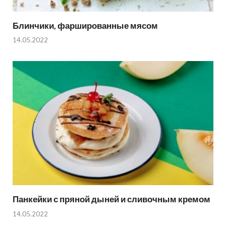
Блинчики, фаршированные мясом
14.05.2022
Панкейки с пряной дыней и сливочным кремом
14.05.2022