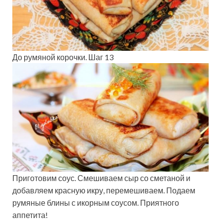
До румяной корочки. Шаг 13
Приготовим соус. Смешиваем сыр со сметаной и
добавляем красную икру, перемешиваем. Подаем
румяные блины с икорным соусом. Приятного
аппетита!