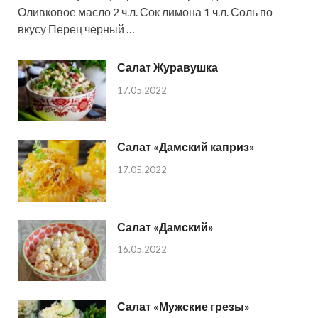
Оливковое масло 2 ч.л. Сок лимона 1 ч.л. Соль по
вкусу Перец черный …
Салат Журавушка
17.05.2022
Салат «Дамский каприз»
17.05.2022
Салат «Дамский»
16.05.2022
Салат «Мужские грезы»