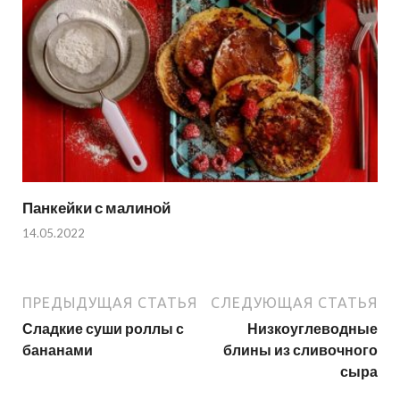
Панкейки с малиной
14.05.2022
ПРЕДЫДУЩАЯ СТАТЬЯ
СЛЕДУЮЩАЯ СТАТЬЯ
Сладкие суши роллы с
Низкоуглеводные
бананами
блины из сливочного
сыра