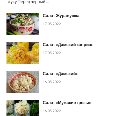
вкусу Перец черный …
Салат Журавушка
17.05.2022
Салат «Дамский каприз»
17.05.2022
Салат «Дамский»
16.05.2022
Салат «Мужские грезы»
16.05.2022