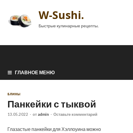
W-Sushi.
Быстрые кулинарные рецепты.
ГЛАВНОЕ МЕНЮ
БЛИНЫ
Панкейки с тыквой
13.05.2022
-
от
admin
-
Оставьте комментарий
Глазастые панкейки для Хэллоуина можно