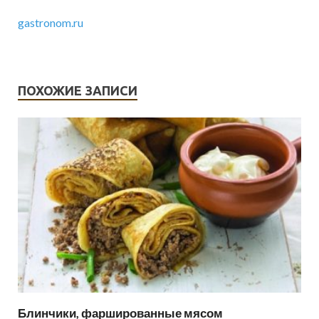
gastronom.ru
ПОХОЖИЕ ЗАПИСИ
Блинчики, фаршированные мясом