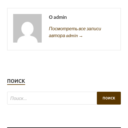
О admin
Посмотреть все записи
автора admin →
ПОИСК