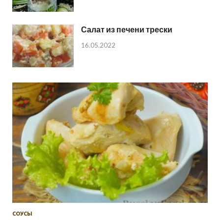
Салат из печени трески
16.05.2022
СОУСЫ