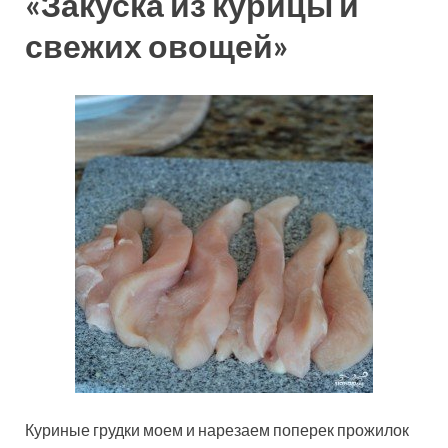
«Закуска из курицы и
свежих овощей»
Куриные грудки моем и нарезаем поперек прожилок