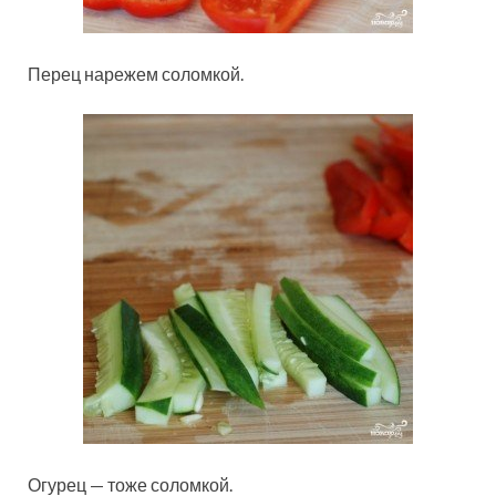
Перец нарежем соломкой.
Огурец — тоже соломкой.