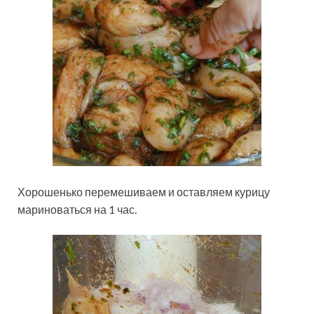
Хорошенько перемешиваем и оставляем курицу
мариноваться на 1 час.