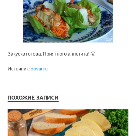
Закуска готова. Приятного аппетита! 🙂
Источник:
povar.ru
ПОХОЖИЕ ЗАПИСИ