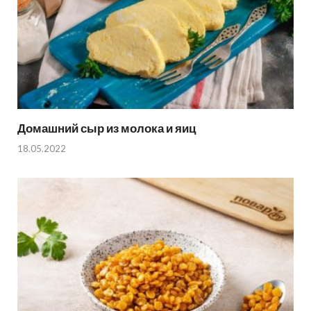
Домашний сыр из молока и яиц
18.05.2022