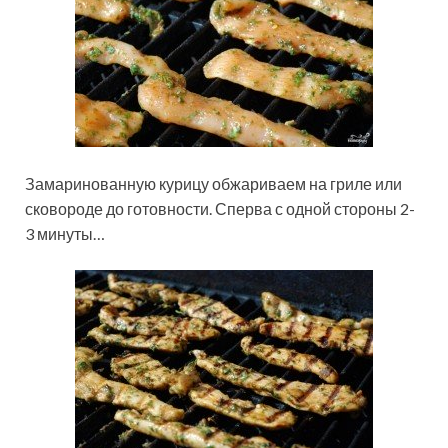
Замаринованную курицу обжариваем на гриле или
сковороде до готовности. Сперва с одной стороны 2-
3 минуты…