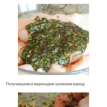
Получившимся маринадом заливаем курицу.