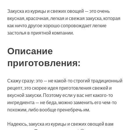
Закуска из курицы и свежих овощей — это очень
вкусная, красочная, легкая и свежая закуска, которая
как ничто другое хорошо сопровождает легкие
застолья в приятной компании.
Описание
приготовления:
Скажу сразу: это — не какой-то строгий традиционный
рецепт, это скорее идея приготовления свежей и
вкусной закуски. Поэтому если у вас нет какого-то
ингредиента — не беда, можно заменить его чем-то
похожим, либо вообще пренебречь им.
Надеюсь, закуска из курицы и свежих овощей вам