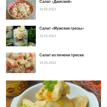
Салат «Дамский»
16.05.2022
Салат «Мужские грезы»
16.05.2022
Салат из печени трески
16.05.2022