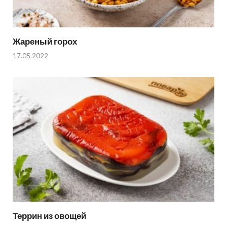
Жареный горох
17.05.2022
Террин из овощей