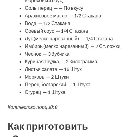
в ореховый соус)
Соль, перец — — По вкусу
Арахисовое масло — 1/2 Стакана
Вода — 1/2 Стакана
Соевый соус — 1/4 Стакана
Лук (мелко нарезанный) — 1/4 Стакана
Имбирь (мелко нарезанный) — 2 Ст. ложки
Чеснок — 3 Зубчика
Куриная грудка — 2 Килограмма
Листья салата — 16 Штук
Морковь — 2 Штуки
Перец болгарский — 1 Штука
Огурец — 1 Штука
Количество порций: 8
Как приготовить