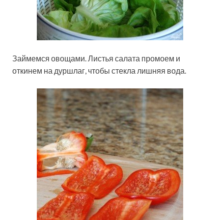
Займемся овощами. Листья салата промоем и
откинем на дуршлаг, чтобы стекла лишняя вода.