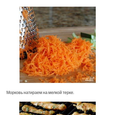
Морковь натираем на мелкой терке.