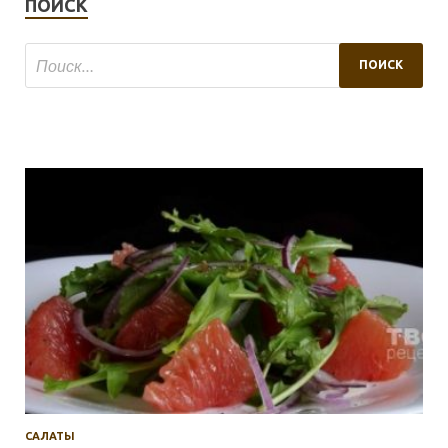
ПОИСК
САЛАТЫ