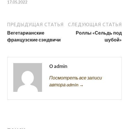
17.05.2022
ПРЕДЫДУЩАЯ СТАТЬЯ
СЛЕДУЮЩАЯ СТАТЬЯ
Вегетарианские
Роллы «Сельдь под
французские сэндвичи
шубой»
О admin
Посмотреть все записи
автора admin →