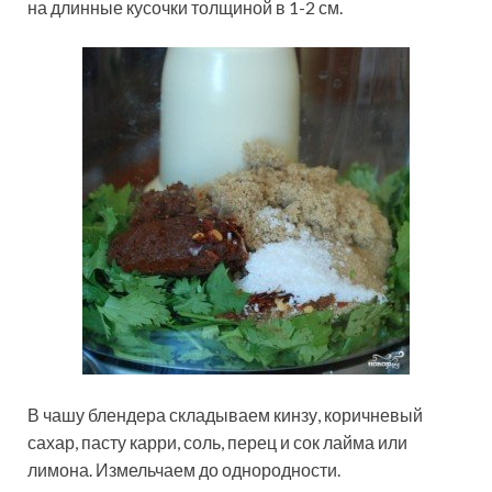
на длинные кусочки толщиной в 1-2 см.
В чашу блендера складываем кинзу, коричневый
сахар, пасту карри, соль, перец и сок лайма или
лимона. Измельчаем до однородности.