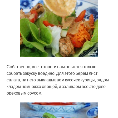
Собственно, все готово, и нам остается только
собрать закуску воедино. Для этого берем лист
салата, на него выкладываем кусочек курицы, рядом
кладем немножко овощей, и заливаем все это дело
ореховым соусом.