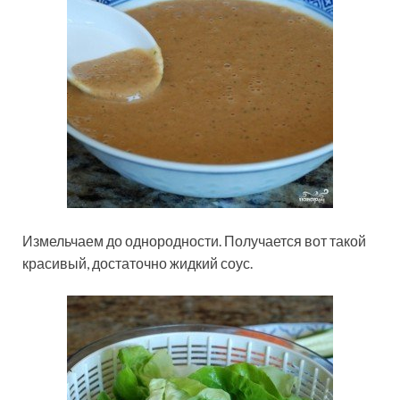
Измельчаем до однородности. Получается вот такой
красивый, достаточно жидкий соус.