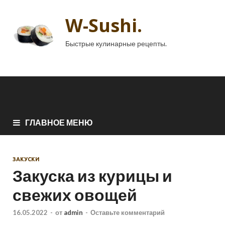
W-Sushi.
Быстрые кулинарные рецепты.
ГЛАВНОЕ МЕНЮ
ЗАКУСКИ
Закуска из курицы и
свежих овощей
16.05.2022
-
от
admin
-
Оставьте комментарий