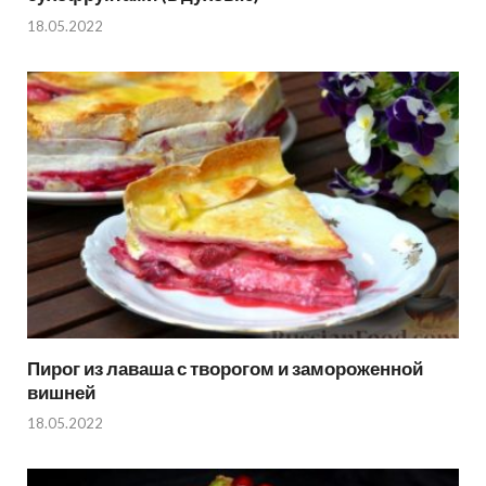
18.05.2022
Пирог из лаваша с творогом и замороженной
вишней
18.05.2022