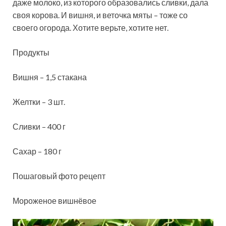
даже молоко, из которого образовались сливки, дала
своя корова. И вишня, и веточка мяты – тоже со
своего огорода. Хотите верьте, хотите нет.
Продукты
Вишня – 1,5 стакана
Желтки – 3 шт.
Сливки – 400 г
Сахар – 180 г
Пошаговый фото рецепт
Мороженое вишнёвое