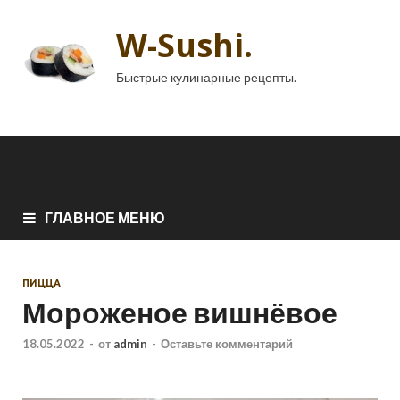
W-Sushi.
Быстрые кулинарные рецепты.
ГЛАВНОЕ МЕНЮ
ПИЦЦА
Мороженое вишнёвое
18.05.2022
-
от
admin
-
Оставьте комментарий