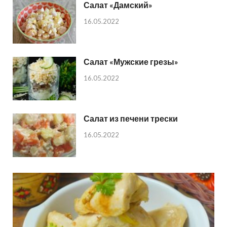
Салат «Дамский»
16.05.2022
Салат «Мужские грезы»
16.05.2022
Салат из печени трески
16.05.2022