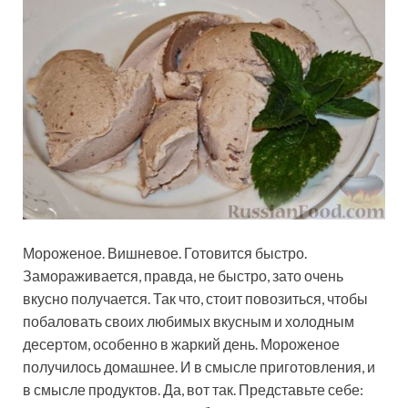
Мороженое. Вишневое. Готовится быстро.
Замораживается, правда, не быстро, зато очень
вкусно получается. Так что, стоит повозиться, чтобы
побаловать своих любимых вкусным и холодным
десертом, особенно в жаркий день. Мороженое
получилось домашнее. И в смысле приготовления, и
в смысле продуктов. Да, вот так. Представьте себе: