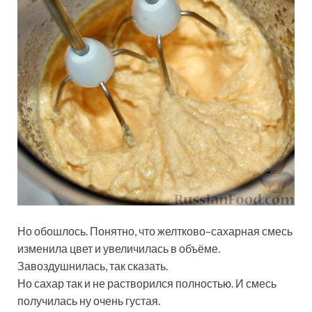
Но обошлось. Понятно, что желтково–сахарная смесь
изменила цвет и увеличилась в объёме.
Завоздушнилась, так сказать.
Но сахар так и не растворился полностью. И смесь
получилась ну очень густая.