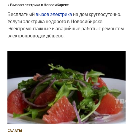
> Вызов электрика в Новосибирске
Бесплатный
вызов электрика
на дом круглосуточно.
Услуги электрика недорого в Новосибирске.
Электромонтажные и аварийные работы с ремонтом
электропроводки дёшево.
САЛАТЫ