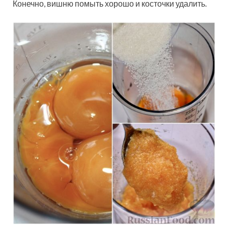
Конечно, вишню помыть хорошо и косточки удалить.