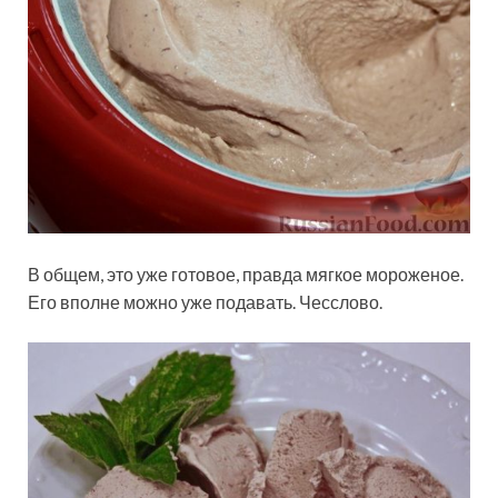
В общем, это уже готовое, правда мягкое мороженое.
Его вполне можно уже подавать. Чесслово.