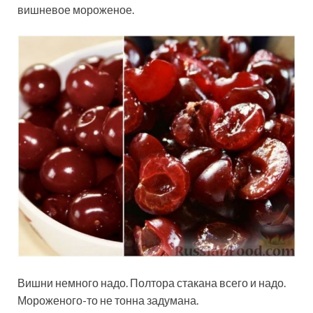
вишневое мороженое.
Вишни немного надо. Полтора стакана всего и надо.
Мороженого-то не тонна задумана.