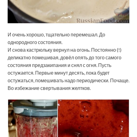
И очень хорошо, тщательно перемешал. До
однородного состояния.
И снова кастрюльку вернул на огонь. Постоянно (!)
деликатно помешивая, довёл опять до того самого
состояния предзакипания и снял с огня. Пусть
остужается. Первые минут десять, пока будет
остужаться, помешивать надо периодически. Почаще.
Во избежание свертывания желтков.