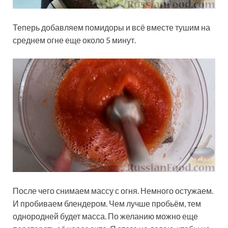
Теперь добавляем помидоры и всё вместе тушим на
среднем огне еще около 5 минут.
После чего снимаем массу с огня. Немного остужаем.
И пробиваем блендером. Чем лучше пробьём, тем
однородней будет масса. По желанию можно еще