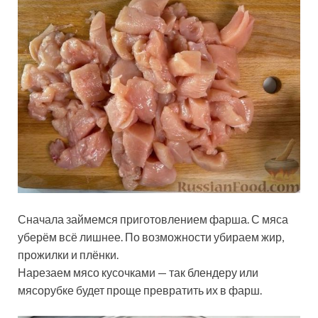
Сначала займемся приготовлением фарша. С мяса
уберём всё лишнее. По возможности убираем жир,
прожилки и плёнки.
Нарезаем мясо кусочками — так блендеру или
мясорубке будет проще превратить их в фарш.