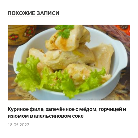
ПОХОЖИЕ ЗАПИСИ
Куриное филе, запечённое с мёдом, горчицей и
изюмом в апельсиновом соке
18.05.2022