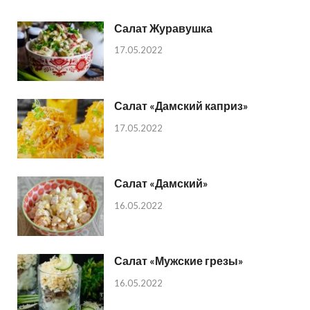
Салат Журавушка
17.05.2022
Салат «Дамский каприз»
17.05.2022
Салат «Дамский»
16.05.2022
Салат «Мужские грезы»
16.05.2022