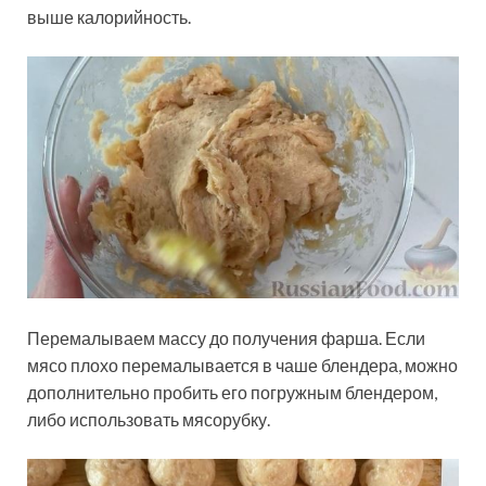
выше калорийность.
Перемалываем массу до получения фарша. Если
мясо плохо перемалывается в чаше блендера, можно
дополнительно пробить его погружным блендером,
либо использовать мясорубку.