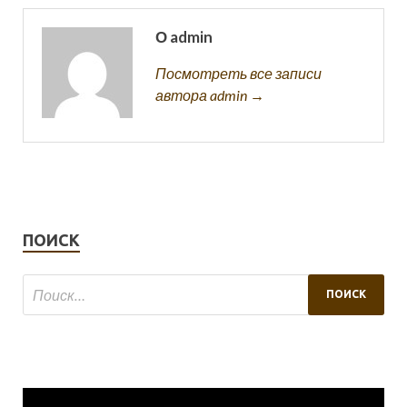
О admin
Посмотреть все записи
автора admin →
ПОИСК