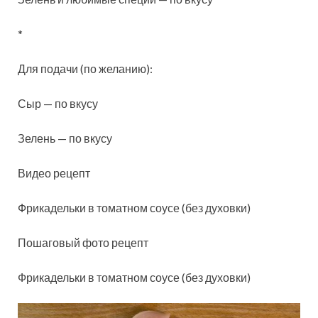
*
Для подачи (по желанию):
Сыр — по вкусу
Зелень — по вкусу
Видео рецепт
Фрикадельки в томатном соусе (без духовки)
Пошаговый фото рецепт
Фрикадельки в томатном соусе (без духовки)