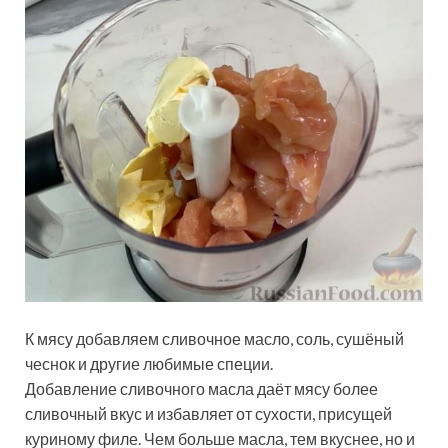
К мясу добавляем сливочное масло, соль, сушёный
чеснок и другие любимые специи.
Добавление сливочного масла даёт мясу более
сливочный вкус и избавляет от сухости, присущей
куриному филе. Чем больше масла, тем вкуснее, но и