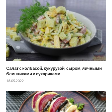
Салат с колбасой, кукурузой, сыром, яичными
блинчиками и сухариками
18.05.2022