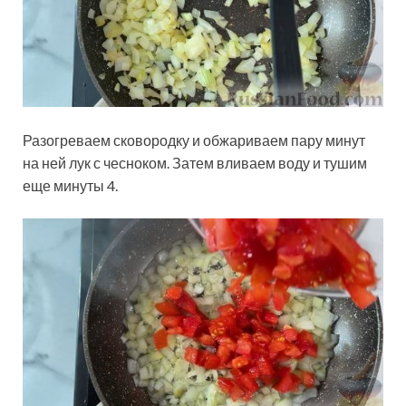
Разогреваем сковородку и обжариваем пару минут
на ней лук с чесноком. Затем вливаем воду и тушим
еще минуты 4.