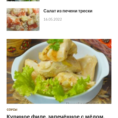
Салат из печени трески
16.05.2022
СОУСЫ
Куриное филе, запечённое с мёдом,