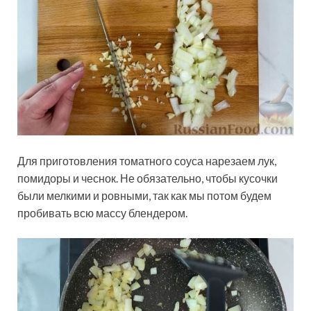
Для приготовления томатного соуса нарезаем лук,
помидоры и чеснок. Не обязательно, чтобы кусочки
были мелкими и ровными, так как мы потом будем
пробивать всю массу блендером.