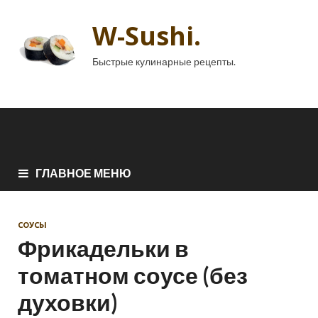
W-Sushi.
Быстрые кулинарные рецепты.
ГЛАВНОЕ МЕНЮ
СОУСЫ
Фрикадельки в
томатном соусе (без
духовки)