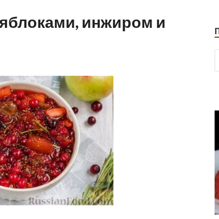
 яблоками, инжиром и