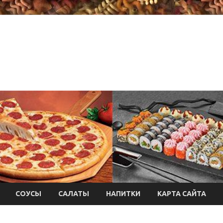
СОУСЫ
САЛАТЫ
НАПИТКИ
КАРТА САЙТА