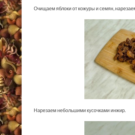
Очищаем яблоки от кожуры и семян, нареза
Нарезаем небольшими кусочками инжир.