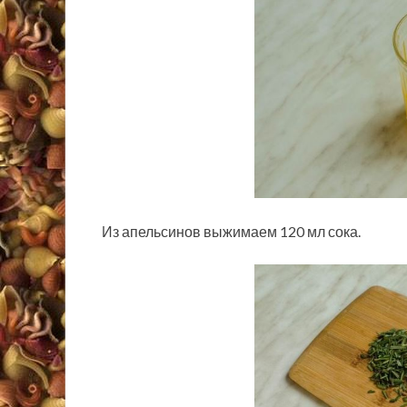
Из апельсинов выжимаем 120 мл сока.