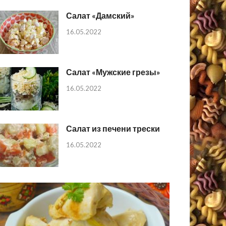
Салат «Дамский»
16.05.2022
Салат «Мужские грезы»
16.05.2022
Салат из печени трески
16.05.2022