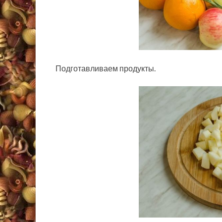
Подготавливаем продукты.