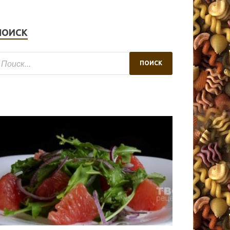
ПОИСК