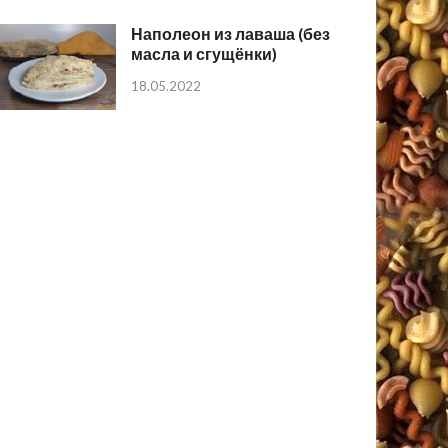
Наполеон из лаваша (без
масла и сгущёнки)
18.05.2022