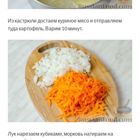
Из кастрюли достаем куриное мясо и отправляем
туда картофель. Варим 10 минут.
Лук нарезаем кубиками, морковь натираем на