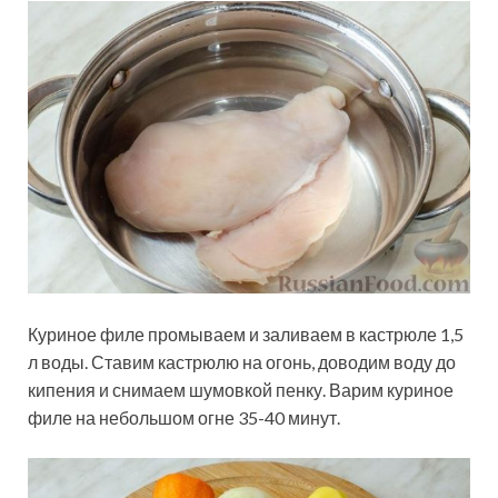
Куриное филе промываем и заливаем в кастрюле 1,5
л воды. Ставим кастрюлю на огонь, доводим воду до
кипения и снимаем шумовкой пенку. Варим куриное
филе на небольшом огне 35-40 минут.