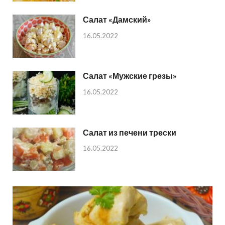
Салат «Дамский»
16.05.2022
Салат «Мужские грезы»
16.05.2022
Салат из печени трески
16.05.2022