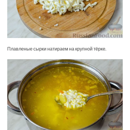
Плавленые сырки натираем на крупной тёрке.