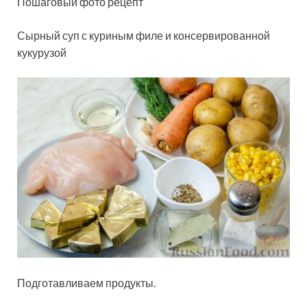
Пошаговый фото рецепт
Сырный суп с куриным филе и консервированной
кукурузой
Подготавливаем продукты.