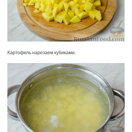
Картофель нарезаем кубиками.