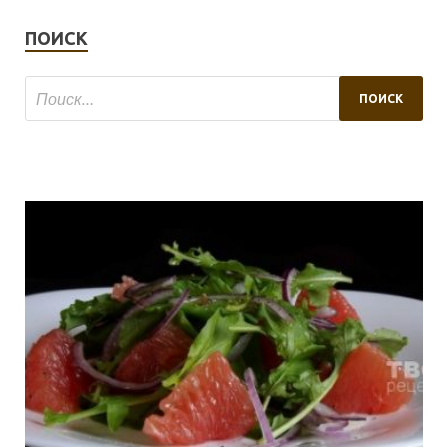
ПОИСК