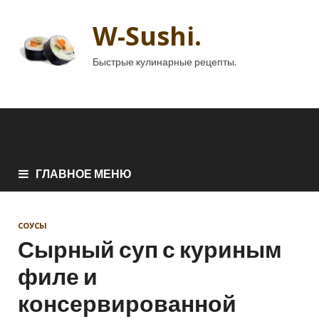
W-Sushi.
Быстрые кулинарные рецепты.
ГЛАВНОЕ МЕНЮ
СОУСЫ
Сырный суп с куриным
филе и
консервированной