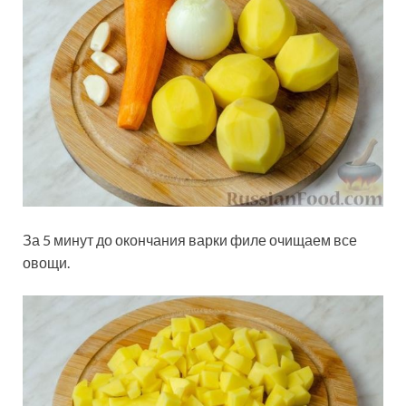
За 5 минут до окончания варки филе очищаем все
овощи.