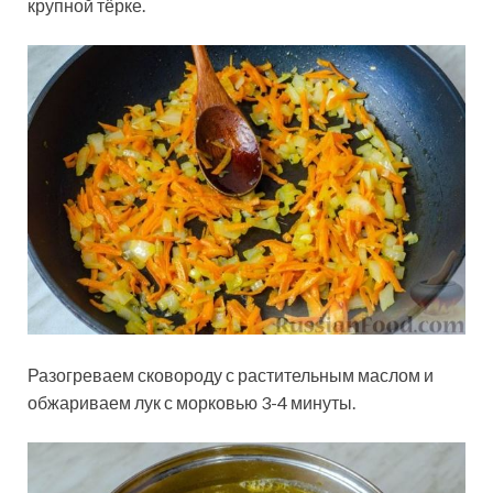
крупной тёрке.
Разогреваем сковороду с растительным маслом и
обжариваем лук с морковью 3-4 минуты.