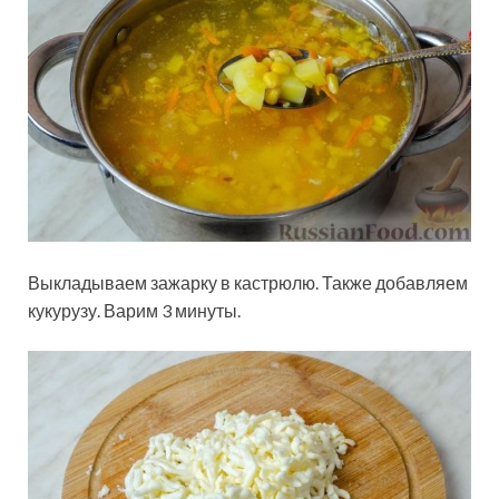
Выкладываем зажарку в кастрюлю. Также добавляем
кукурузу. Варим 3 минуты.