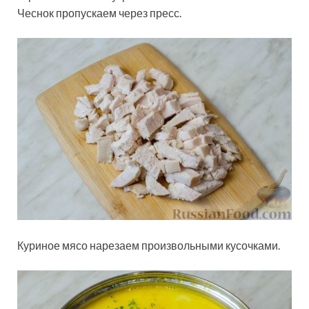
Чеснок пропускаем через пресс.
Куриное мясо нарезаем произвольными кусочками.