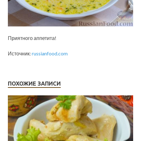
Приятного аппетита!
Источник:
russianfood.com
ПОХОЖИЕ ЗАПИСИ