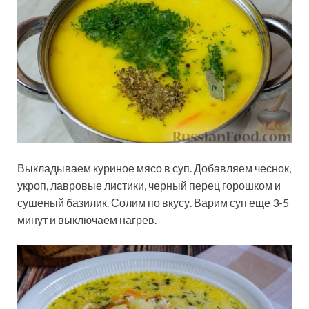
Выкладываем куриное мясо в суп. Добавляем чеснок,
укроп, лавровые листики, черный перец горошком и
сушеный базилик. Солим по вкусу. Варим суп еще 3-5
минут и выключаем нагрев.