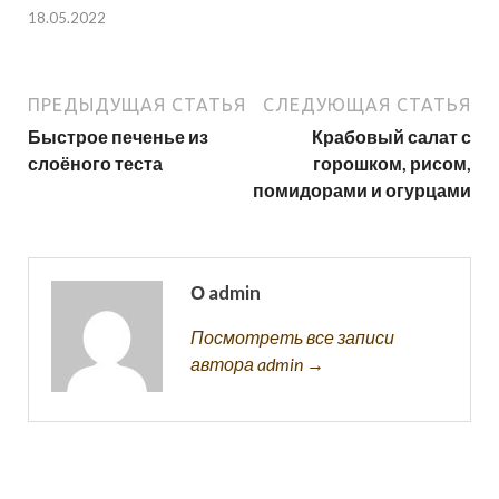
18.05.2022
ПРЕДЫДУЩАЯ СТАТЬЯ
СЛЕДУЮЩАЯ СТАТЬЯ
Быстрое печенье из
Крабовый салат с
слоёного теста
горошком, рисом,
помидорами и огурцами
О admin
Посмотреть все записи
автора admin →