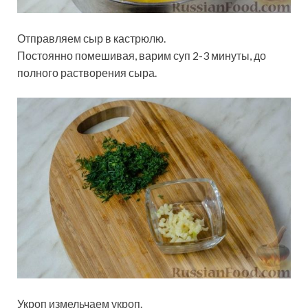
Отправляем сыр в кастрюлю.
Постоянно помешивая, варим суп 2-3 минуты, до
полного растворения сыра.
Укроп измельчаем укроп.