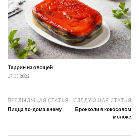
Террин из овощей
17.05.2022
ПРЕДЫДУЩАЯ СТАТЬЯ
СЛЕДУЮЩАЯ СТАТЬЯ
Пицца по-домашнему
Брокколи в кокосовом
молоке