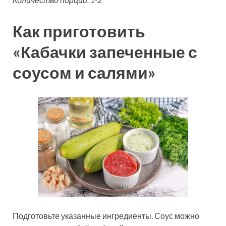
Как приготовить
«Кабачки запеченные с
соусом и салями»
Подготовьте указанные ингредиенты. Соус можно