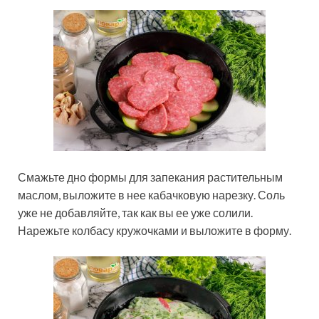
Смажьте дно формы для запекания растительным
маслом, выложите в нее кабачковую нарезку. Соль
уже не добавляйте, так как вы ее уже солили.
Нарежьте колбасу кружочками и выложите в форму.