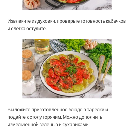
Извлеките из духовки, проверьте готовность кабачков
и слегка остудите.
Выложите приготовленное блюдо в тарелки и
подайте к столу горячим. Можно дополнить
измельченной зеленью и сухариками.