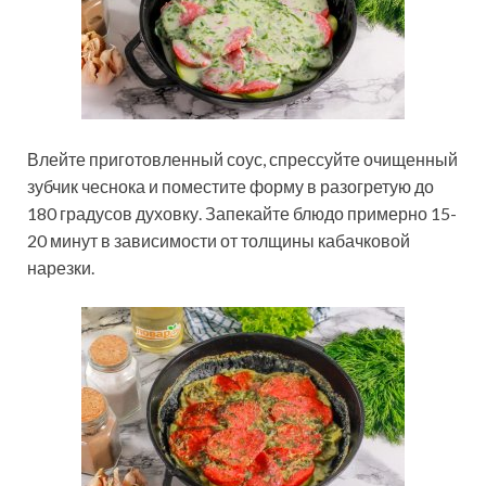
Влейте приготовленный соус, спрессуйте очищенный
зубчик чеснока и поместите форму в разогретую до
180 градусов духовку. Запекайте блюдо примерно 15-
20 минут в зависимости от толщины кабачковой
нарезки.