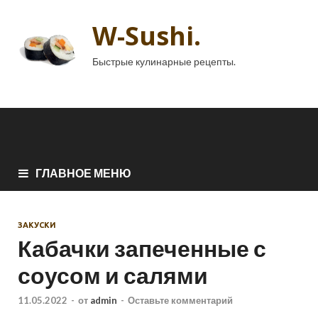
W-Sushi.
Быстрые кулинарные рецепты.
ГЛАВНОЕ МЕНЮ
ЗАКУСКИ
Кабачки запеченные с
соусом и салями
11.05.2022
-
от
admin
-
Оставьте комментарий