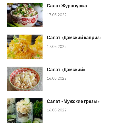
Салат Журавушка
17.05.2022
Салат «Дамский каприз»
17.05.2022
Салат «Дамский»
16.05.2022
Салат «Мужские грезы»
16.05.2022