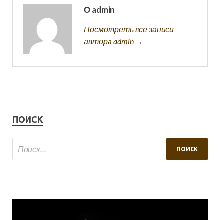
О admin
Посмотреть все записи
автора admin →
ПОИСК