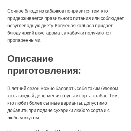
Сочное блюдо из кабачков понравится тем, кто
придерживается правильного питания или соблюдает
безуглеводную диету. Копченая колбаса придает
блюду яркий вкус, аромат, а кабачки получаются
пропаренными.
Описание
приготовления:
В летний сезон можно баловать себя таким блюдом
хоть каждый день, меняя соусы и сорта колбас. Тем,
кто любит более сытные варианты, допустимо
добавить при подаче сухарики любого сорта и с
любым вкусом.