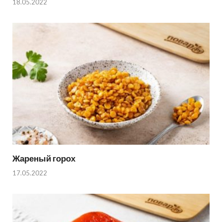
18.05.2022
Жареный горох
17.05.2022