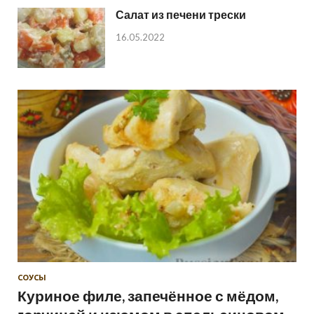
Салат из печени трески
16.05.2022
СОУСЫ
Куриное филе, запечённое с мёдом,