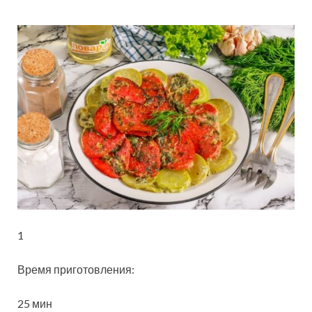
1
Время приготовления:
25 мин