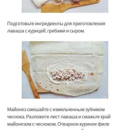
Подготовьте ингредиенты для приготовления
лаваша с курицей, грибами и сыром.
Майонез смешайте с измельченным зубчиком
чеснока. Разложите лист лаваша и смажьте край
майонезом с чесноком. Отварное куриное филе