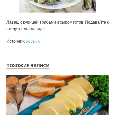
Лаваш с курицей, грибами и сыром готов. Подавайте к
столу в теплом виде.
Источник:
povar.ru
ПОХОЖИЕ ЗАПИСИ