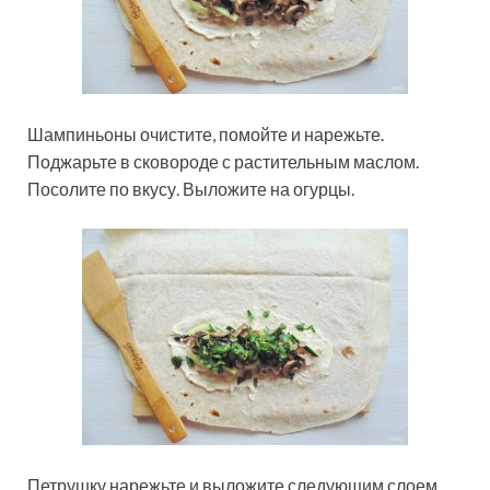
Шампиньоны очистите, помойте и нарежьте.
Поджарьте в сковороде с растительным маслом.
Посолите по вкусу. Выложите на огурцы.
Петрушку нарежьте и выложите следующим слоем.