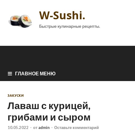
W-Sushi.
Быстрые кулинарные рецепты.
ГЛАВНОЕ МЕНЮ
ЗАКУСКИ
Лаваш с курицей,
грибами и сыром
10.05.2022
-
от
admin
-
Оставьте комментарий