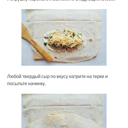
Любой твердый сыр по вкусу натрите на терке и
посыпьте начинку.