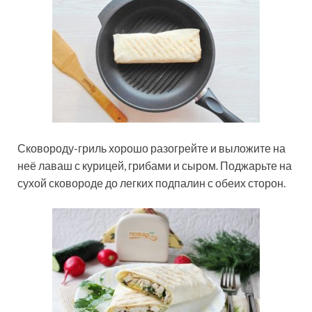
Сковороду-гриль хорошо разогрейте и выложите на
неё лаваш с курицей, грибами и сыром. Поджарьте на
сухой сковороде до легких подпалин с обеих сторон.