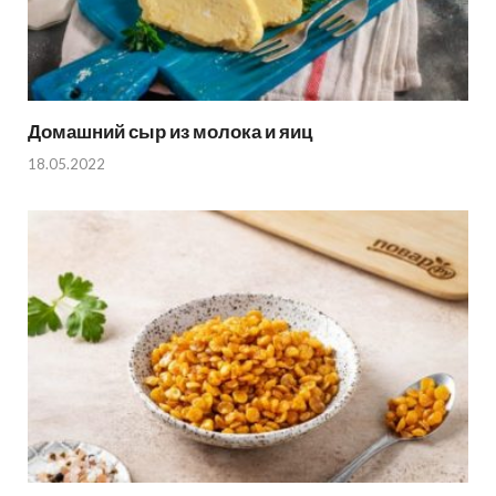
Домашний сыр из молока и яиц
18.05.2022