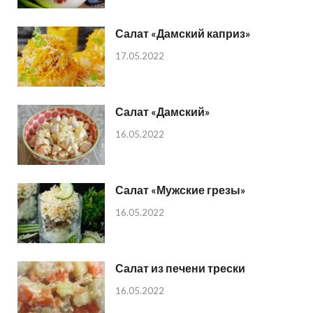
Салат «Дамский каприз»
17.05.2022
Салат «Дамский»
16.05.2022
Салат «Мужские грезы»
16.05.2022
Салат из печени трески
16.05.2022