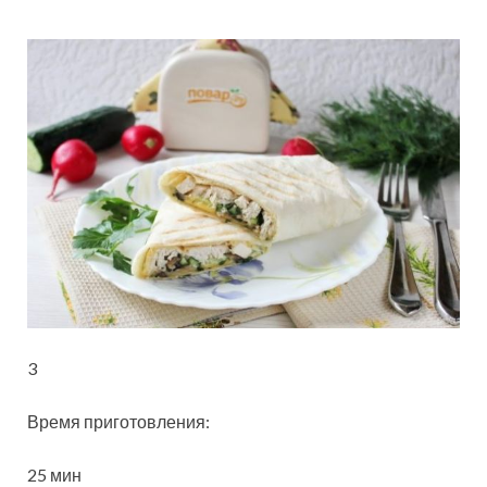
3
Время приготовления:
25 мин