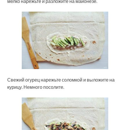
мелко нарежьте и разложите на майонезе.
Свежий огурец нарежьте соломкой и выложите на
курицу. Немного посолите.