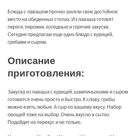
Блюда с лавашом прочно заняли свое достойное
место на обеденных столах. Из лаваша готовят
пироги, пирожки, холодные и горячие закуски.
Сегодня предлагаю еще одно блюдо с курицей,
грибами и сыром.
Описание
приготовления:
Закуска из лаваша с курицей, шампиньонами и сыром
готовится очень просто и быстро. К слову, грибы
можно взять любые. А сыр по вашему вкусу. Набор
овощей тоже на выбор. Очень вкусно и сытно.
Подойдет на перекус и не только.