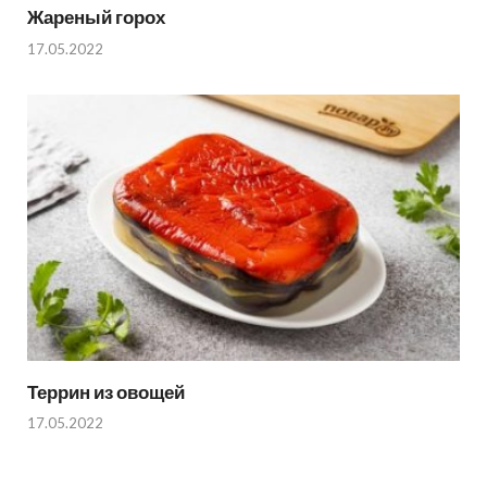
Жареный горох
17.05.2022
Террин из овощей
17.05.2022