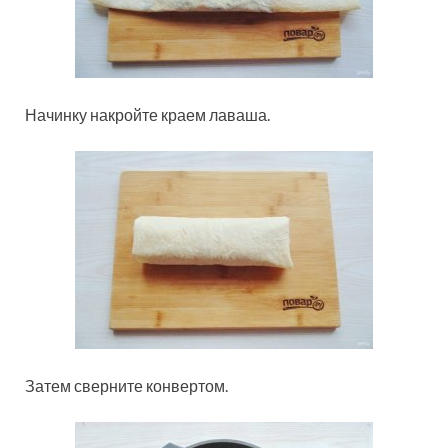
Начинку накройте краем лаваша.
Затем сверните конвертом.