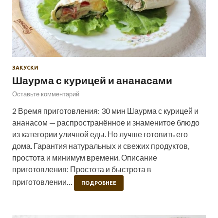
ЗАКУСКИ
Шаурма с курицей и ананасами
Оставьте комментарий
2 Время приготовления: 30 мин Шаурма с курицей и
ананасом — распространённое и знаменитое блюдо
из категории уличной еды. Но лучше готовить его
дома. Гарантия натуральных и свежих продуктов,
простота и минимум времени. Описание
приготовления: Простота и быстрота в
приготовлении…
ПОДРОБНЕЕ