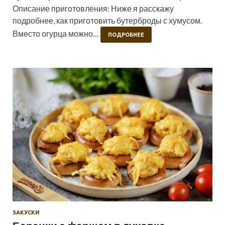
Описание приготовления: Ниже я расскажу
подробнее, как приготовить бутерброды с хумусом.
Вместо огурца можно…
ПОДРОБНЕЕ
ЗАКУСКИ