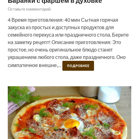
Баранки с фаршем в духовке
Оставьте комментарий
4 Время приготовления: 40 мин Сытная горячая
закуска из простых и доступных продуктов для
семейного перекуса или праздничного стола. Берите
на заметку рецепт! Описание приготовления: Это
простое, но очень оригинальное блюдо станет
украшением любого стола, даже праздничного. Оно
симпатичное внешне,…
ПОДРОБНЕЕ