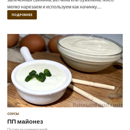
мелко нарезаем и используем как начинку.…
ПОДРОБНЕЕ
СОУСЫ
ПП майонез
Оставьте комментарий