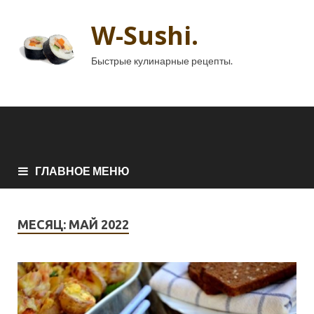
W-Sushi.
Быстрые кулинарные рецепты.
ГЛАВНОЕ МЕНЮ
МЕСЯЦ:
МАЙ 2022