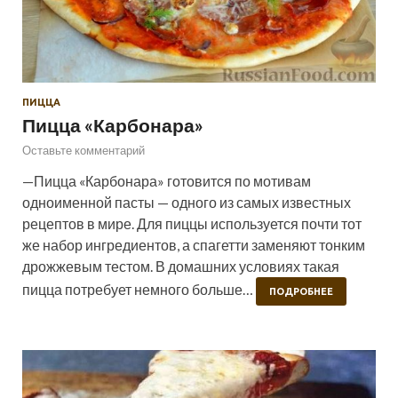
ПИЦЦА
Пицца «Карбонара»
Оставьте комментарий
—Пицца «Карбонара» готовится по мотивам
одноименной пасты — одного из самых известных
рецептов в мире. Для пиццы используется почти тот
же набор ингредиентов, а спагетти заменяют тонким
дрожжевым тестом. В домашних условиях такая
пицца потребует немного больше…
ПОДРОБНЕЕ