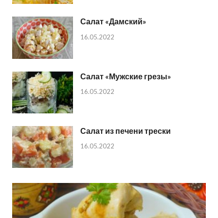
Салат «Дамский»
16.05.2022
Салат «Мужские грезы»
16.05.2022
Салат из печени трески
16.05.2022