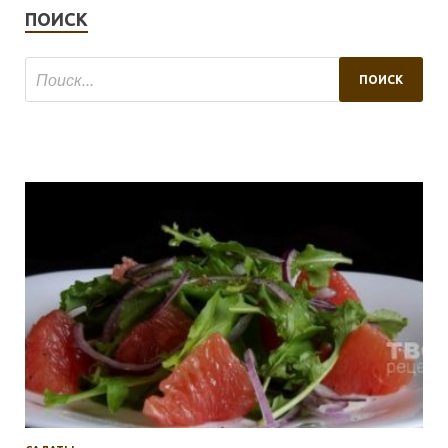
ПОИСК