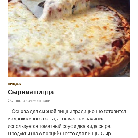
ПИЦЦА
Cырная пицца
Оставьте комментарий
—Основа для сырной пиццы традиционно готовится
из дрожжевого теста, а в качестве начинки
используется томатный соус и два вида сыра.
Продукты (на 6 порций) Тесто для пиццы Сыр