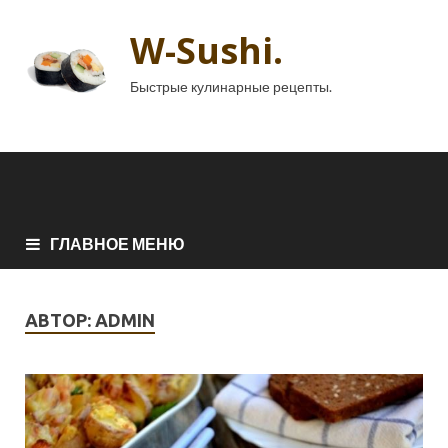
W-Sushi.
Быстрые кулинарные рецепты.
ГЛАВНОЕ МЕНЮ
АВТОР:
ADMIN