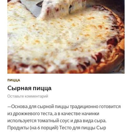
ПИЦЦА
Cырная пицца
Оставьте комментарий
—Основа для сырной пиццы традиционно готовится
из дрожжевого теста, а в качестве начинки
используется томатный соус и два вида сыра.
Продукты (на 6 порций) Тесто для пиццы Сыр