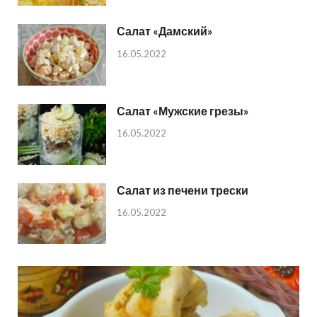
Салат «Дамский»
16.05.2022
Салат «Мужские грезы»
16.05.2022
Салат из печени трески
16.05.2022