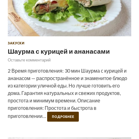
ЗАКУСКИ
Шаурма с курицей и ананасами
Оставьте комментарий
2 Время приготовления: 30 мин Шаурма с курицей и
ананасом — распространённое и знаменитое блюдо
из категории уличной еды. Но лучше готовить его
дома. Гарантия натуральных и свежих продуктов,
простота и минимум времени. Описание
приготовления: Простота и быстрота в
приготовлении…
ПОДРОБНЕЕ