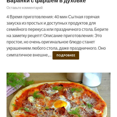
Баранки с фаршем в духовке
Оставьте комментарий
4 Время приготовления: 40 мин Сытная горячая
закуска из простых и доступных продуктов для
семейного перекуса или праздничного стола. Берите
на заметку рецепт! Описание приготовления: Это
простое, но очень оригинальное блюдо станет
украшением любого стола, даже праздничного. Оно
симпатичное внешне,…
ПОДРОБНЕЕ