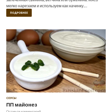
мелко нарезаем и используем как начинку.…
ПОДРОБНЕЕ
СОУСЫ
ПП майонез
Оставьте комментарий