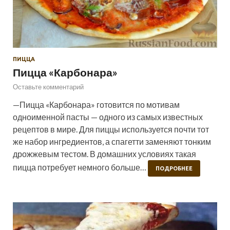
ПИЦЦА
Пицца «Карбонара»
Оставьте комментарий
—Пицца «Карбонара» готовится по мотивам
одноименной пасты — одного из самых известных
рецептов в мире. Для пиццы используется почти тот
же набор ингредиентов, а спагетти заменяют тонким
дрожжевым тестом. В домашних условиях такая
пицца потребует немного больше…
ПОДРОБНЕЕ