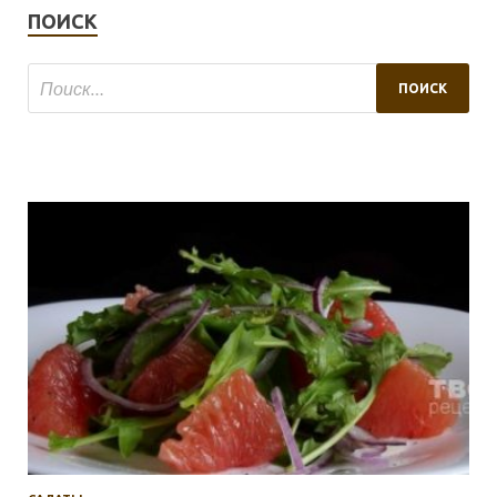
ПОИСК