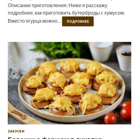
Описание приготовления: Ниже я расскажу
подробнее, как приготовить бутерброды с хумусом.
Вместо огурца можно…
ПОДРОБНЕЕ
ЗАКУСКИ