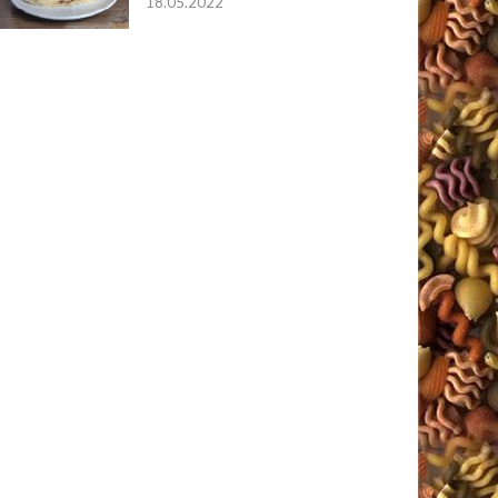
18.05.2022