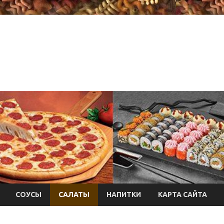
СОУСЫ
САЛАТЫ
НАПИТКИ
КАРТА САЙТА