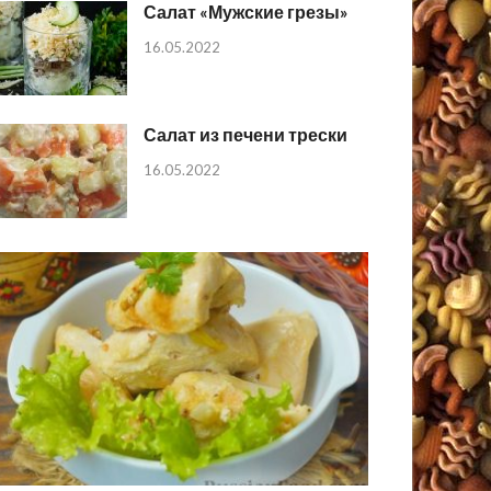
Салат «Мужские грезы»
16.05.2022
Салат из печени трески
16.05.2022