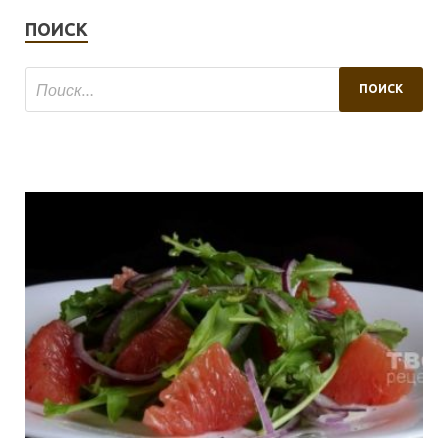
ПОИСК