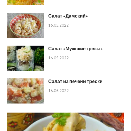
Салат «Дамский»
16.05.2022
Салат «Мужские грезы»
16.05.2022
Салат из печени трески
16.05.2022