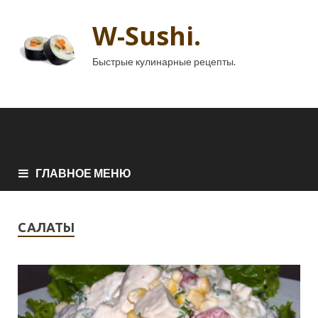
W-Sushi.
Быстрые кулинарные рецепты.
ГЛАВНОЕ МЕНЮ
САЛАТЫ