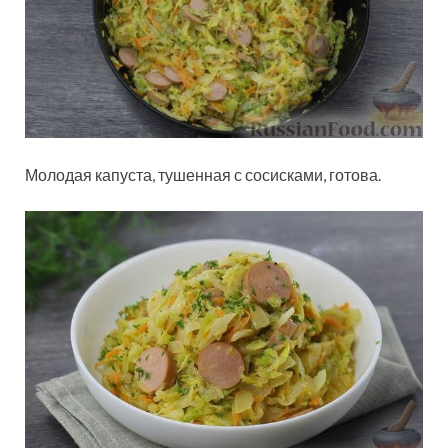
Молодая капуста, тушенная с сосисками, готова.