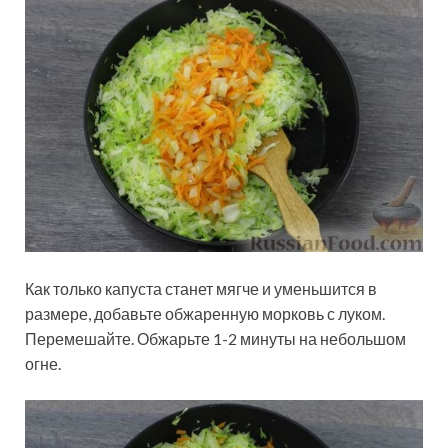
Как только капуста станет мягче и уменьшится в
размере, добавьте обжаренную морковь с луком.
Перемешайте. Обжарьте 1-2 минуты на небольшом
огне.