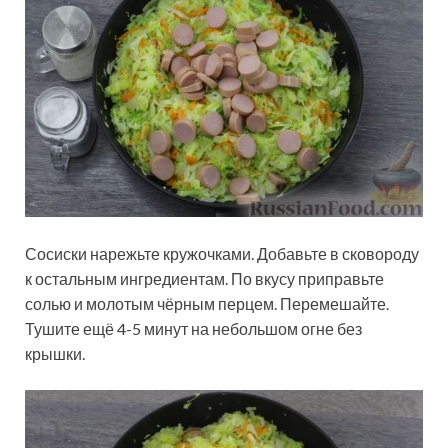
Сосиски нарежьте кружочками. Добавьте в сковороду
к остальным ингредиентам. По вкусу приправьте
солью и молотым чёрным перцем. Перемешайте.
Тушите ещё 4-5 минут на небольшом огне без
крышки.