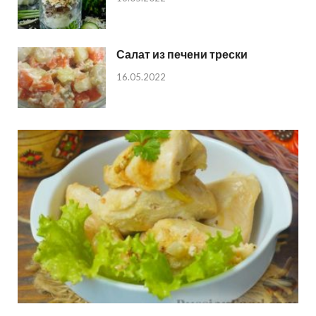
Салат из печени трески
16.05.2022