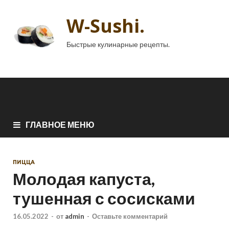
W-Sushi.
Быстрые кулинарные рецепты.
ГЛАВНОЕ МЕНЮ
ПИЦЦА
Молодая капуста,
тушенная с сосисками
16.05.2022
-
от
admin
-
Оставьте комментарий