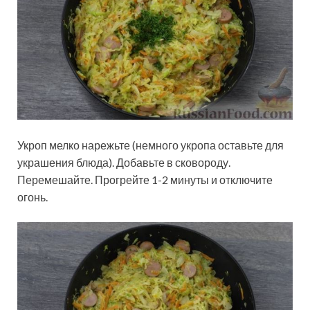
Укроп мелко нарежьте (немного укропа оставьте для
украшения блюда). Добавьте в сковороду.
Перемешайте. Прогрейте 1-2 минуты и отключите
огонь.