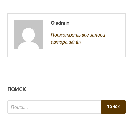
О admin
Посмотреть все записи
автора admin →
ПОИСК