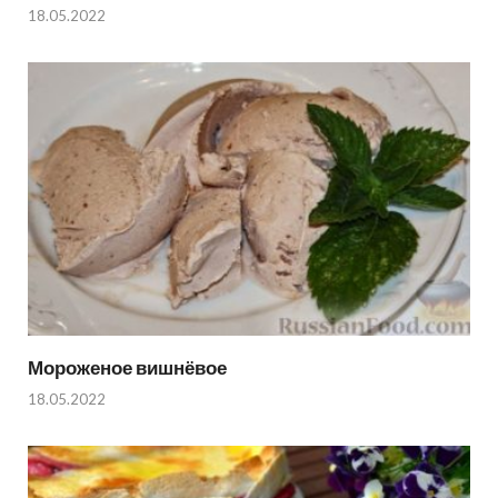
18.05.2022
Мороженое вишнёвое
18.05.2022