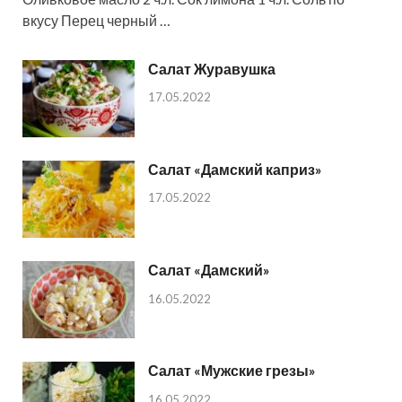
вкусу Перец черный …
Салат Журавушка
17.05.2022
Салат «Дамский каприз»
17.05.2022
Салат «Дамский»
16.05.2022
Салат «Мужские грезы»
16.05.2022