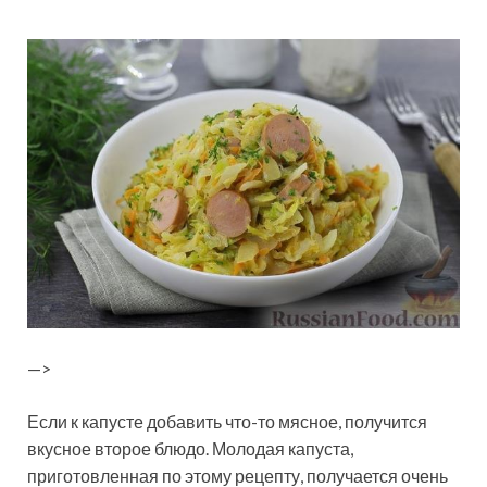
—>
Если к капусте добавить что-то мясное, получится
вкусное второе блюдо. Молодая капуста,
приготовленная по этому рецепту, получается очень