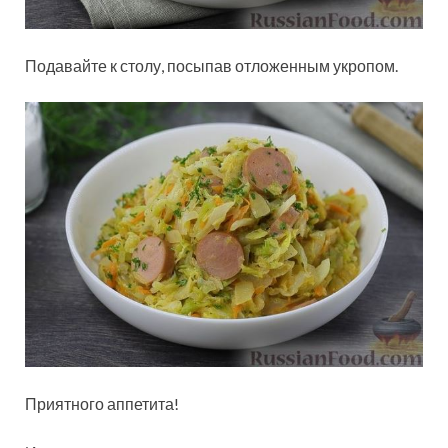
Подавайте к столу, посыпав отложенным укропом.
Приятного аппетита!