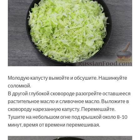
Молодую капусту вымойте и обсушите. Нашинкуйте
соломкой.
В другой глубокой сковороде разогрейте оставшееся
растительное масло и сливочное масло. Выложите в
сковороду нарезанную капусту. Перемешайте.
Тушите на небольшом огне под крышкой около 8-10
минут, время от времени перемешивая.