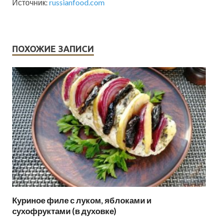
Источник:
russianfood.com
ПОХОЖИЕ ЗАПИСИ
Куриное филе с луком, яблоками и
сухофруктами (в духовке)