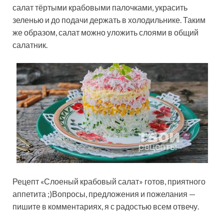
салат тёртыми крабовыми палочками, украсить
зеленью и до подачи держать в холодильнике. Таким
же образом, салат можно уложить слоями в общий
салатник.
Рецепт «Слоеный крабовый салат» готов, приятного
аппетита ;)Вопросы, предложения и пожелания —
пишите в комментариях, я с радостью всем отвечу.