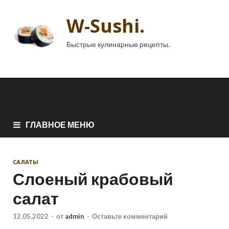
W-Sushi.
Быстрые кулинарные рецепты.
ГЛАВНОЕ МЕНЮ
САЛАТЫ
Слоеный крабовый
салат
12.05.2022
-
от
admin
-
Оставьте комментарий