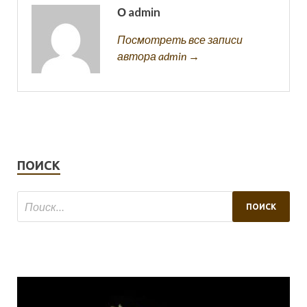
О admin
Посмотреть все записи
автора admin →
ПОИСК