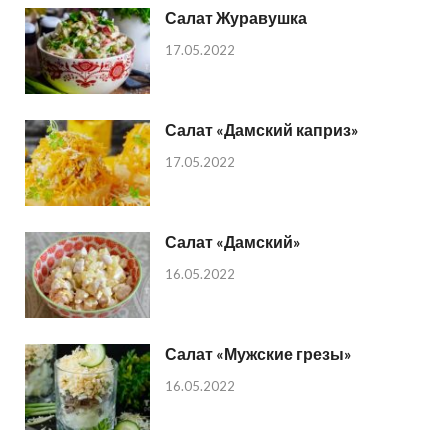
Салат Журавушка
17.05.2022
Салат «Дамский каприз»
17.05.2022
Салат «Дамский»
16.05.2022
Салат «Мужские грезы»
16.05.2022