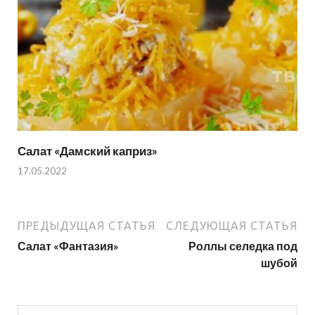
Салат «Дамский каприз»
17.05.2022
ПРЕДЫДУЩАЯ СТАТЬЯ
СЛЕДУЮЩАЯ СТАТЬЯ
Салат «Фантазия»
Роллы селедка под
шубой