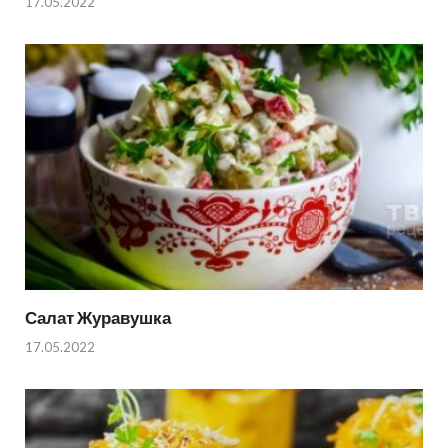
17.05.2022
Салат Журавушка
17.05.2022