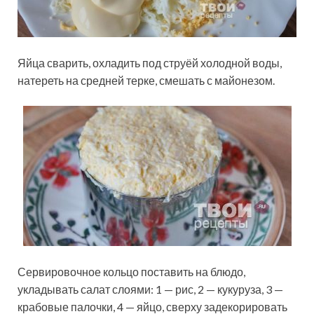
Яйца сварить, охладить под струёй холодной воды,
натереть на средней терке, смешать с майонезом.
Сервировочное кольцо поставить на блюдо,
укладывать салат слоями: 1 — рис, 2 — кукуруза, 3 —
крабовые палочки, 4 — яйцо, сверху задекорировать