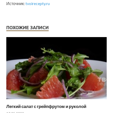
Источник:
tvoirecepty.ru
ПОХОЖИЕ ЗАПИСИ
Легкий салат с грейпфрутом и руколой