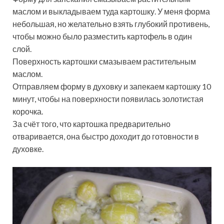
маслом и выкладываем туда картошку. У меня форма
небольшая, но желательно взять глубокий противень,
чтобы можно было разместить картофель в один
слой.
Поверхность картошки смазываем растительным
маслом.
Отправляем форму в духовку и запекаем картошку 10
минут, чтобы на поверхности появилась золотистая
корочка.
За счёт того, что картошка предварительно
отваривается, она быстро доходит до готовности в
духовке.