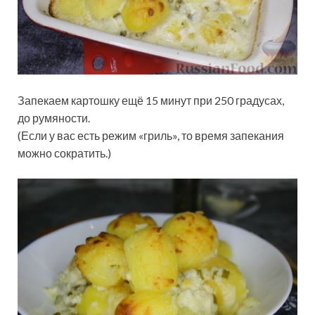
Запекаем картошку ещё 15 минут при 250 градусах,
до румяности.
(Если у вас есть режим «гриль», то время запекания
можно сократить.)