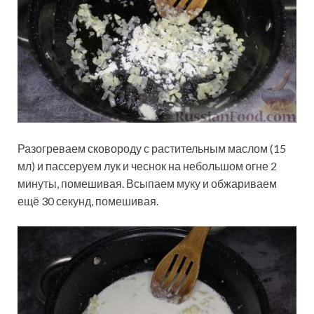
Разогреваем сковороду с растительным маслом (15
мл) и пассеруем лук и чеснок на небольшом огне 2
минуты, помешивая. Всыпаем муку и обжариваем
ещё 30 секунд, помешивая.