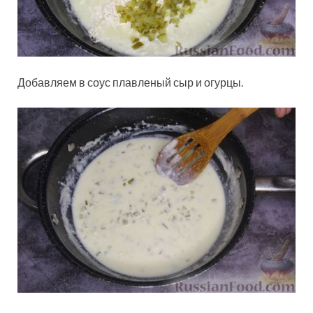
Добавляем в соус плавленый сыр и огурцы.