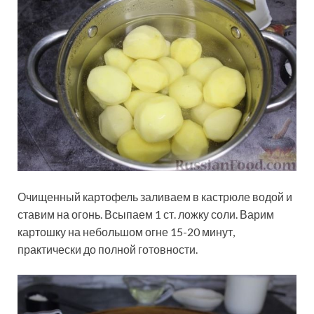
Очищенный картофель заливаем в кастрюле водой и
ставим на огонь. Всыпаем 1 ст. ложку соли. Варим
картошку на небольшом огне 15-20 минут,
практически до полной готовности.