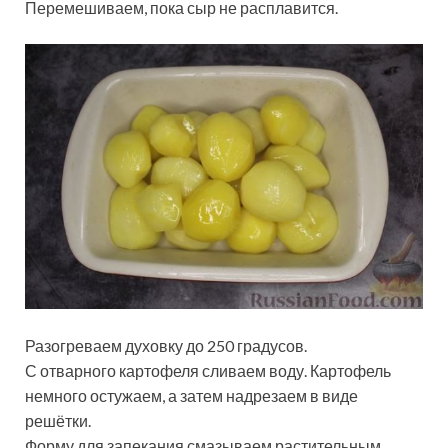
Перемешиваем, пока сыр не расплавится.
Разогреваем духовку до 250 градусов.
С отварного картофеля сливаем воду. Картофель
немного остужаем, а затем надрезаем в виде
решётки.
Форму для запекания смазываем растительным