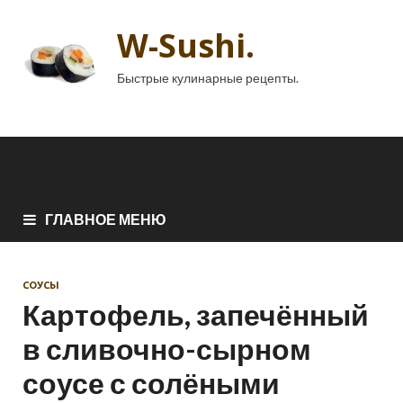
W-Sushi.
Быстрые кулинарные рецепты.
ГЛАВНОЕ МЕНЮ
СОУСЫ
Картофель, запечённый
в сливочно-сырном
соусе с солёными