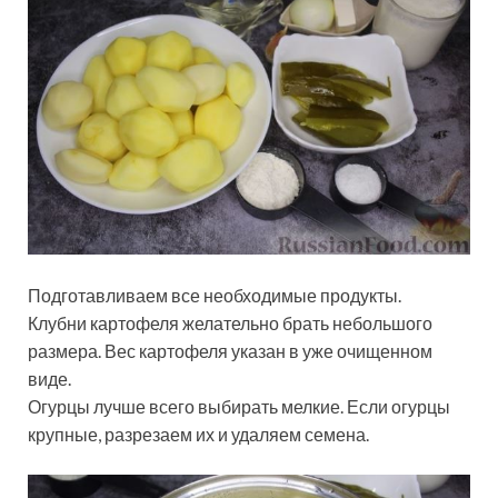
Подготавливаем все необходимые продукты.
Клубни картофеля желательно брать небольшого
размера. Вес картофеля указан в уже очищенном
виде.
Огурцы лучше всего выбирать мелкие. Если огурцы
крупные, разрезаем их и удаляем семена.