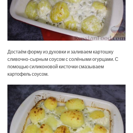
Достаём форму из духовки и заливаем картошку
сливочно-сырным соусом с солёными огурцами. С
помощью силиконовой кисточки смазываем
картофель соусом.