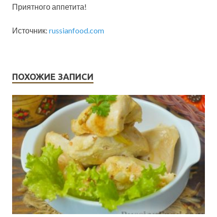
Приятного аппетита!
Источник:
russianfood.com
ПОХОЖИЕ ЗАПИСИ