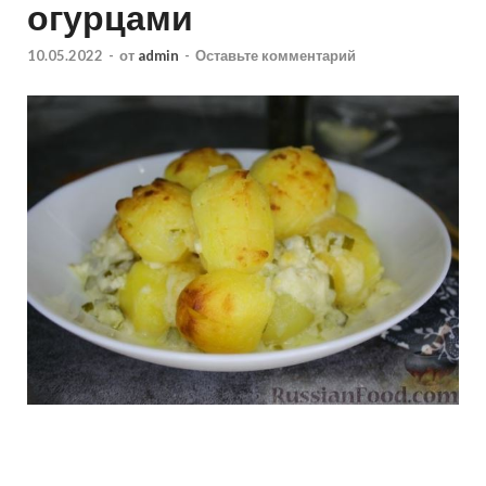
огурцами
10.05.2022
-
от
admin
-
Оставьте комментарий