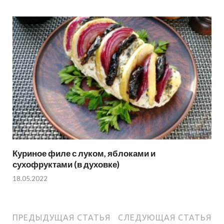
Куриное филе с луком, яблоками и
сухофруктами (в духовке)
18.05.2022
ПРЕДЫДУЩАЯ СТАТЬЯ
СЛЕДУЮЩАЯ СТАТЬЯ