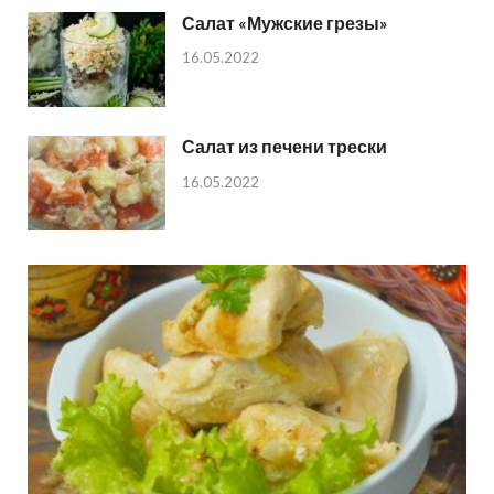
Салат «Мужские грезы»
16.05.2022
Салат из печени трески
16.05.2022