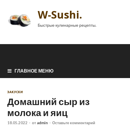
W-Sushi.
Быстрые кулинарные рецепты.
ГЛАВНОЕ МЕНЮ
ЗАКУСКИ
Домашний сыр из
молока и яиц
18.05.2022
-
от
admin
-
Оставьте комментарий