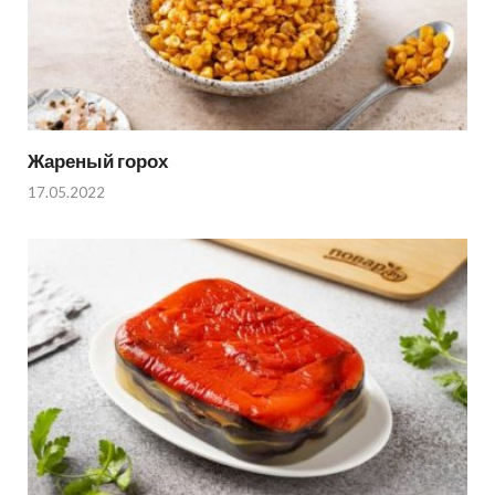
Жареный горох
17.05.2022