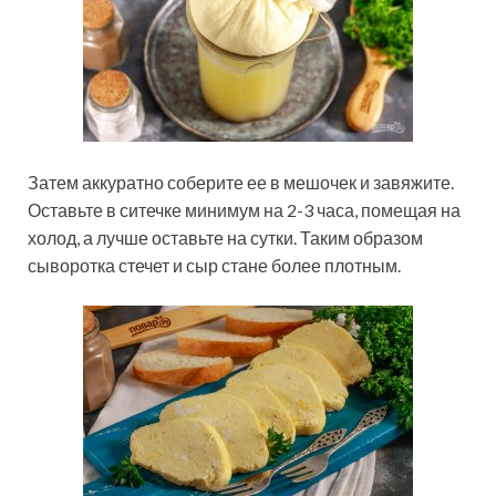
Затем аккуратно соберите ее в мешочек и завяжите.
Оставьте в ситечке минимум на 2-3 часа, помещая на
холод, а лучше оставьте на сутки. Таким образом
сыворотка стечет и сыр стане более плотным.