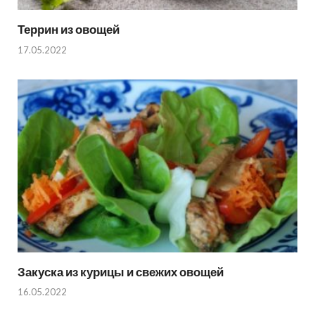
Террин из овощей
17.05.2022
Закуска из курицы и свежих овощей
16.05.2022