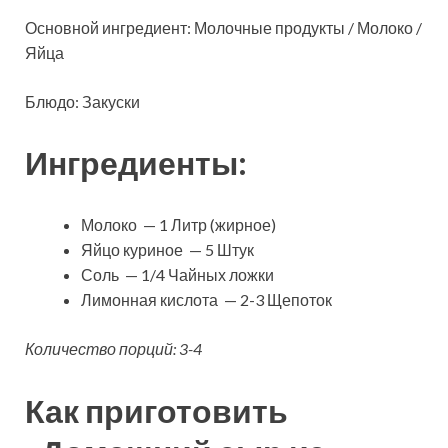
Основной ингредиент: Молочные продукты / Молоко /
Яйца
Блюдо: Закуски
Ингредиенты:
Молоко — 1 Литр (жирное)
Яйцо куриное — 5 Штук
Соль — 1/4 Чайных ложки
Лимонная кислота — 2-3 Щепоток
Количество порций: 3-4
Как приготовить