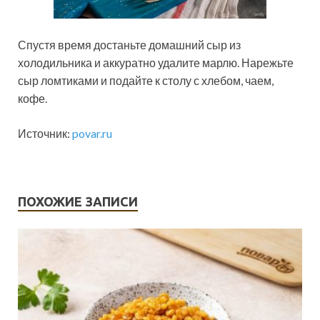
Спустя время достаньте домашний сыр из
холодильника и аккуратно удалите марлю. Нарежьте
сыр ломтиками и подайте к столу с хлебом, чаем,
кофе.
Источник:
povar.ru
ПОХОЖИЕ ЗАПИСИ