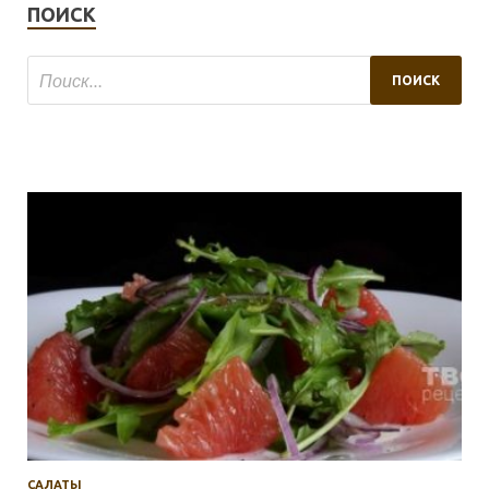
ПОИСК
САЛАТЫ