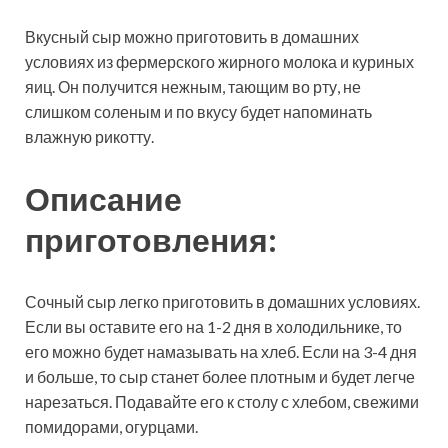
Вкусный сыр можно приготовить в домашних
условиях из фермерского жирного молока и куриных
яиц. Он получится нежным, тающим во рту, не
слишком соленым и по вкусу будет напоминать
влажную рикотту.
Описание
приготовления:
Сочный сыр легко приготовить в домашних условиях.
Если вы оставите его на 1-2 дня в холодильнике, то
его можно будет намазывать на хлеб. Если на 3-4 дня
и больше, то сыр станет более плотным и будет легче
нарезаться. Подавайте его к столу с хлебом, свежими
помидорами, огурцами.