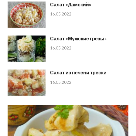
Салат «Дамский»
16.05.2022
Салат «Мужские грезы»
16.05.2022
Салат из печени трески
16.05.2022