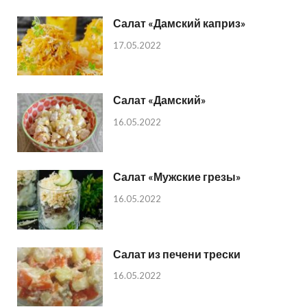
Салат «Дамский каприз»
17.05.2022
Салат «Дамский»
16.05.2022
Салат «Мужские грезы»
16.05.2022
Салат из печени трески
16.05.2022