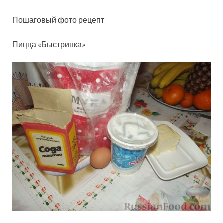
Пошаговый фото рецепт
Пицца «Быстринка»