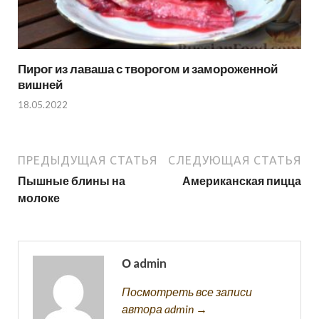
Пирог из лаваша с творогом и замороженной
вишней
18.05.2022
ПРЕДЫДУЩАЯ СТАТЬЯ
СЛЕДУЮЩАЯ СТАТЬЯ
Пышные блины на
Американская пицца
молоке
О admin
Посмотреть все записи
автора admin →