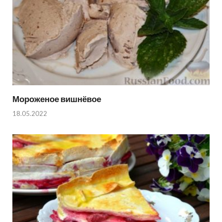
Мороженое вишнёвое
18.05.2022