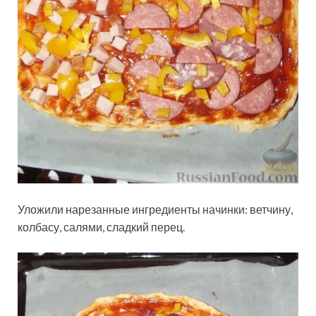
Уложили нарезанные ингредиенты начинки: ветчину,
колбасу, салями, сладкий перец.