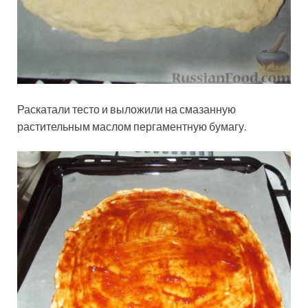
Раскатали тесто и выложили на смазанную
растительным маслом пергаментную бумагу.