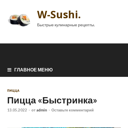
W-Sushi.
Быстрые кулинарные рецепты.
ГЛАВНОЕ МЕНЮ
ПИЦЦА
Пицца «Быстринка»
13.05.2022
-
от
admin
-
Оставьте комментарий