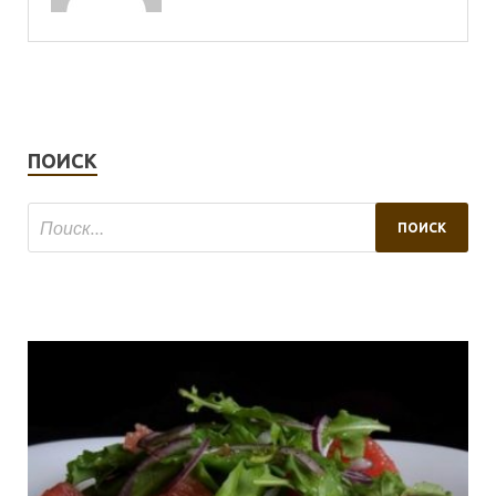
ПОИСК