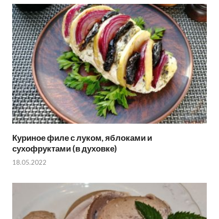
Куриное филе с луком, яблоками и
сухофруктами (в духовке)
18.05.2022