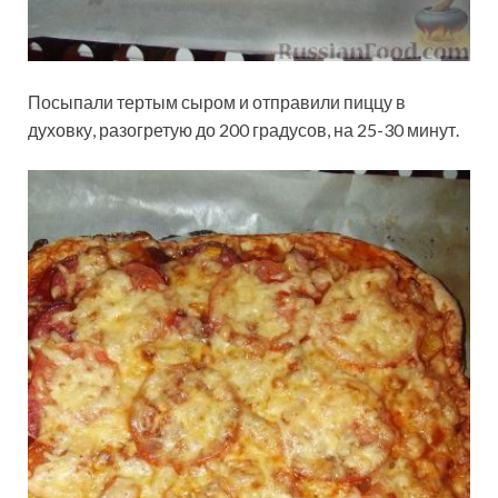
Посыпали тертым сыром и отправили пиццу в
духовку, разогретую до 200 градусов, на 25-30 минут.