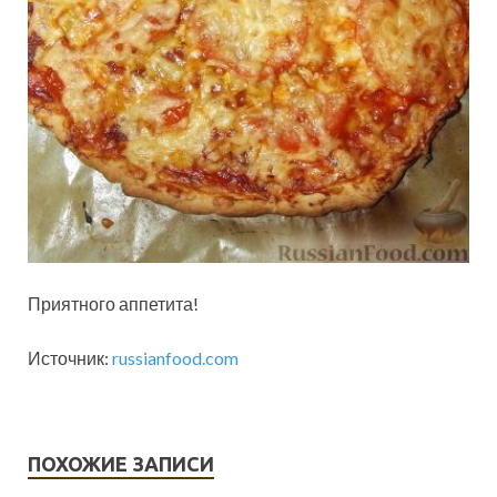
Приятного аппетита!
Источник:
russianfood.com
ПОХОЖИЕ ЗАПИСИ