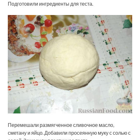
Подготовили ингредиенты для теста.
Перемешали размягченное сливочное масло,
сметану и яйцо. Добавили просеянную муку с солью с