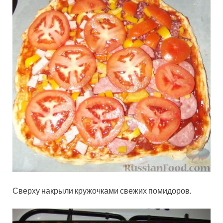
Сверху накрыли кружочками свежих помидоров.