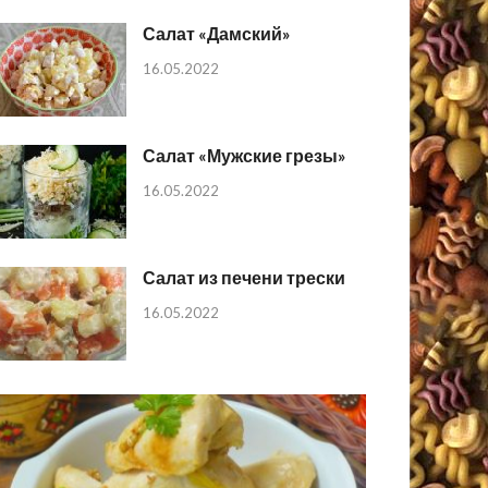
Салат «Дамский»
16.05.2022
Салат «Мужские грезы»
16.05.2022
Салат из печени трески
16.05.2022