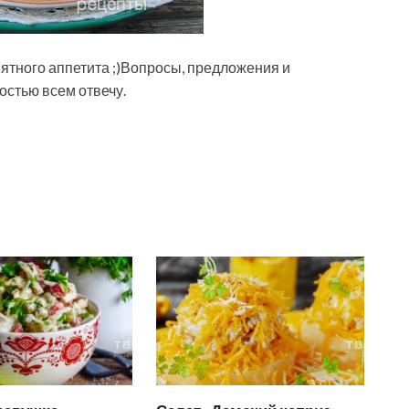
ятного аппетита ;)Вопросы, предложения и
остью всем отвечу.