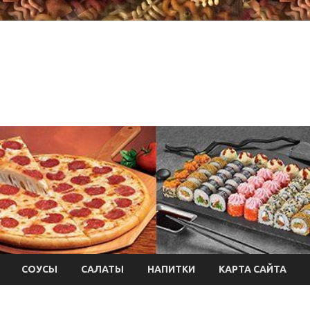
СОУСЫ
САЛАТЫ
НАПИТКИ
КАРТА САЙТА