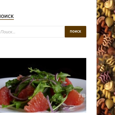
ПОИСК