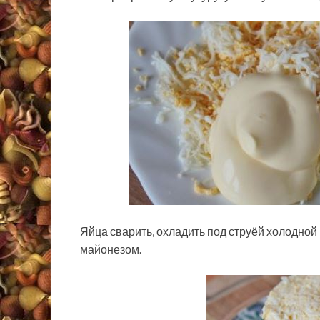
Яйца сварить, охладить под струёй холодной 
майонезом.