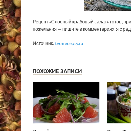
Рецепт «Слоеный крабовый салат» готов, при
пожелания — пишите в комментариях, я с рад
Источник:
tvoirecepty.ru
ПОХОЖИЕ ЗАПИСИ