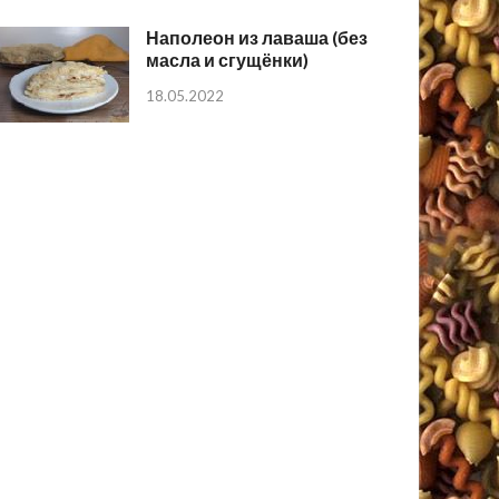
Наполеон из лаваша (без
масла и сгущёнки)
18.05.2022