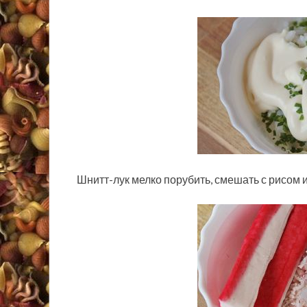
Шнитт-лук мелко порубить, смешать с рисом 