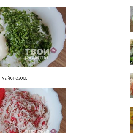
и майонезом.