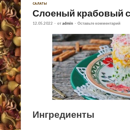
САЛАТЫ
Слоеный крабовый с
12.05.2022
-
от
admin
-
Оставьте комментарий
Ингредиенты