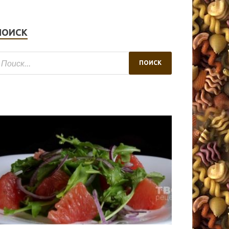
ПОИСК