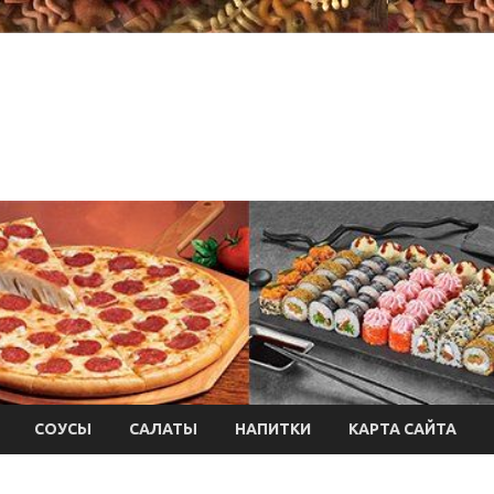
СОУСЫ
САЛАТЫ
НАПИТКИ
КАРТА САЙТА