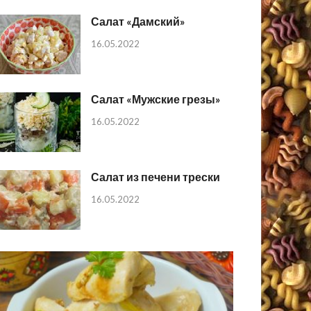
Салат «Дамский»
16.05.2022
Салат «Мужские грезы»
16.05.2022
Салат из печени трески
16.05.2022