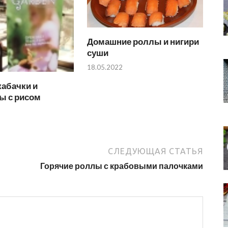
Домашние роллы и нигири
суши
18.05.2022
кабачки и
ы с рисом
СЛЕДУЮЩАЯ СТАТЬЯ
Горячие роллы с крабовыми палочками