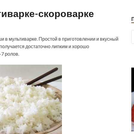
тиварке-скороварке
ши в мультиварке. Простой в приготовлении и вкусный
 получается достаточно липким и хорошо
7 ролов.