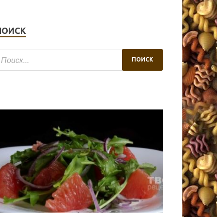
ПОИСК