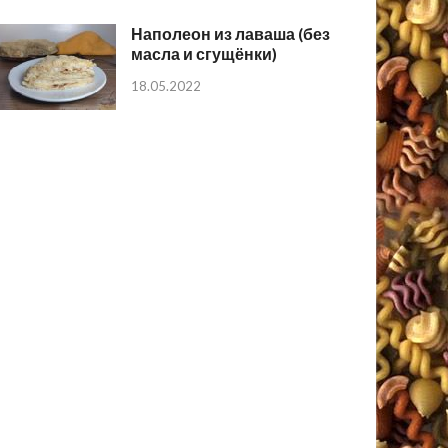
Наполеон из лаваша (без
масла и сгущёнки)
18.05.2022