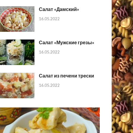
Салат «Дамский»
16.05.2022
Салат «Мужские грезы»
16.05.2022
Салат из печени трески
16.05.2022