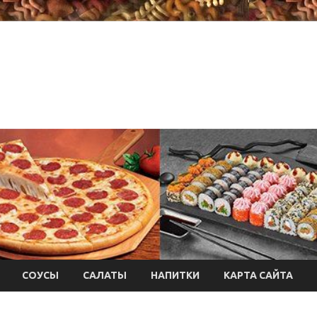
СОУСЫ
САЛАТЫ
НАПИТКИ
КАРТА САЙТА