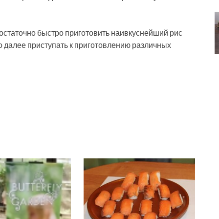
 достаточно быстро приготовить наивкуснейший рис
о далее приступать к приготовлению различных