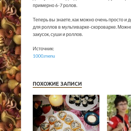
примерно 6-7 ролов.
Теперь вы знаете, как можно очень просто и
для роллов в мультиварке-скороварке. Можн
закусок, суши и роллов.
Источник:
1000.menu
ПОХОЖИЕ ЗАПИСИ