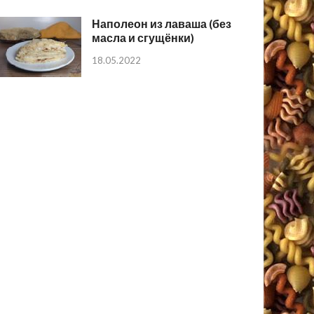
Наполеон из лаваша (без
масла и сгущёнки)
18.05.2022