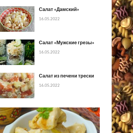
Салат «Дамский»
16.05.2022
Салат «Мужские грезы»
16.05.2022
Салат из печени трески
16.05.2022