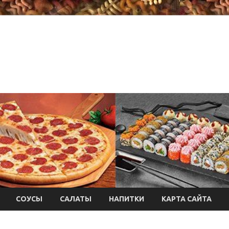
СОУСЫ
САЛАТЫ
НАПИТКИ
КАРТА САЙТА