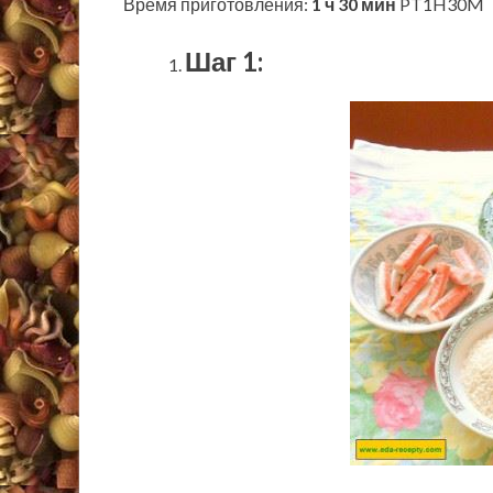
Время приготовления:
1 ч 30 мин
PT1H30M
Шаг 1: