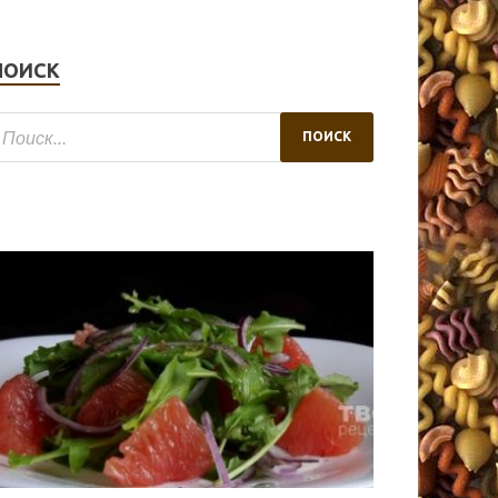
ПОИСК