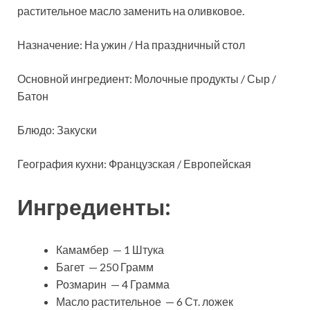
растительное масло заменить на оливковое.
Назначение: На ужин / На праздничный стол
Основной ингредиент: Молочные продукты / Сыр /
Батон
Блюдо: Закуски
География кухни: Французская / Европейская
Ингредиенты:
Камамбер — 1 Штука
Багет — 250 Грамм
Розмарин — 4 Грамма
Масло растительное — 6 Ст. ложек