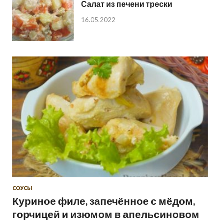
Салат из печени трески
16.05.2022
СОУСЫ
Куриное филе, запечённое с мёдом,
горчицей и изюмом в апельсиновом