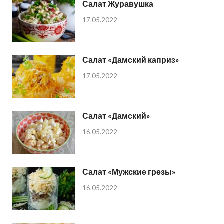
Салат Журавушка
17.05.2022
Салат «Дамский каприз»
17.05.2022
Салат «Дамский»
16.05.2022
Салат «Мужские грезы»
16.05.2022