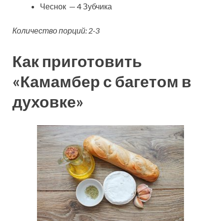
Чеснок — 4 Зубчика
Количество порций: 2-3
Как приготовить
«Камамбер с багетом в
духовке»