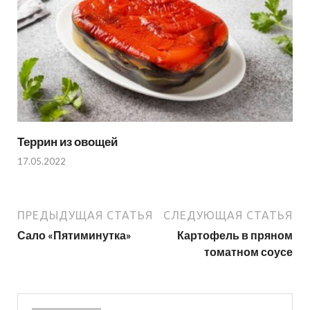
Террин из овощей
17.05.2022
ПРЕДЫДУЩАЯ СТАТЬЯ
СЛЕДУЮЩАЯ СТАТЬЯ
Сало «Пятиминутка»
Картофель в пряном
томатном соусе