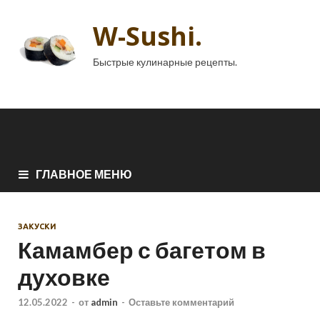
W-Sushi.
Быстрые кулинарные рецепты.
ГЛАВНОЕ МЕНЮ
ЗАКУСКИ
Камамбер с багетом в
духовке
12.05.2022
-
от
admin
-
Оставьте комментарий