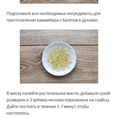
Подготовьте все необходимые ингредиенты для
приготовления камамбера с багетом в духовке.
В миску налейте растительное масло, добавьте сухой
розмарин и 3 зубчика чеснока порезанных на слайсы.
Дайте постоять в течение 5-7 минут, чтобы
настоялось.