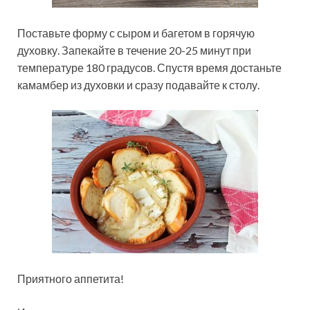
Поставьте форму с сыром и багетом в горячую
духовку. Запекайте в течение 20-25 минут при
температуре 180 градусов. Спустя время достаньте
камамбер из духовки и сразу подавайте к столу.
Приятного аппетита!