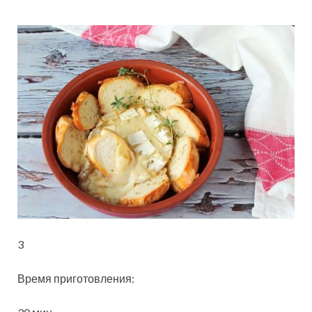
3
Время приготовления: