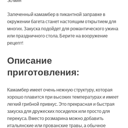
30 мин
Запеченный камамбер в пикантной заправке в
окружении багета станет настоящим открытием для
многих. Закуска подойдет для романтического ужина
или праздничного стола. Берите на вооружение
рецепт!
Описание
приготовления:
Камамбер имеет очень нежную структуру, которая
хорошо плавится при высоких температурах и имеет
легкий грибной привкус. Это прекрасная и быстрая
закуска для дружеских посиделок или просто для
перекуса. Вместо розмарина можно добавить
итальянские или прованские травы, а обычное