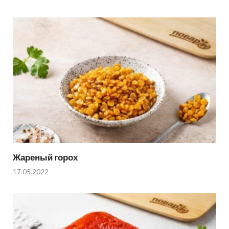
Жареный горох
17.05.2022