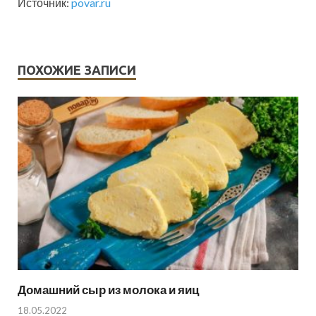
Источник:
povar.ru
ПОХОЖИЕ ЗАПИСИ
Домашний сыр из молока и яиц
18.05.2022