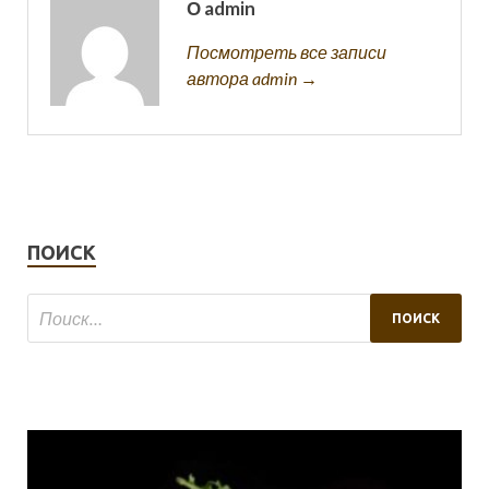
О admin
Посмотреть все записи
автора admin →
ПОИСК