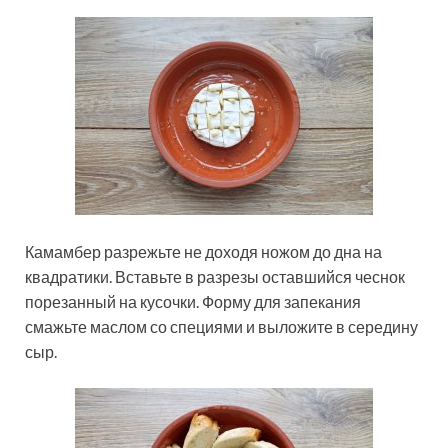
Камамбер разрежьте не доходя ножом до дна на
квадратики. Вставьте в разрезы оставшийся чеснок
порезанный на кусочки. Форму для запекания
смажьте маслом со специями и выложите в середину
сыр.