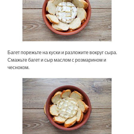
Багет порежьте на куски и разложите вокруг сыра.
Смажьте багет и сыр маслом с розмарином и
чесноком.