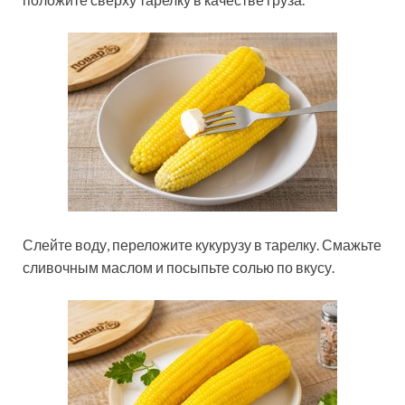
Слейте воду, переложите кукурузу в тарелку. Смажьте
сливочным маслом и посыпьте солью по вкусу.