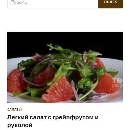
САЛАТЫ
Легкий салат с грейпфрутом и
руколой