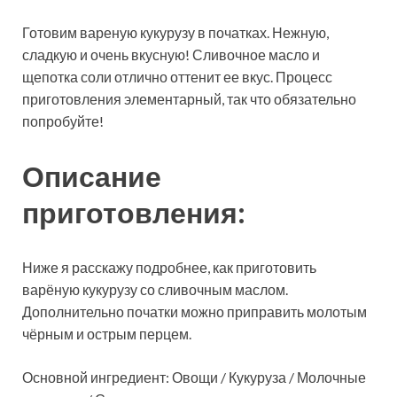
Готовим вареную кукурузу в початках. Нежную,
сладкую и очень вкусную! Сливочное масло и
щепотка соли отлично оттенит ее вкус. Процесс
приготовления элементарный, так что обязательно
попробуйте!
Описание
приготовления:
Ниже я расскажу подробнее, как приготовить
варёную кукурузу со сливочным маслом.
Дополнительно початки можно приправить молотым
чёрным и острым перцем.
Основной ингредиент: Овощи / Кукуруза / Молочные