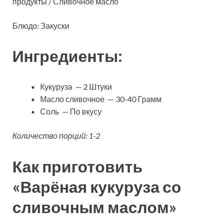
продукты / Сливочное масло
Блюдо: Закуски
Ингредиенты:
Кукуруза — 2 Штуки
Масло сливочное — 30-40 Грамм
Соль — По вкусу
Количество порций: 1-2
Как приготовить
«Варёная кукуруза со
сливочным маслом»