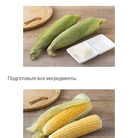
Подготовьте все ингредиенты.