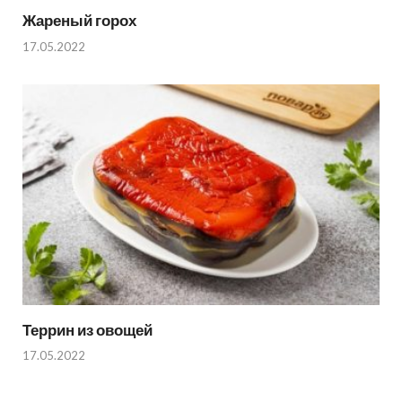
Жареный горох
17.05.2022
Террин из овощей
17.05.2022