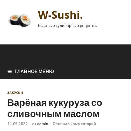
W-Sushi.
Быстрые кулинарные рецепты.
ГЛАВНОЕ МЕНЮ
ЗАКУСКИ
Варёная кукуруза со
сливочным маслом
11.05.2022
-
от
admin
-
Оставьте комментарий