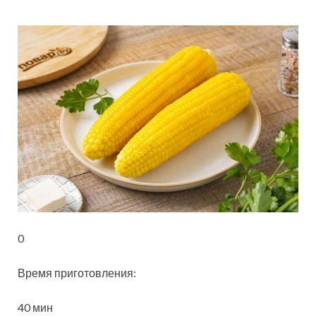
0
Время приготовления:
40 мин