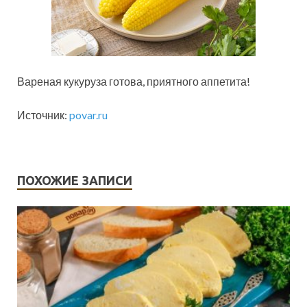
Вареная кукуруза готова, приятного аппетита!
Источник:
povar.ru
ПОХОЖИЕ ЗАПИСИ