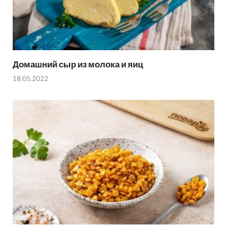
Домашний сыр из молока и яиц
18.05.2022