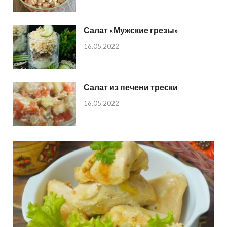
Салат «Мужские грезы»
16.05.2022
Салат из печени трески
16.05.2022