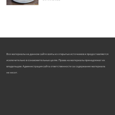
Все материалы на данном сайте взяты из открытых источников и предоставляются
исключительно в ознакомительных целях. Права на материалы принадлежат их
владельцам. Администрация сайта ответственности за содержание материала
не несет.