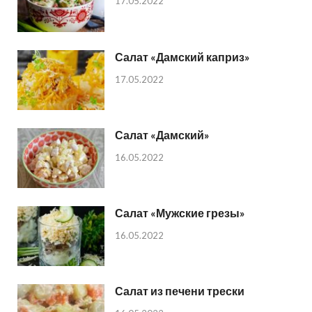
17.05.2022
Салат «Дамский каприз»
17.05.2022
Салат «Дамский»
16.05.2022
Салат «Мужские грезы»
16.05.2022
Салат из печени трески