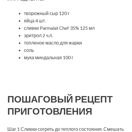
творожный сыр 120 г
яйца 4 шт.
сливки Parmalat Chef 35% 125 мл
эритрол 2 ч.л.
топленое масло для жарки
соль
мука миндальная 100 г
ПОШАГОВЫЙ РЕЦЕПТ
ПРИГОТОВЛЕНИЯ
Шаг 1 Сливки согреть до теплого состояния. Смешать