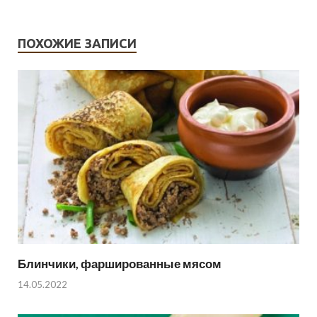
ПОХОЖИЕ ЗАПИСИ
Блинчики, фаршированные мясом
14.05.2022