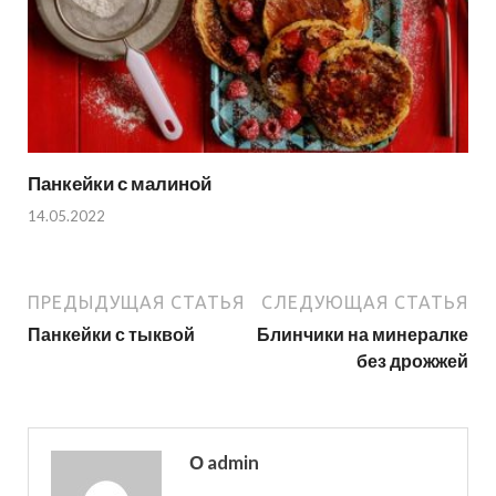
Панкейки с малиной
14.05.2022
ПРЕДЫДУЩАЯ СТАТЬЯ
СЛЕДУЮЩАЯ СТАТЬЯ
Панкейки с тыквой
Блинчики на минералке
без дрожжей
О admin