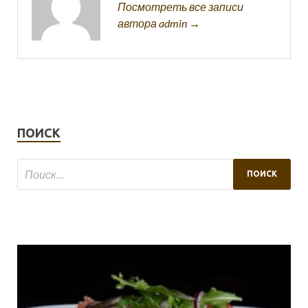
Посмотреть все записи
автора admin →
ПОИСК