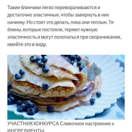
Такие блинчики легко переворачиваются и
достаточно эластичные, чтобы завернуть в них
начинку. Но стоит это делать, пока они теплые. Те
блины, которые постояли, теряют нужную
эластичность и могут полопаться при сворачивании,
имейте это в виду.
УЧАСТНИК КОНКУРСА Сливочное настроение x
ИНГРЕДИЕНТЫ