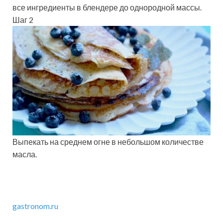
все ингредиенты в блендере до однородной массы.
Шаг 2
Выпекать на среднем огне в небольшом количестве
масла.
gastronom.ru