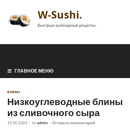
W-Sushi.
Быстрые кулинарные рецепты.
ГЛАВНОЕ МЕНЮ
БЛИНЫ
Низкоуглеводные блины
из сливочного сыра
13.05.2022
-
от
admin
-
Оставьте комментарий