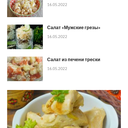
16.05.2022
Салат «Мужские грезы»
16.05.2022
Салат из печени трески
16.05.2022