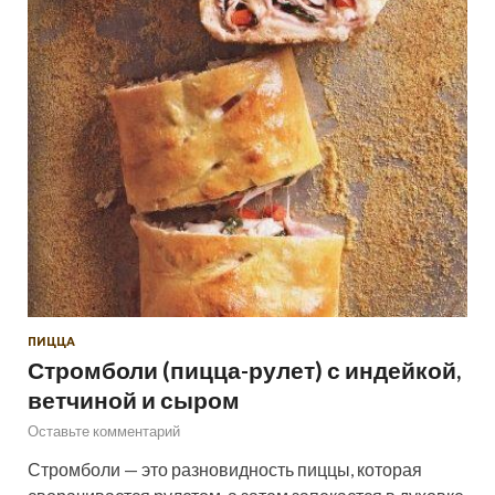
ПИЦЦА
Стромболи (пицца-рулет) с индейкой,
ветчиной и сыром
Оставьте комментарий
Стромболи — это разновидность пиццы, которая