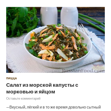
ПИЦЦА
Салат из морской капусты с
морковью и яйцом
Оставьте комментарий
—Вкусный, лёгкий и в то же время довольно сытный