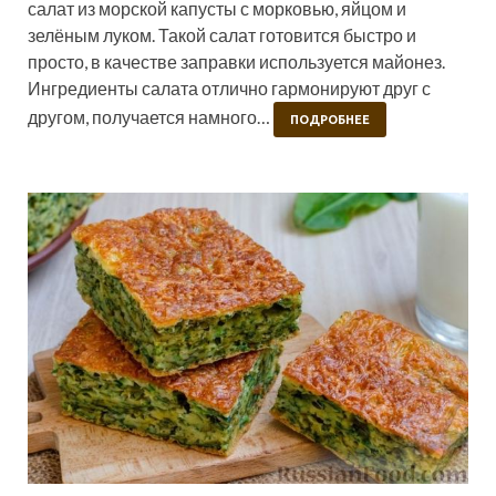
салат из морской капусты с морковью, яйцом и
зелёным луком. Такой салат готовится быстро и
просто, в качестве заправки используется майонез.
Ингредиенты салата отлично гармонируют друг с
другом, получается намного…
ПОДРОБНЕЕ