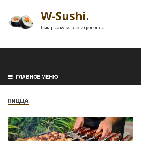
W-Sushi.
Быстрые кулинарные рецепты.
ГЛАВНОЕ МЕНЮ
ПИЦЦА