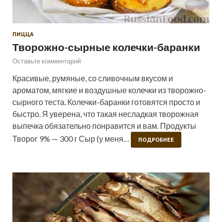
ПИЦЦА
Творожно-сырные колечки-баранки
Оставьте комментарий
Красивые, румяные, со сливочным вкусом и
ароматом, мягкие и воздушные колечки из творожно-
сырного теста. Колечки-баранки готовятся просто и
быстро. Я уверена, что такая несладкая творожная
выпечка обязательно понравится и вам. Продукты
Творог 9% — 300 г Сыр (у меня…
ПОДРОБНЕЕ