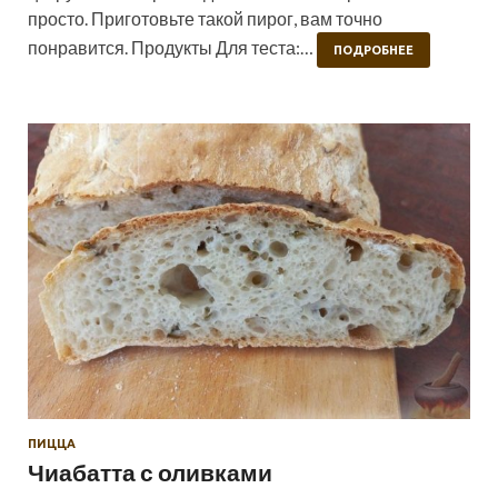
просто. Приготовьте такой пирог, вам точно
понравится. Продукты Для теста:…
ПОДРОБНЕЕ
ПИЦЦА
Чиабатта с оливками