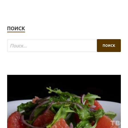
ПОИСК