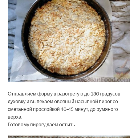
Отправляем форму в разогретую до 180 градусов
духовку и выпекаем овсяный насыпной пирог со
сметанной прослойкой 40-45 минут, до румяного
верха.
Готовому пирогу даём остыть.