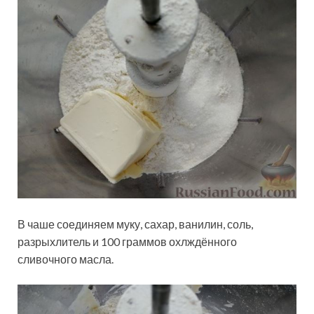
В чаше соединяем муку, сахар, ванилин, соль,
разрыхлитель и 100 граммов охлждённого
сливочного масла.