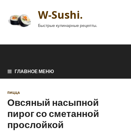
W-Sushi.
Быстрые кулинарные рецепты.
ГЛАВНОЕ МЕНЮ
ПИЦЦА
Овсяный насыпной
пирог со сметанной
прослойкой