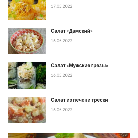
17.05.2022
Салат «Дамский»
16.05.2022
Салат «Мужские грезы»
16.05.2022
Салат из печени трески
16.05.2022