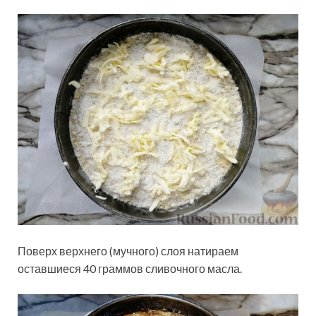
Поверх верхнего (мучного) слоя натираем
оставшиеся 40 граммов сливочного масла.