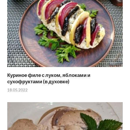
Куриное филе с луком, яблоками и
сухофруктами (в духовке)
18.05.2022