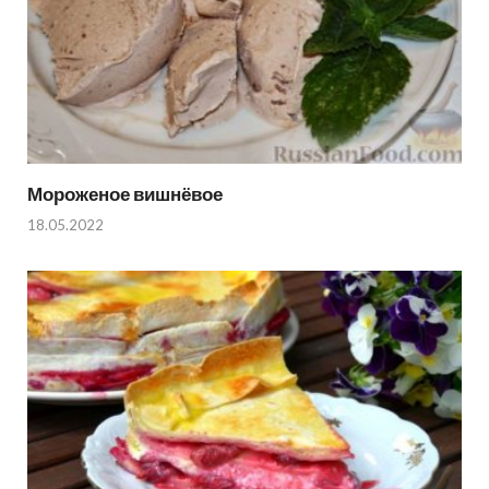
Мороженое вишнёвое
18.05.2022