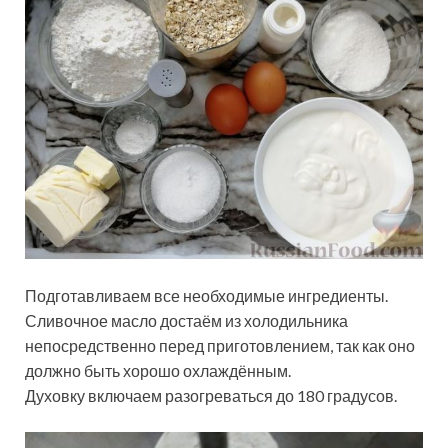
Подготавливаем все необходимые ингредиенты.
Сливочное масло достаём из холодильника
непосредственно перед приготовлением, так как оно
должно быть хорошо охлаждённым.
Духовку включаем разогреваться до 180 градусов.