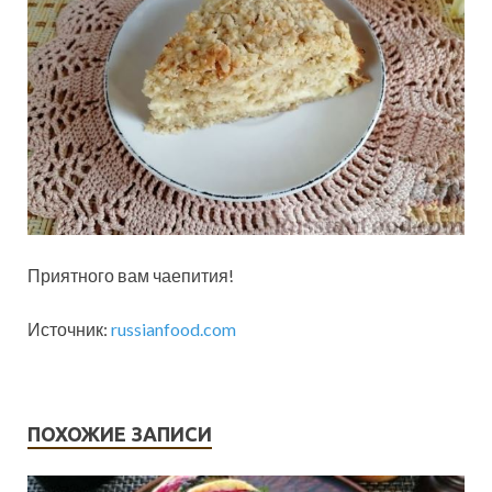
Приятного вам чаепития!
Источник:
russianfood.com
ПОХОЖИЕ ЗАПИСИ