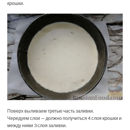
крошки.
Поверх выливаем третью часть заливки.
Чередуем слои — должно получиться 4 слоя крошки и
между ними 3 слоя заливки.