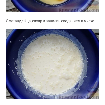
Сметану, яйца, сахар и ванилин соединяем в миске.