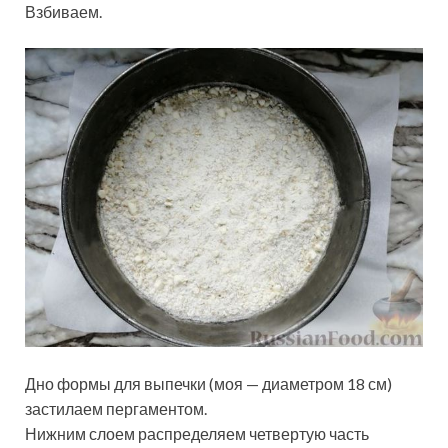
Взбиваем.
Дно формы для выпечки (моя — диаметром 18 см)
застилаем пергаментом.
Нижним слоем распределяем четвертую часть