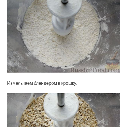
Измельчаем блендером в крошку.