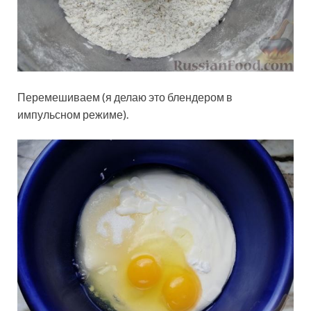
Перемешиваем (я делаю это блендером в
импульсном режиме).