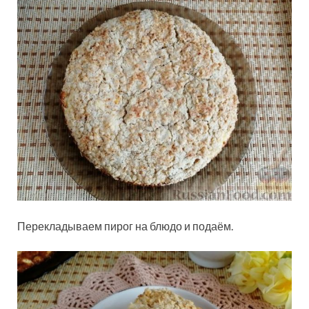
Перекладываем пирог на блюдо и подаём.