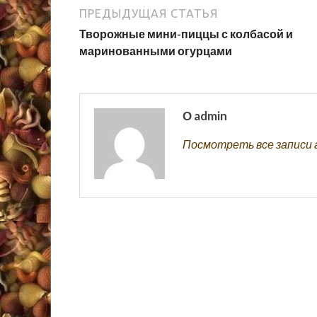
ПРЕДЫДУЩАЯ СТАТЬЯ
Творожные мини-пиццы с колбасой и
маринованными огурцами
О admin
Посмотреть все записи 