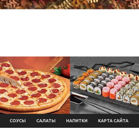
СОУСЫ
САЛАТЫ
НАПИТКИ
КАРТА САЙТА