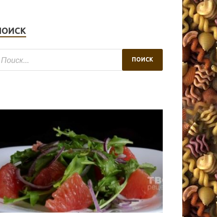
ПОИСК