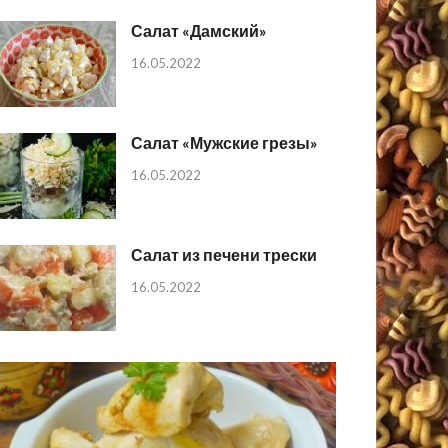
Салат «Дамский»
16.05.2022
Салат «Мужские грезы»
16.05.2022
Салат из печени трески
16.05.2022