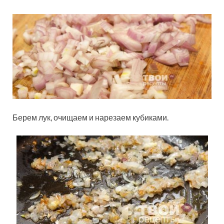
Берем лук, очищаем и нарезаем кубиками.