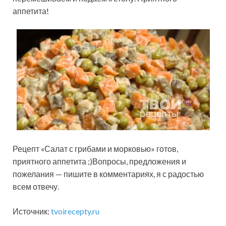
аппетита!
Рецепт «Салат с грибами и морковью» готов,
приятного аппетита ;)Вопросы, предложения и
пожелания — пишите в комментариях, я с радостью
всем отвечу.
Источник:
tvoirecepty.ru