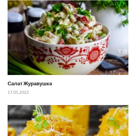
Салат Журавушка
17.05.2022