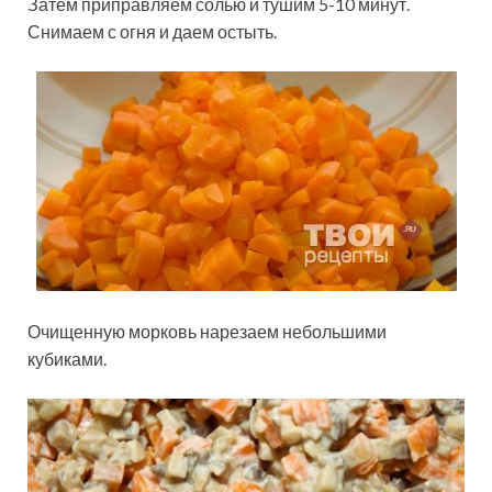
Затем приправляем солью и тушим 5-10 минут.
Снимаем с огня и даем остыть.
Очищенную морковь нарезаем небольшими
кубиками.