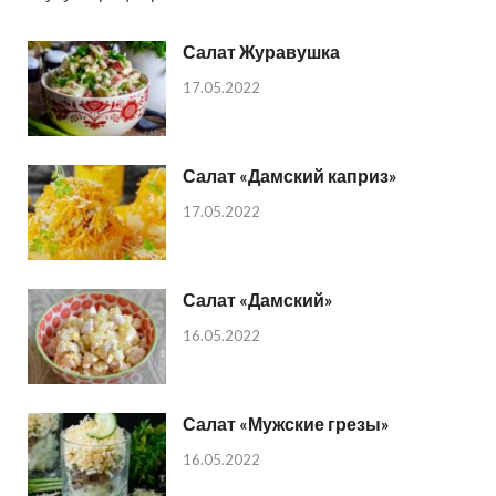
Салат Журавушка
17.05.2022
Салат «Дамский каприз»
17.05.2022
Салат «Дамский»
16.05.2022
Салат «Мужские грезы»
16.05.2022