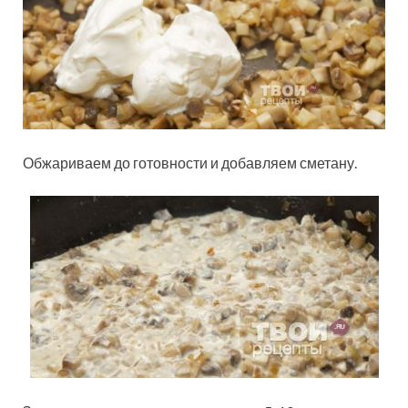
Обжариваем до готовности и добавляем сметану.