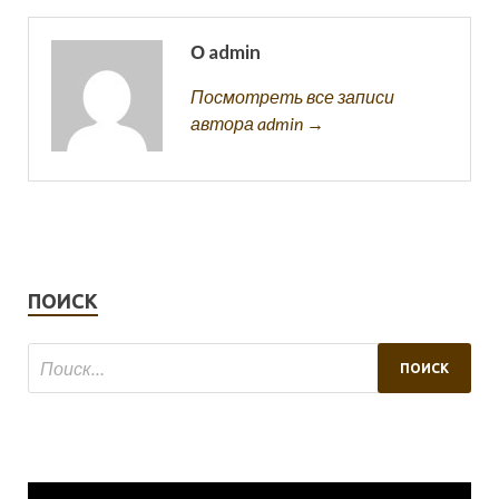
О admin
Посмотреть все записи
автора admin →
ПОИСК