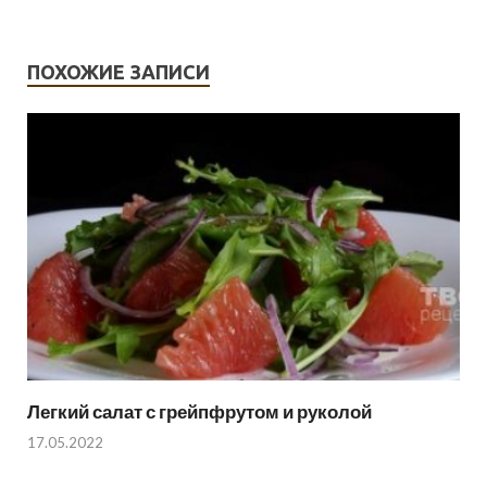
ПОХОЖИЕ ЗАПИСИ
Легкий салат с грейпфрутом и руколой
17.05.2022