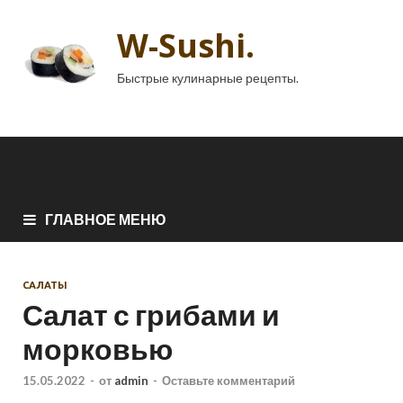
W-Sushi.
Быстрые кулинарные рецепты.
ГЛАВНОЕ МЕНЮ
САЛАТЫ
Салат с грибами и
морковью
15.05.2022
-
от
admin
-
Оставьте комментарий