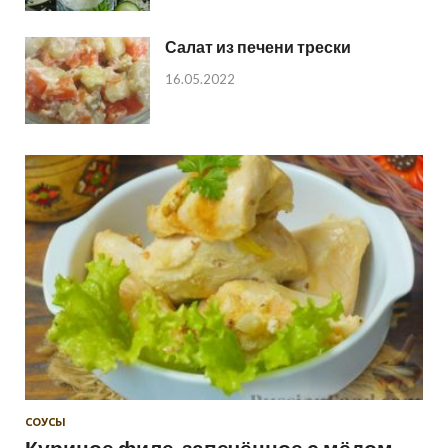
Салат из печени трески
16.05.2022
СОУСЫ
Куриное филе, запечённое с мёдом,