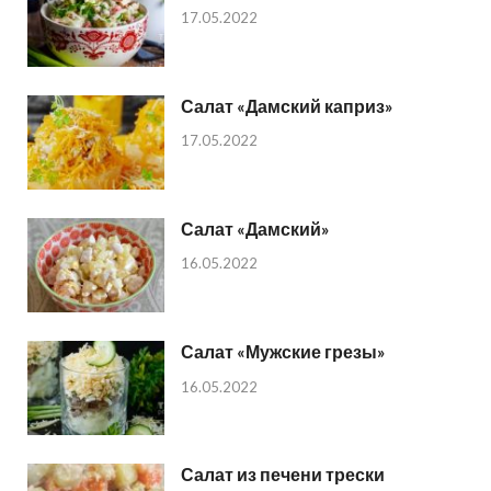
17.05.2022
Салат «Дамский каприз»
17.05.2022
Салат «Дамский»
16.05.2022
Салат «Мужские грезы»
16.05.2022
Салат из печени трески