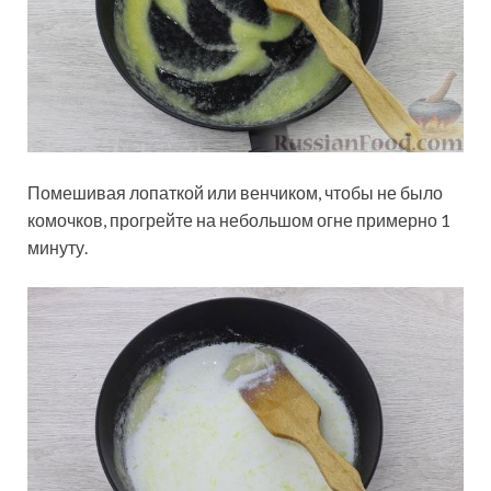
Помешивая лопаткой или венчиком, чтобы не было
комочков, прогрейте на небольшом огне примерно 1
минуту.