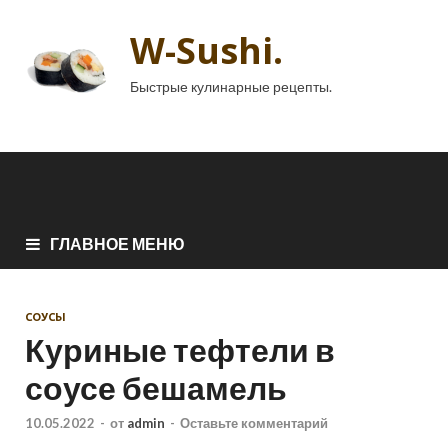
W-Sushi.
Быстрые кулинарные рецепты.
ГЛАВНОЕ МЕНЮ
СОУСЫ
Куриные тефтели в
соусе бешамель
10.05.2022
-
от
admin
-
Оставьте комментарий