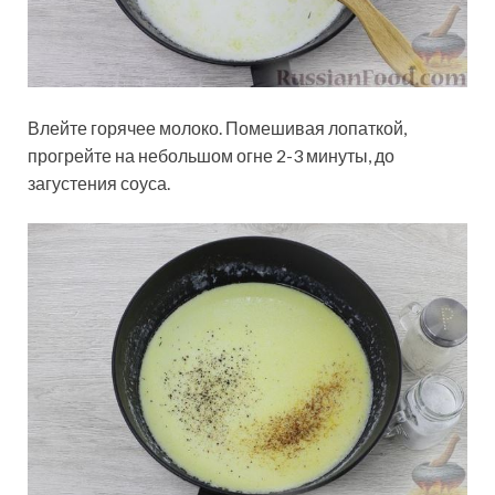
Влейте горячее молоко. Помешивая лопаткой,
прогрейте на небольшом огне 2-3 минуты, до
загустения соуса.