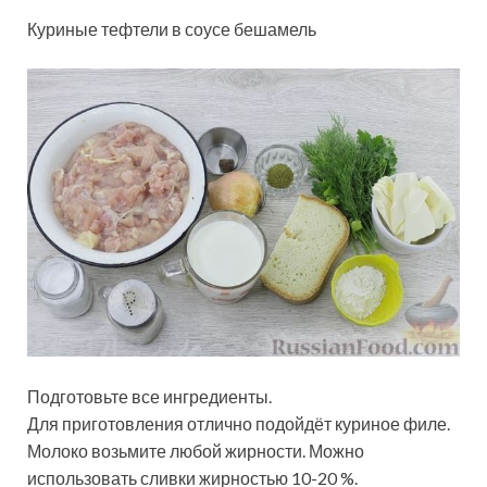
Куриные тефтели в соусе бешамель
Подготовьте все ингредиенты.
Для приготовления отлично подойдёт куриное филе.
Молоко возьмите любой жирности. Можно
использовать сливки жирностью 10-20 %.