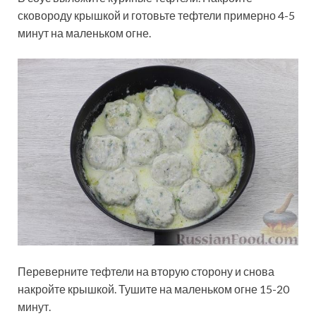
сковороду крышкой и готовьте тефтели примерно 4-5
минут на маленьком огне.
Переверните тефтели на вторую сторону и снова
накройте крышкой. Тушите на маленьком огне 15-20
минут.