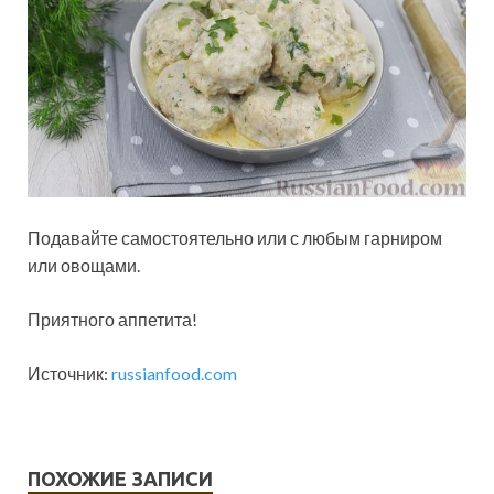
Подавайте самостоятельно или с любым гарниром
или овощами.
Приятного аппетита!
Источник:
russianfood.com
ПОХОЖИЕ ЗАПИСИ