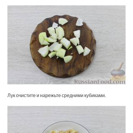
Лук очистите и нарежьте средними кубиками.