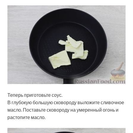
Теперь приготовьте соус.
В глубокую большую сковороду выложите сливочное
масло. Поставьте сковороду на умеренный огонь и
растопите масло.