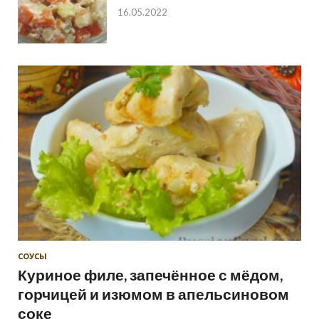
16.05.2022
СОУСЫ
Куриное филе, запечённое с мёдом,
горчицей и изюмом в апельсиновом
соке