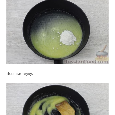
Всыпьте муку.