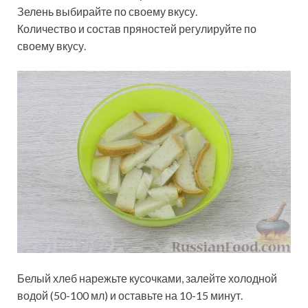
Зелень выбирайте по своему вкусу.
Количество и состав пряностей регулируйте по
своему вкусу.
Белый хлеб нарежьте кусочками, залейте холодной
водой (50-100 мл) и оставьте на 10-15 минут.