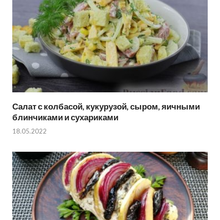
Салат с колбасой, кукурузой, сыром, яичными
блинчиками и сухариками
18.05.2022