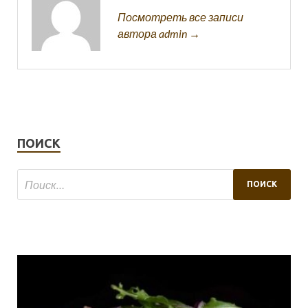
Посмотреть все записи
автора admin →
ПОИСК