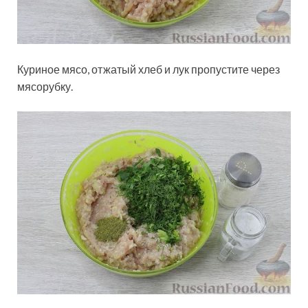
Куриное мясо, отжатый хлеб и лук пропустите через
мясорубку.