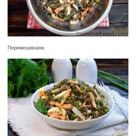
Перемешиваем.