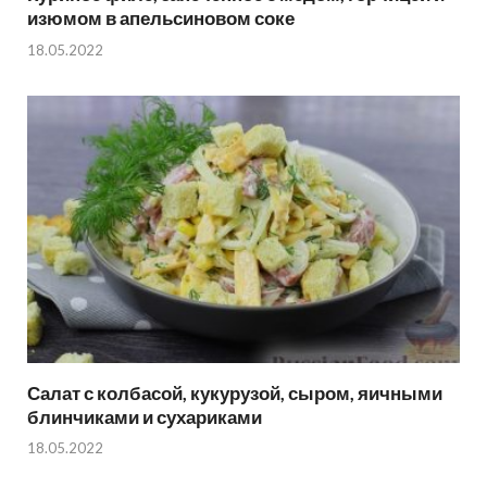
изюмом в апельсиновом соке
18.05.2022
Салат с колбасой, кукурузой, сыром, яичными
блинчиками и сухариками
18.05.2022