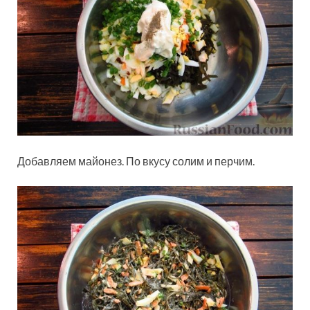
Добавляем майонез. По вкусу солим и перчим.