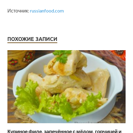
Источник:
russianfood.com
ПОХОЖИЕ ЗАПИСИ
Куриное филе, запечённое с мёдом, горчицей и