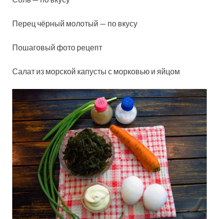
Перец чёрный молотый — по вкусу
Пошаговый фото рецепт
Салат из морской капусты с морковью и яйцом