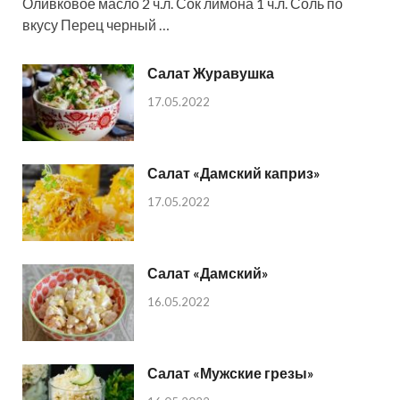
Оливковое масло 2 ч.л. Сок лимона 1 ч.л. Соль по
вкусу Перец черный …
Салат Журавушка
17.05.2022
Салат «Дамский каприз»
17.05.2022
Салат «Дамский»
16.05.2022
Салат «Мужские грезы»