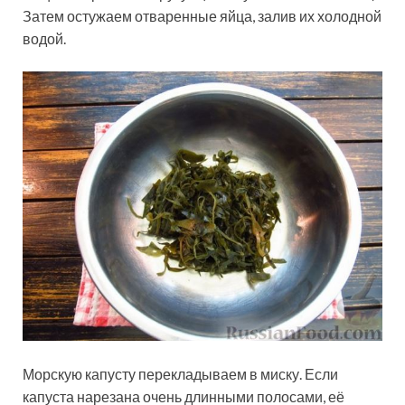
Затем остужаем отваренные яйца, залив их холодной
водой.
Морскую капусту перекладываем в миску. Если
капуста нарезана очень длинными полосами, её