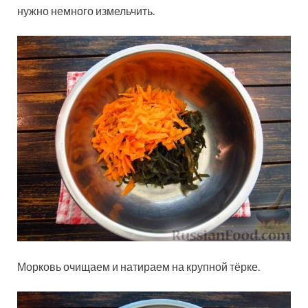
нужно немного измельчить.
Морковь очищаем и натираем на крупной тёрке.