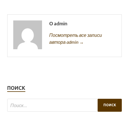
О admin
Посмотреть все записи
автора admin →
ПОИСК