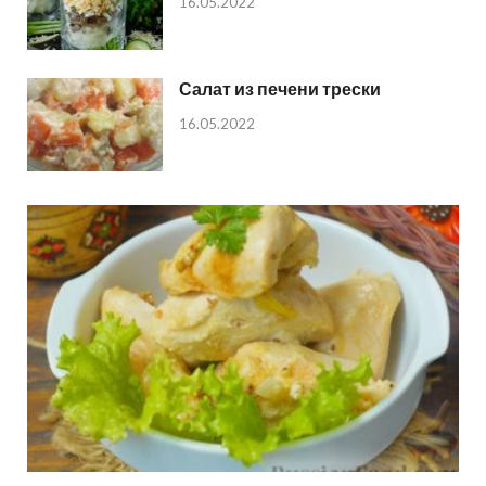
16.05.2022
Салат из печени трески
16.05.2022