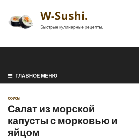
W-Sushi.
Быстрые кулинарные рецепты.
ГЛАВНОЕ МЕНЮ
СОУСЫ
Салат из морской
капусты с морковью и
яйцом