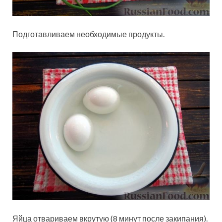
Подготавливаем необходимые продукты.
Яйца отвариваем вкрутую (8 минут после закипания).