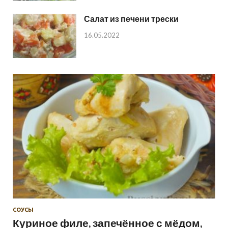
Салат из печени трески
16.05.2022
СОУСЫ
Куриное филе, запечённое с мёдом,