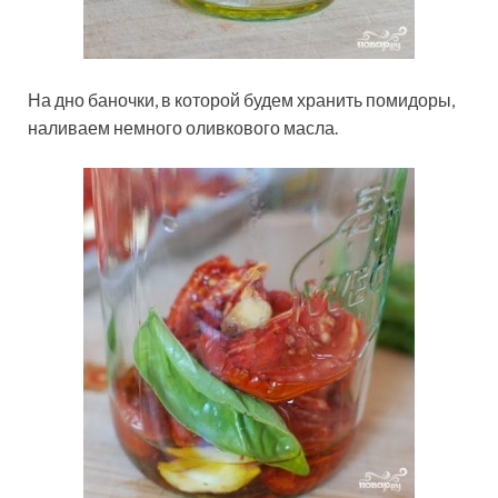
На дно баночки, в которой будем хранить помидоры,
наливаем немного оливкового масла.