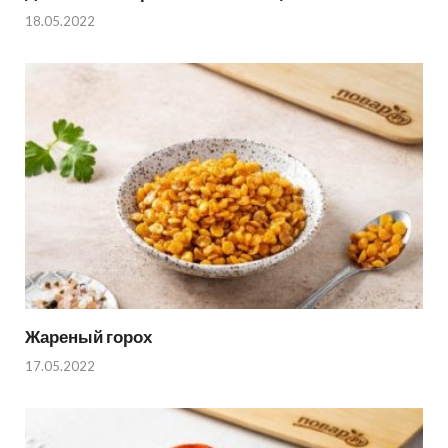
18.05.2022
Жареный горох
17.05.2022