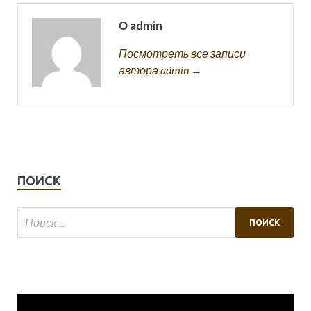
О admin
Посмотреть все записи
автора admin →
ПОИСК