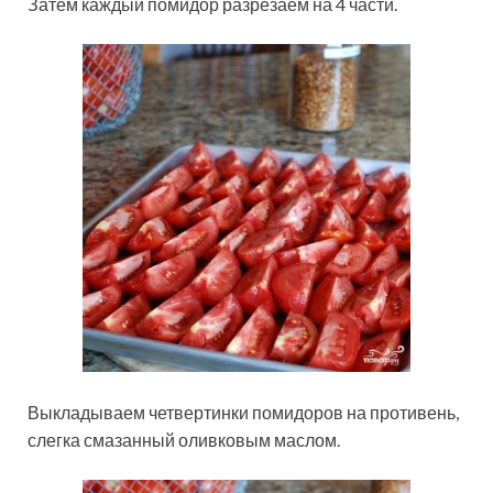
Затем каждый помидор разрезаем на 4 части.
Выкладываем четвертинки помидоров на противень,
слегка смазанный оливковым маслом.