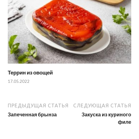
Террин из овощей
17.05.2022
ПРЕДЫДУЩАЯ СТАТЬЯ
СЛЕДУЮЩАЯ СТАТЬЯ
Запеченная брынза
Закуска из куриного
филе