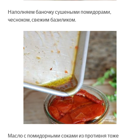
Наполняем баночку сушеными помидорами,
чесноком, свежим базиликом.
Масло с помидорными соками из противня тоже