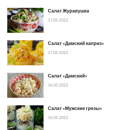
Салат Журавушка
17.05.2022
Салат «Дамский каприз»
17.05.2022
Салат «Дамский»
16.05.2022
Салат «Мужские грезы»
16.05.2022