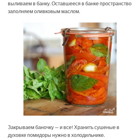
выливаем в банку. Оставшееся в банке пространство
заполняем оливковым маслом.
Закрываем баночку — и все! Хранить сушеные в
духовке помидоры нужно в холодильнике.