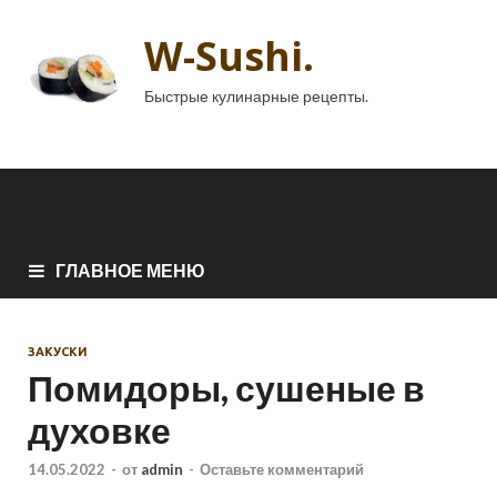
W-Sushi.
Быстрые кулинарные рецепты.
ГЛАВНОЕ МЕНЮ
ЗАКУСКИ
Помидоры, сушеные в
духовке
14.05.2022
-
от
admin
-
Оставьте комментарий