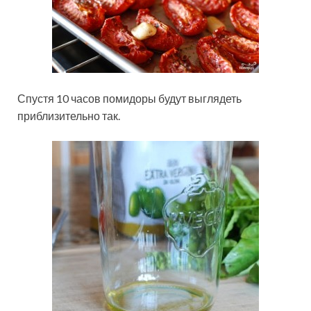
Спустя 10 часов помидоры будут выглядеть
приблизительно так.