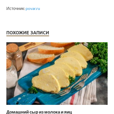
Источник:
povar.ru
ПОХОЖИЕ ЗАПИСИ
Домашний сыр из молока и яиц