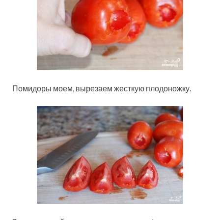
Помидоры моем, вырезаем жесткую плодоножку.