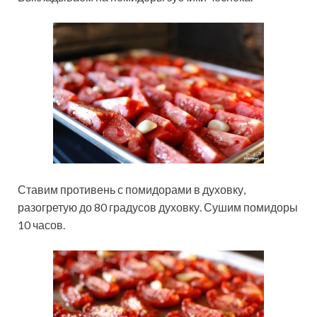
Ставим противень с помидорами в духовку,
разогретую до 80 градусов духовку. Сушим помидоры
10 часов.