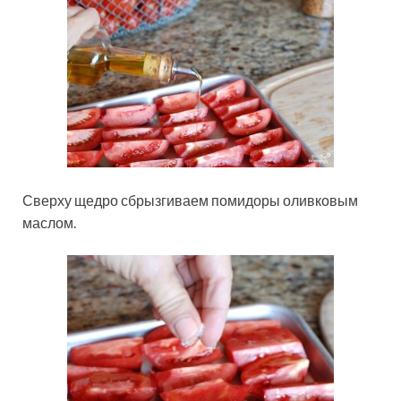
Сверху щедро сбрызгиваем помидоры оливковым
маслом.