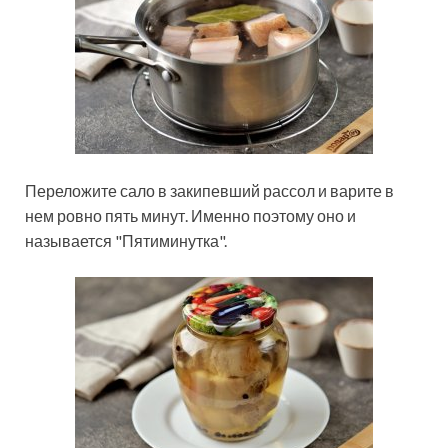
Переложите сало в закипевший рассол и варите в
нем ровно пять минут. Именно поэтому оно и
называется "Пятиминутка".