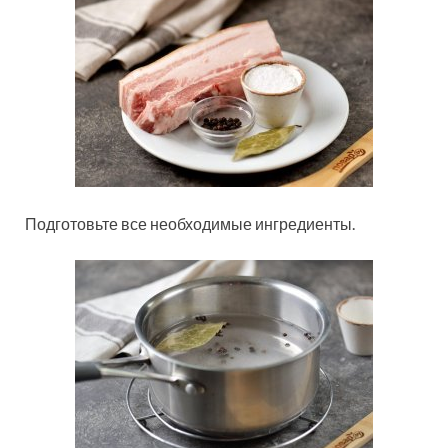
Подготовьте все необходимые ингредиенты.