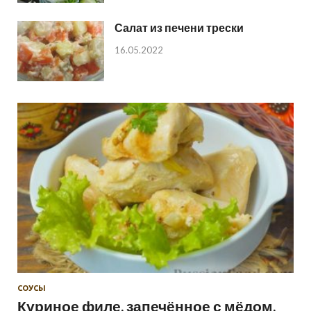
Салат из печени трески
16.05.2022
СОУСЫ
Куриное филе, запечённое с мёдом,