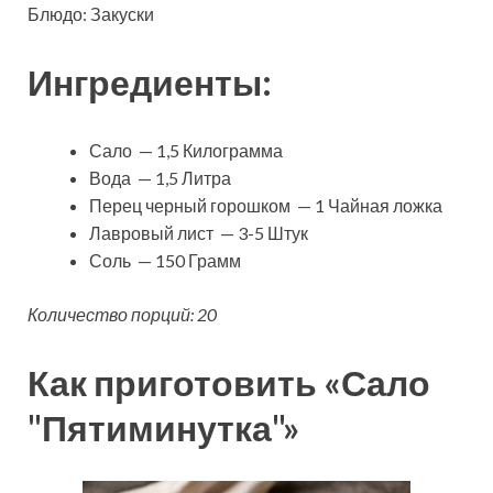
Блюдо: Закуски
Ингредиенты:
Сало — 1,5 Килограмма
Вода — 1,5 Литра
Перец черный горошком — 1 Чайная ложка
Лавровый лист — 3-5 Штук
Соль — 150 Грамм
Количество порций: 20
Как приготовить «Сало
"Пятиминутка"»