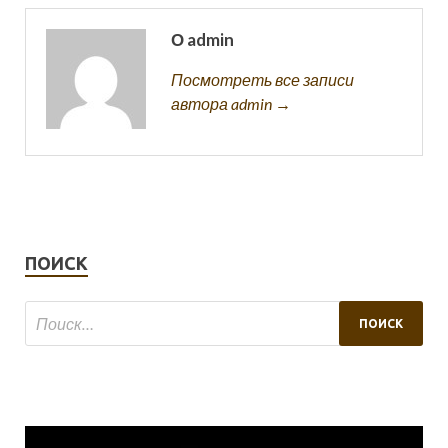
О admin
Посмотреть все записи
автора admin →
ПОИСК