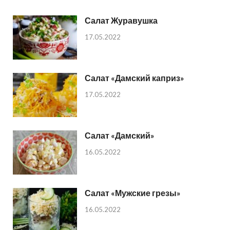
Салат Журавушка
17.05.2022
Салат «Дамский каприз»
17.05.2022
Салат «Дамский»
16.05.2022
Салат «Мужские грезы»
16.05.2022