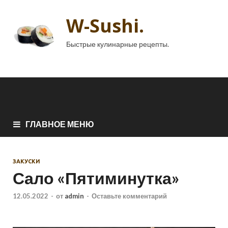
W-Sushi.
Быстрые кулинарные рецепты.
ГЛАВНОЕ МЕНЮ
ЗАКУСКИ
Сало «Пятиминутка»
12.05.2022
-
от
admin
-
Оставьте комментарий