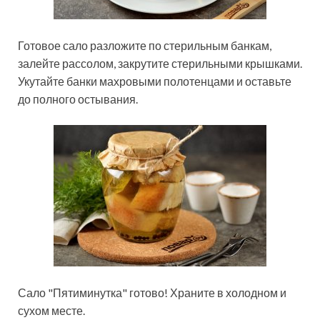
Готовое сало разложите по стерильным банкам,
залейте рассолом, закрутите стерильными крышками.
Укутайте банки махровыми полотенцами и оставьте
до полного остывания.
Сало "Пятиминутка" готово! Храните в холодном и
сухом месте.