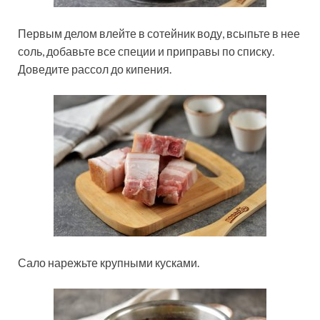
Первым делом влейте в сотейник воду, всыпьте в нее
соль, добавьте все специи и приправы по списку.
Доведите рассол до кипения.
Сало нарежьте крупными кусками.