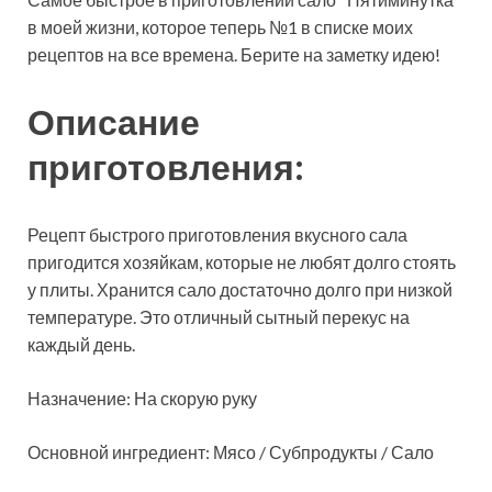
в моей жизни, которое теперь №1 в списке моих
рецептов на все времена. Берите на заметку идею!
Описание
приготовления:
Рецепт быстрого приготовления вкусного сала
пригодится хозяйкам, которые не любят долго стоять
у плиты. Хранится сало достаточно долго при низкой
температуре. Это отличный сытный перекус на
каждый день.
Назначение: На скорую руку
Основной ингредиент: Мясо / Субпродукты / Сало