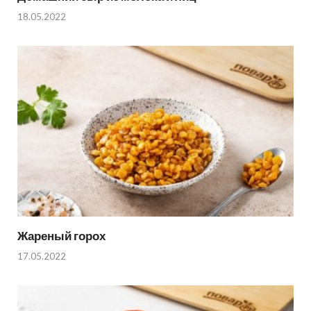
18.05.2022
Жареный горох
17.05.2022