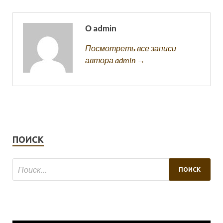
О admin
Посмотреть все записи
автора admin →
ПОИСК