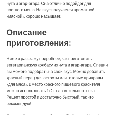
нута и агар-агара. Она отлично подойдет для
постного меню.
На вкус получается ароматной,
«мясной», хорошо насыщает.
Описание
приготовления:
Ниже я расскажу подробнее, как приготовить
вегетарианскую колбасу из нута и агар-агара. Специи
вы можете подобрать на свой вкус. Можно добавить
красный перец для остроты или готовые приправы
«для мяса». Вместо красного пищевого красителя
можно использовать 1/2 ст.л. свекольного сока.
Рецепт простой и достаточно быстрый, так что
рекомендую!