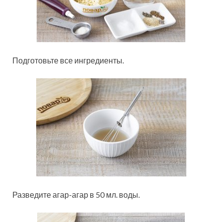
Подготовьте все ингредиенты.
Разведите агар-агар в 50 мл. воды.