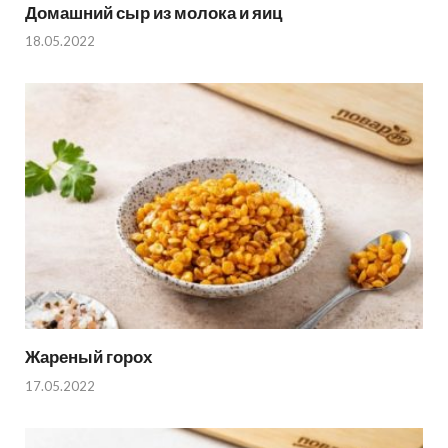
Домашний сыр из молока и яиц
18.05.2022
Жареный горох
17.05.2022