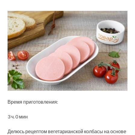
Время приготовления:
3 ч. 0 мин
Делюсь рецептом вегетарианской колбасы на основе