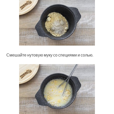
Смешайте нутовую муку со специями и солью.