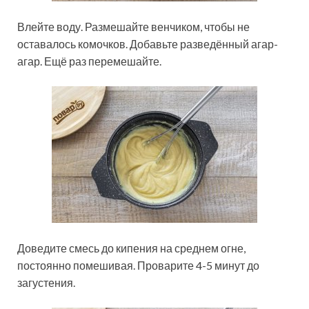
Влейте воду. Размешайте венчиком, чтобы не
оставалось комочков. Добавьте разведённый агар-
агар. Ещё раз перемешайте.
Доведите смесь до кипения на среднем огне,
постоянно помешивая. Проварите 4-5 минут до
загустения.