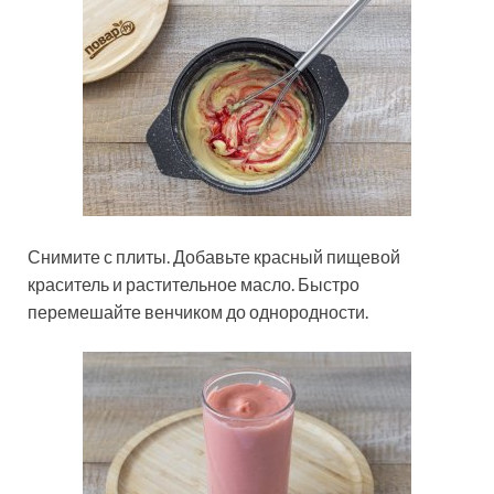
Снимите с плиты. Добавьте красный пищевой
краситель и растительное масло. Быстро
перемешайте венчиком до однородности.