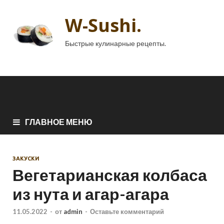
W-Sushi.
Быстрые кулинарные рецепты.
ГЛАВНОЕ МЕНЮ
ЗАКУСКИ
Вегетарианская колбаса
из нута и агар-агара
11.05.2022
-
от
admin
-
Оставьте комментарий