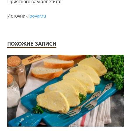
Приятного вам аппетита!
Источник:
povar.ru
ПОХОЖИЕ ЗАПИСИ