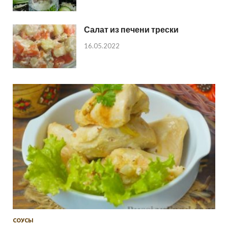
Салат из печени трески
16.05.2022
СОУСЫ