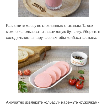
Разложите массу по стеклянным стаканам. Также
можно использовать пластиковую бутылку. Уберите в
холодильник на пару часов, чтобы колбаса застыла.
Аккуратно извлеките колбасу и нарежьте кружочками.