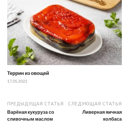
Террин из овощей
17.05.2022
ПРЕДЫДУЩАЯ СТАТЬЯ
СЛЕДУЮЩАЯ СТАТЬЯ
Варёная кукуруза со
Ливерная яичная
сливочным маслом
колбаса