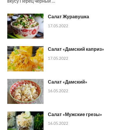
вкусу Перец черный …
Салат Журавушка
17.05.2022
Салат «Дамский каприз»
17.05.2022
Салат «Дамский»
16.05.2022
Салат «Мужские грезы»
16.05.2022