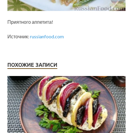
Приятного аппетита!
Источник:
russianfood.com
ПОХОЖИЕ ЗАПИСИ