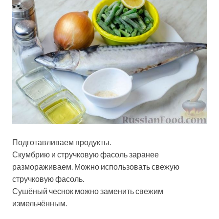
Подготавливаем продукты.
Скумбрию и стручковую фасоль заранее
размораживаем. Можно использовать свежую
стручковую фасоль.
Сушёный чеснок можно заменить свежим
измельчённым.