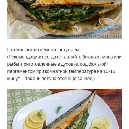
Готовое блюдо немного остужаем.
(Рекомендация: всегда оставляйте блюда из мяса или
рыбы, приготовленные в духовке, под фольгой/
пергаментом при комнатной температуре на 10-15
минут — так они получаются ещё сочнее.)