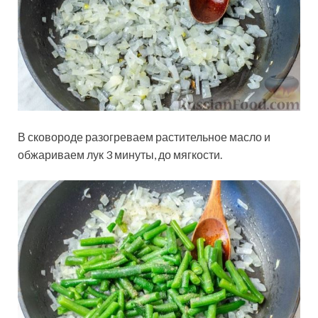
В сковороде разогреваем растительное масло и
обжариваем лук 3 минуты, до мягкости.