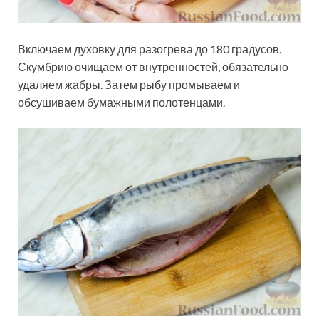
Включаем духовку для разогрева до 180 градусов.
Скумбрию очищаем от внутренностей, обязательно
удаляем жабры. Затем рыбу промываем и
обсушиваем бумажными полотенцами.