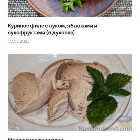
Куриное филе с луком, яблоками и
сухофруктами (в духовке)
18.05.2022