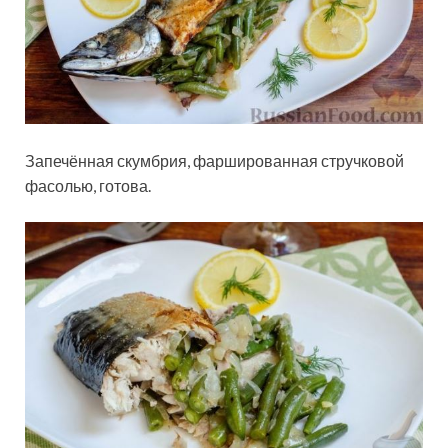
Запечённая скумбрия, фаршированная стручковой
фасолью, готова.