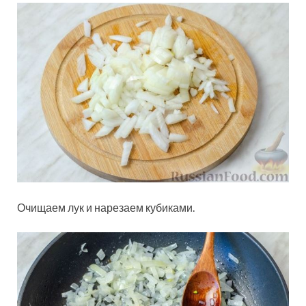
Очищаем лук и нарезаем кубиками.