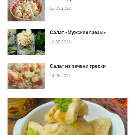
16.05.2022
Салат «Мужские грезы»
16.05.2022
Салат из печени трески
16.05.2022