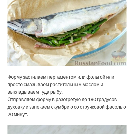
Форму застилаем пергаментом или фольгой или
просто смазываем растительным маслом и
выкладываем туда рыбу.
Отправляем форму в разогретую до 180 градусов
духовку и запекаем скумбрию со стручковой фасолью
20 минут.