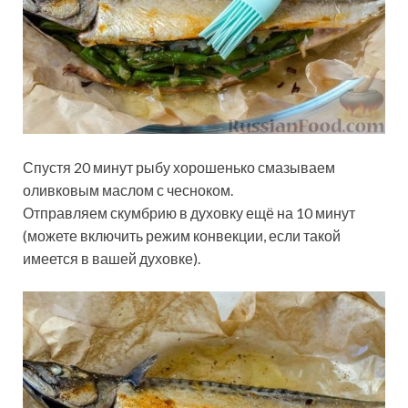
Спустя 20 минут рыбу хорошенько смазываем
оливковым маслом с чесноком.
Отправляем скумбрию в духовку ещё на 10 минут
(можете включить режим конвекции, если такой
имеется в вашей духовке).