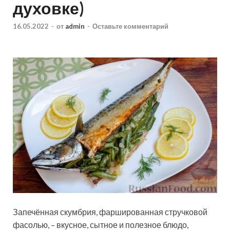
духовке)
16.05.2022
-
от
admin
-
Оставьте комментарий
Запечённая скумбрия, фаршированная стручковой
фасолью, – вкусное, сытное и полезное блюдо,