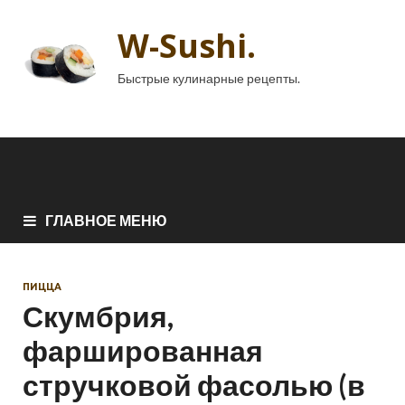
W-Sushi.
Быстрые кулинарные рецепты.
ГЛАВНОЕ МЕНЮ
ПИЦЦА
Скумбрия,
фаршированная
стручковой фасолью (в