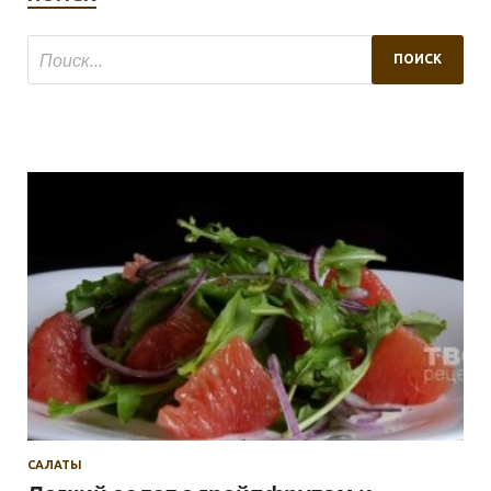
САЛАТЫ