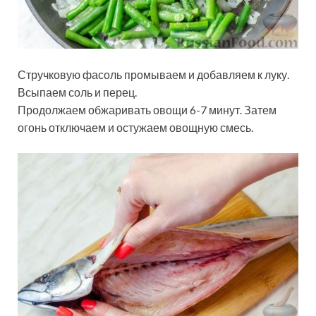
Стручковую фасоль промываем и добавляем к луку.
Всыпаем соль и перец.
Продолжаем обжаривать овощи 6-7 минут. Затем
огонь отключаем и остужаем овощную смесь.