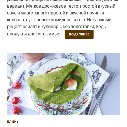
вариант. Мягкое дрожжевое тесто, простой вкусный
соус и много-много простой и вкусной начинки —
колбаса, лук, спелые помидоры и сыр. Несложный
рецепт осилят и кулинары без подготовки, ведь
продукты для него самые…
ПОДРОБНЕЕ
БЛИНЫ