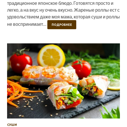
традиционное японское блюдо. Готовятся просто и
легко, а на вкус ну очень вкусно. Жареные роллы ест с
удовольствием даже моя мама, которая суши и роллы
не воспринимает…
ПОДРОБНЕЕ
СУШИ