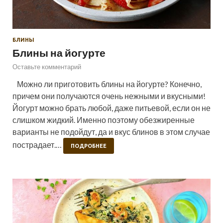
БЛИНЫ
Блины на йогурте
Оставьте комментарий
Можно ли приготовить блины на йогурте? Конечно,
причем они получаются очень нежными и вкусными!
Йогурт можно брать любой, даже питьевой, если он не
слишком жидкий. Именно поэтому обезжиренные
варианты не подойдут, да и вкус блинов в этом случае
пострадает.…
ПОДРОБНЕЕ