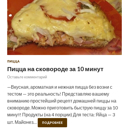
ПИЦЦА
Пицца на сковороде за 10 минут
Оставьте комментарий
—Вкусная, ароматная и нежная пицца без возни с
тестом — это реальность! Представляю вашему
вниманию простейший рецепт домашней пиццы на
сковороде. Можно приготовить быструю пиццу за 10
минут! Продукты (на 4 порции) Для теста: Яйца — 3
шт. Майонез…
ПОДРОБНЕЕ