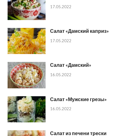
17.05.2022
Салат «Дамский каприз»
17.05.2022
Салат «Дамский»
16.05.2022
Салат «Мужские грезы»
16.05.2022
Салат из печени трески