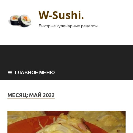
W-Sushi.
Быстрые кулинарные рецепты.
ГЛАВНОЕ МЕНЮ
МЕСЯЦ:
МАЙ 2022