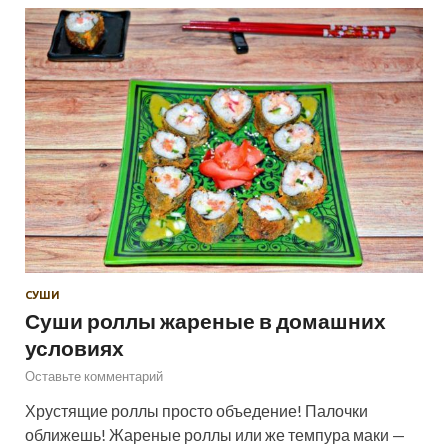
СУШИ
Суши роллы жареные в домашних
условиях
Оставьте комментарий
Хрустящие роллы просто объедение! Палочки
оближешь! Жареные роллы или же темпура маки —