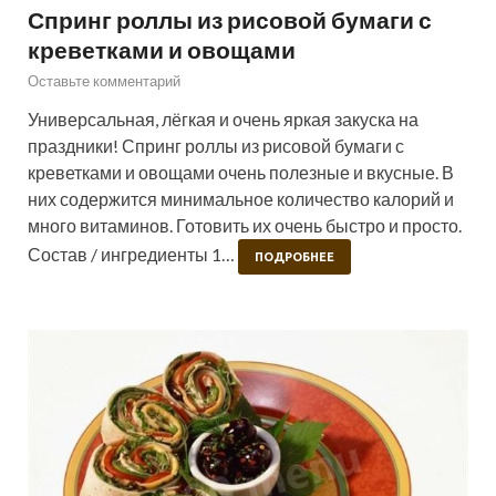
Спринг роллы из рисовой бумаги с
креветками и овощами
Оставьте комментарий
Универсальная, лёгкая и очень яркая закуска на
праздники! Спринг роллы из рисовой бумаги с
креветками и овощами очень полезные и вкусные. В
них содержится минимальное количество калорий и
много витаминов. Готовить их очень быстро и просто.
Состав / ингредиенты 1…
ПОДРОБНЕЕ