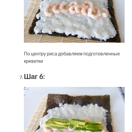
По центру риса добавляем подготовленные
креветки
Шаг 6: