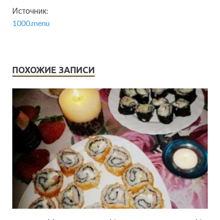
Источник:
1000.menu
ПОХОЖИЕ ЗАПИСИ