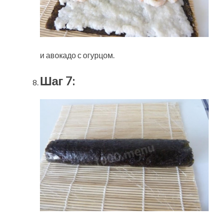
и авокадо с огурцом.
Шаг 7: