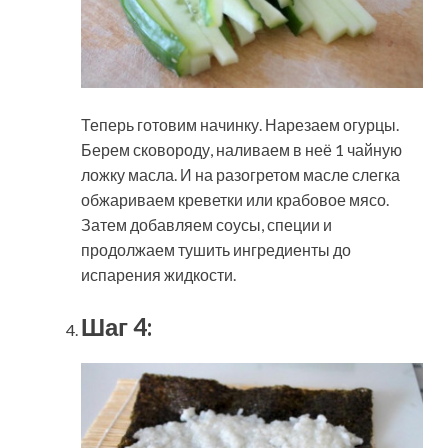
Теперь готовим начинку. Нарезаем огурцы.
Берем сковороду, наливаем в неё 1 чайную
ложку масла. И на разогретом масле слегка
обжариваем креветки или крабовое мясо.
Затем добавляем соусы, специи и
продолжаем тушить ингредиенты до
испарения жидкости.
Шаг 4: