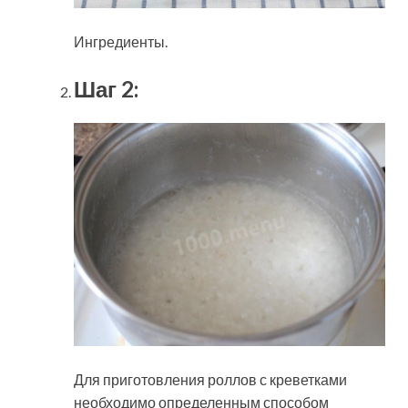
Ингредиенты.
Шаг 2:
Для приготовления роллов с креветками
необходимо определенным способом