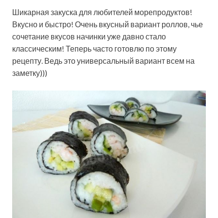
Шикарная закуска для любителей морепродуктов!
Вкусно и быстро! Очень вкусный вариант роллов, чье
сочетание вкусов начинки уже давно стало
классическим! Теперь часто готовлю по этому
рецепту. Ведь это универсальный вариант всем на
заметку)))