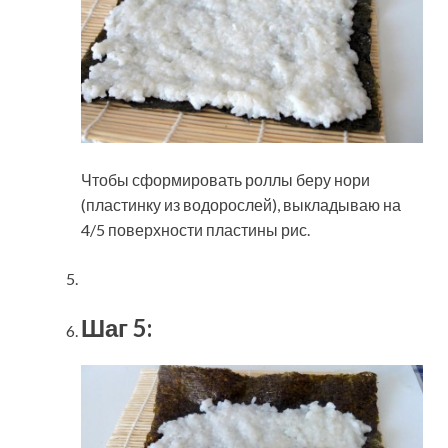
Чтобы сформировать роллы беру нори
(пластинку из водорослей), выкладываю на
4/5 поверхности пластины рис.
Шаг 5: