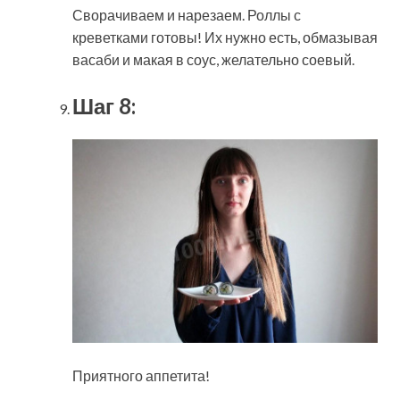
Сворачиваем и нарезаем. Роллы с
креветками готовы! Их нужно есть, обмазывая
васаби и макая в соус, желательно соевый.
Шаг 8:
Приятного аппетита!