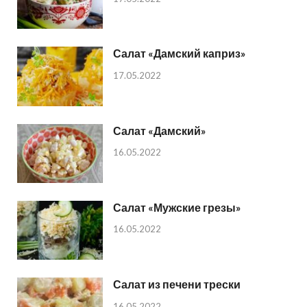
Салат «Дамский каприз»
17.05.2022
Салат «Дамский»
16.05.2022
Салат «Мужские грезы»
16.05.2022
Салат из печени трески
16.05.2022