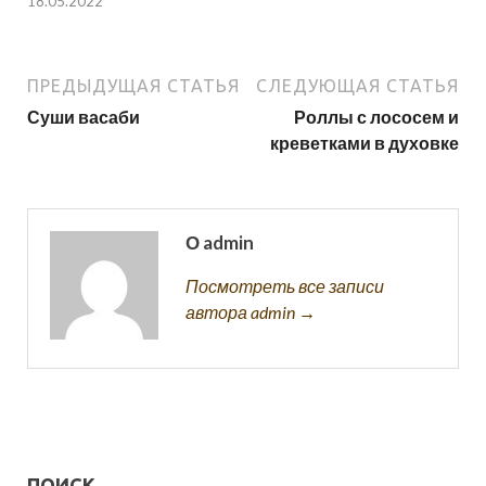
18.05.2022
ПРЕДЫДУЩАЯ СТАТЬЯ
СЛЕДУЮЩАЯ СТАТЬЯ
Суши васаби
Роллы с лососем и
креветками в духовке
О admin
Посмотреть все записи
автора admin →
ПОИСК