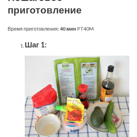
приготовление
Время приготовления:
40 мин
PT40M
Шаг 1: