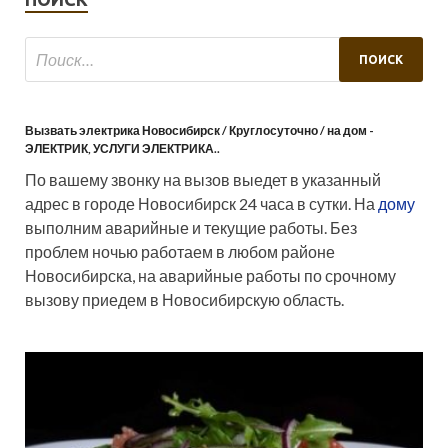
Вызвать электрика Новосибирск / Круглосуточно / на дом -
ЭЛЕКТРИК, УСЛУГИ ЭЛЕКТРИКА..
По вашему звонку на вызов выедет в указанный
адрес в городе Новосибирск 24 часа в сутки. На
дому
выполним аварийные и текущие работы. Без
проблем ночью работаем в любом районе
Новосибирска, на аварийные работы по срочному
вызову приедем в Новосибирскую область.