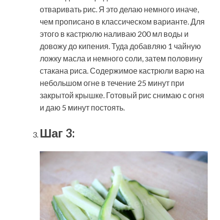
отваривать рис. Я это делаю немного иначе,
чем прописано в классическом варианте. Для
этого в кастрюлю наливаю 200 мл воды и
довожу до кипения. Туда добавляю 1 чайную
ложку масла и немного соли, затем половину
стакана риса. Содержимое кастрюли варю на
небольшом огне в течение 25 минут при
закрытой крышке. Готовый рис снимаю с огня
и даю 5 минут постоять.
Шаг 3: