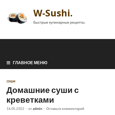
W-Sushi.
Быстрые кулинарные рецепты.
ГЛАВНОЕ МЕНЮ
СУШИ
Домашние суши с
креветками
16.05.2022
-
от
admin
-
Оставьте комментарий