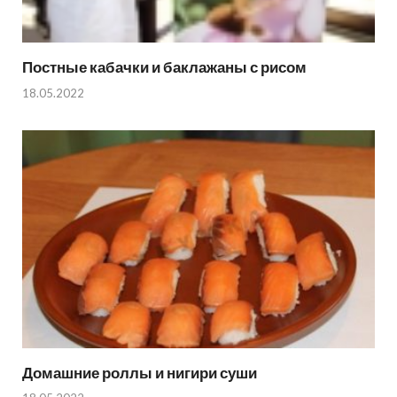
Постные кабачки и баклажаны с рисом
18.05.2022
Домашние роллы и нигири суши