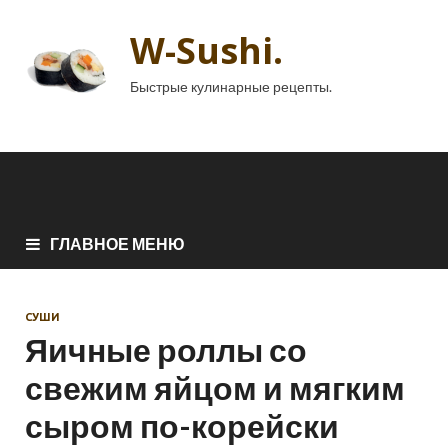
W-Sushi.
Быстрые кулинарные рецепты.
ГЛАВНОЕ МЕНЮ
СУШИ
Яичные роллы со
свежим яйцом и мягким
сыром по-корейски