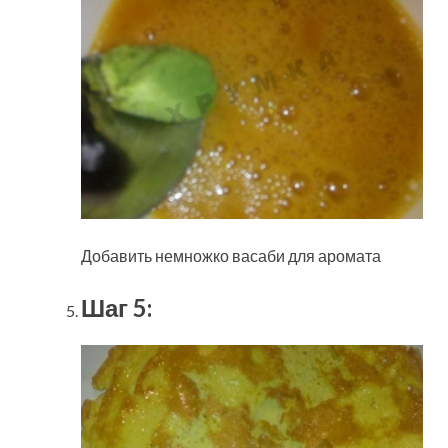
Добавить немножко васаби для аромата
Шаг 5: