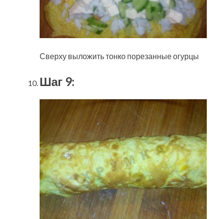
Сверху выложить тонко порезанные огурцы
Шаг 9: