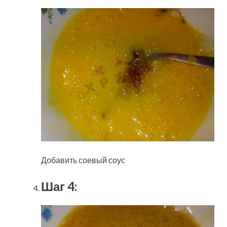
Добавить соевый соус
Шаг 4: