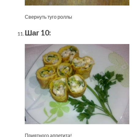
Свернуть туго роллы
Шаг 10:
Приятного аппетита!