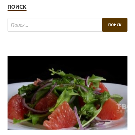
ПОИСК