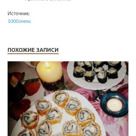
Источник:
1000.menu
ПОХОЖИЕ ЗАПИСИ