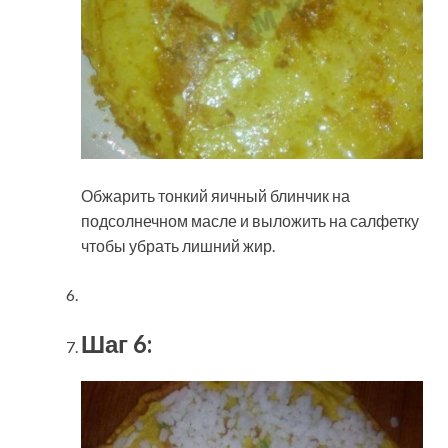
Обжарить тонкий яичный блинчик на
подсолнечном масле и выложить на салфетку
чтобы убрать лишний жир.
Шаг 6: