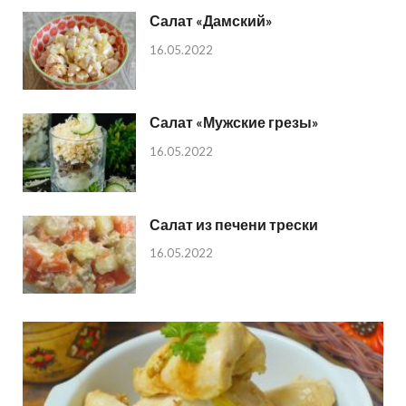
Салат «Дамский»
16.05.2022
Салат «Мужские грезы»
16.05.2022
Салат из печени трески
16.05.2022