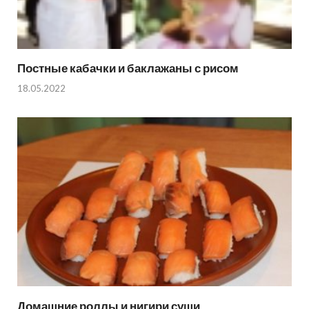
Постные кабачки и баклажаны с рисом
18.05.2022
Домашние роллы и нигири суши