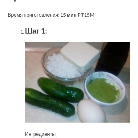
Время приготовления:
15 мин
PT15M
Шаг 1:
Ингредиенты