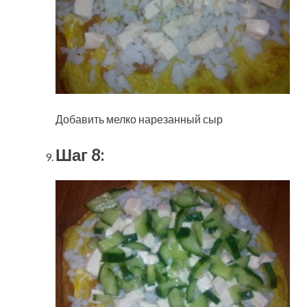
Добавить мелко нарезанный сыр
Шаг 8: