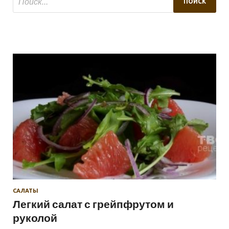
САЛАТЫ
Легкий салат с грейпфрутом и
руколой