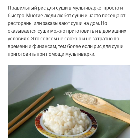
Правильный рис для суши в мультиварке: просто и
быстро. Многие люди любят суши и часто посещают
рестораны или заказывают суши на дом. Но
оказывается суши можно приготовить и в домашних
условиях. Это совсем не сложно и не затратно по
времени и финансам, тем более если рис для суши
приготовить при помощи мультиварки.