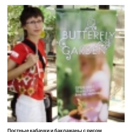
Постные кабачки и баклажаны с рисом