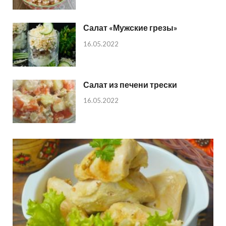
Салат «Мужские грезы»
16.05.2022
Салат из печени трески
16.05.2022