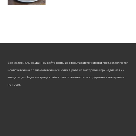
Все материалы на данном сайте взяты из открытых источников и предоставляются
исключительно в ознакомительных целях. Права на материалы принадлежат их
владельцам. Администрация сайта ответственности за содержание материала
не несет.