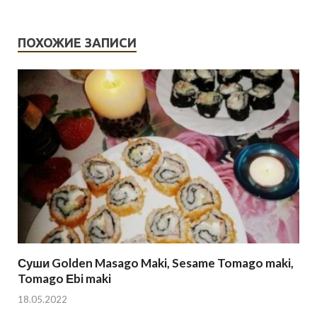
ПОХОЖИЕ ЗАПИСИ
Суши Golden Masago Maki, Sesame Tomago maki,
Tomago Еbi maki
18.05.2022