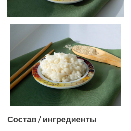
Состав / ингредиенты