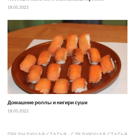
18.05.2022
Домашние роллы и нигири суши
18.05.2022
ПРЕДЫДУЩАЯ СТАТЬЯ
СЛЕДУЮЩАЯ СТАТЬЯ