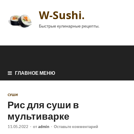
W-Sushi.
Быстрые кулинарные рецепты.
ГЛАВНОЕ МЕНЮ
СУШИ
Рис для суши в
мультиварке
11.05.2022
-
от
admin
-
Оставьте комментарий