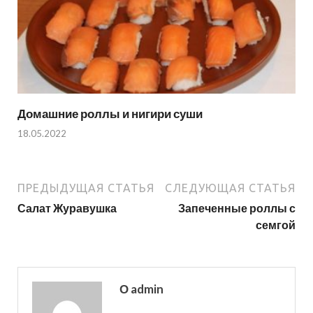
Домашние роллы и нигири суши
18.05.2022
ПРЕДЫДУЩАЯ СТАТЬЯ
СЛЕДУЮЩАЯ СТАТЬЯ
Салат Журавушка
Запеченные роллы с
семгой
О admin