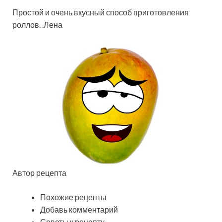
Простой и очень вкусный способ приготовления
роллов. .Лена
Автор рецепта
Похожие рецепты
Добавь комментарий
Советы к рецепту