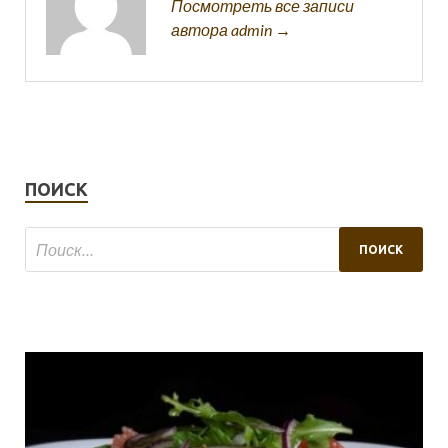
Посмотреть все записи
автора admin →
ПОИСК