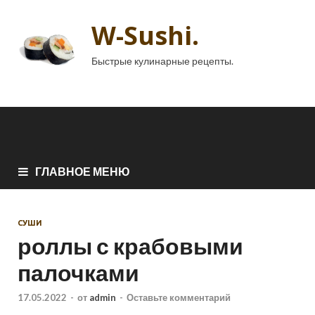
W-Sushi.
Быстрые кулинарные рецепты.
ГЛАВНОЕ МЕНЮ
СУШИ
роллы с крабовыми
палочками
17.05.2022
-
от
admin
-
Оставьте комментарий