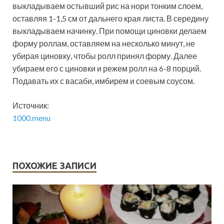
выкладываем остывший рис на нори тонким слоем,
оставляя 1-1,5 см от дальнего края листа. В середину
выкладываем начинку. При помощи циновки делаем
форму роллам, оставляем на несколько минут, не
убирая циновку, чтобы ролл принял форму. Далее
убираем его с циновки и режем ролл на 6-8 порций.
Подавать их с васаби, имбирем и соевым соусом.
Источник:
1000.menu
ПОХОЖИЕ ЗАПИСИ