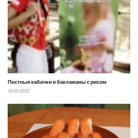
Постные кабачки и баклажаны с рисом
18.05.2022