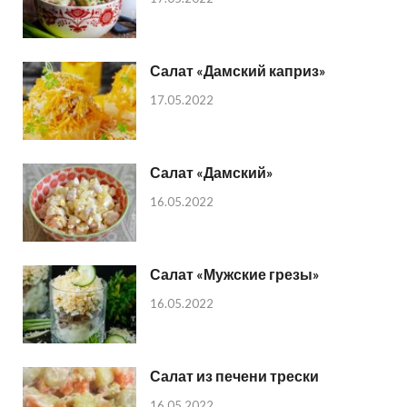
Салат «Дамский каприз»
17.05.2022
Салат «Дамский»
16.05.2022
Салат «Мужские грезы»
16.05.2022
Салат из печени трески
16.05.2022