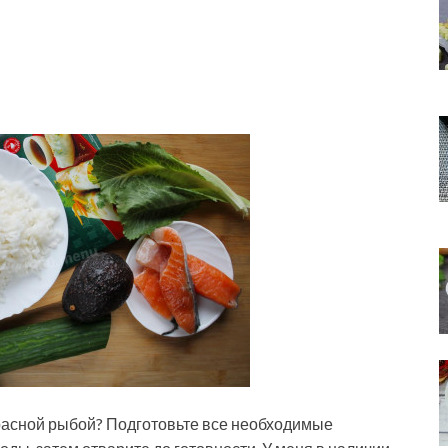
красной рыбой? Подготовьте все необходимые