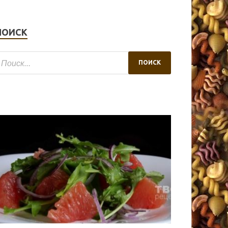
ПОИСК