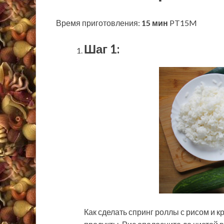
Время приготовления:
15 мин
PT15M
Шаг 1:
Как сделать спринг роллы с рисом и 