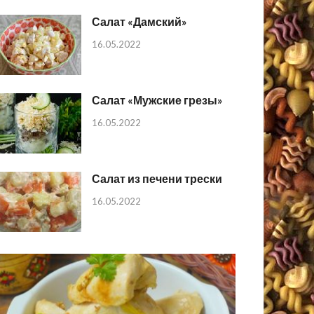
Салат «Дамский»
16.05.2022
Салат «Мужские грезы»
16.05.2022
Салат из печени трески
16.05.2022