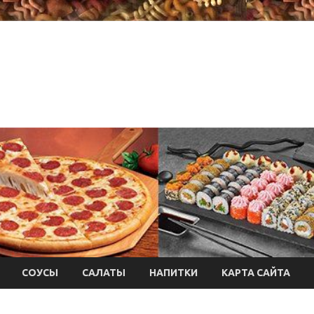
СОУСЫ
САЛАТЫ
НАПИТКИ
КАРТА САЙТА