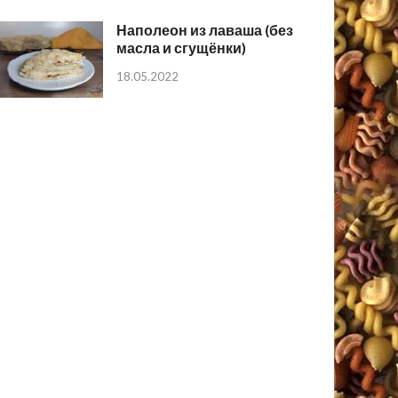
Наполеон из лаваша (без
масла и сгущёнки)
18.05.2022