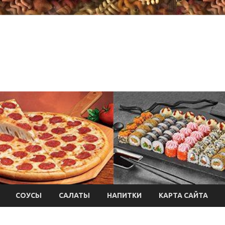
СОУСЫ
САЛАТЫ
НАПИТКИ
КАРТА САЙТА