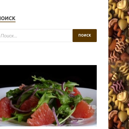
ПОИСК