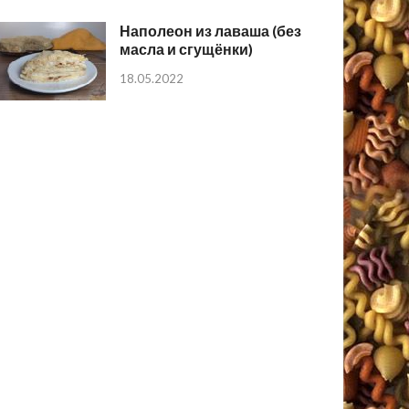
Наполеон из лаваша (без
масла и сгущёнки)
18.05.2022