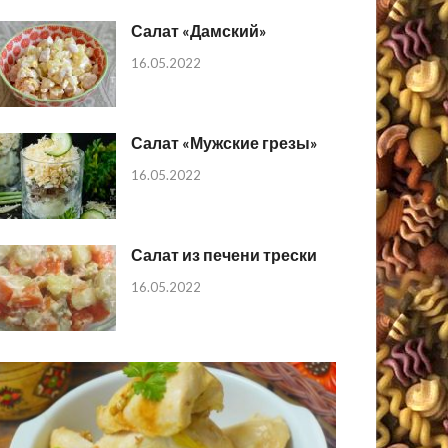
Салат «Дамский»
16.05.2022
Салат «Мужские грезы»
16.05.2022
Салат из печени трески
16.05.2022