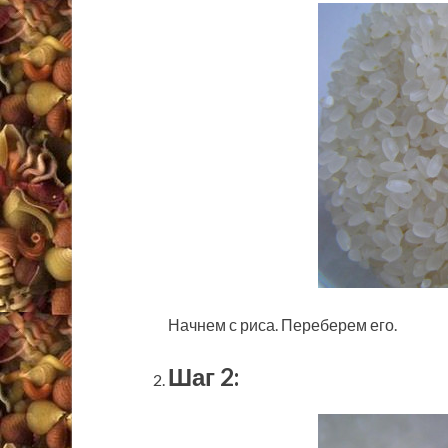
Начнем с риса. Переберем его.
Шаг 2: