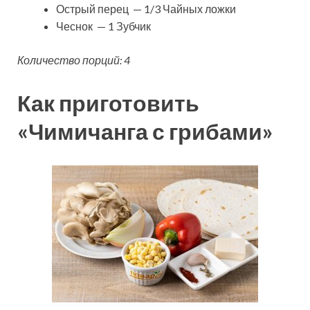
Острый перец — 1/3 Чайных ложки
Чеснок — 1 Зубчик
Количество порций: 4
Как приготовить
«Чимичанга с грибами»