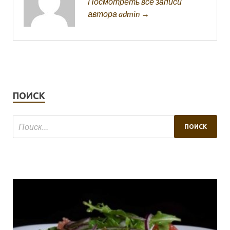
Посмотреть все записи
автора admin →
ПОИСК