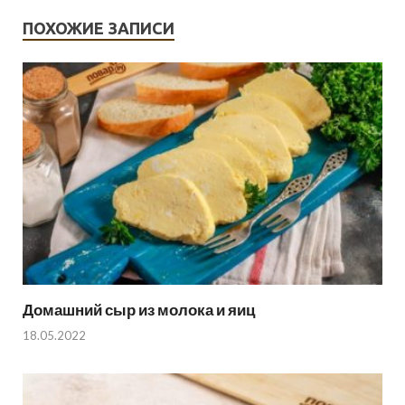
ПОХОЖИЕ ЗАПИСИ
Домашний сыр из молока и яиц
18.05.2022