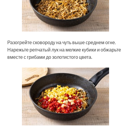
Разогрейте сковороду на чуть выше среднем огне.
Нарежьте репчатый лук на мелкие кубики и обжарьте
вместе с грибами до золотистого цвета.