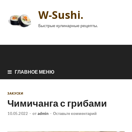
W-Sushi.
Быстрые кулинарные рецепты.
ГЛАВНОЕ МЕНЮ
ЗАКУСКИ
Чимичанга с грибами
10.05.2022
-
от
admin
-
Оставьте комментарий