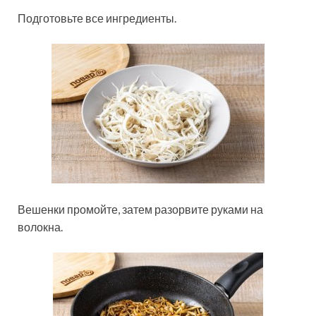
Подготовьте все ингредиенты.
Вешенки промойте, затем разорвите руками на
волокна.