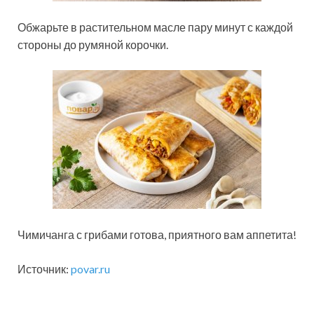
Обжарьте в растительном масле пару минут с каждой
стороны до румяной корочки.
Чимичанга с грибами готова, приятного вам аппетита!
Источник:
povar.ru