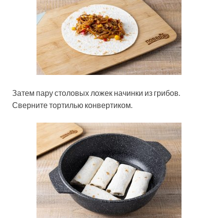
Затем пару столовых ложек начинки из грибов.
Сверните тортилью конвертиком.