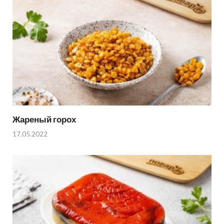
Жареный горох
17.05.2022