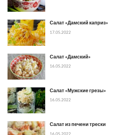
Салат «Дамский каприз»
17.05.2022
Салат «Дамский»
16.05.2022
Салат «Мужские грезы»
16.05.2022
Салат из печени трески
16.05.2022