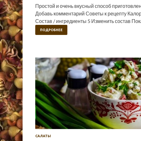
Простой и очень вкусный способ приготовле
Добавь комментарий Советы к рецепту Кало
Состав / ингредиенты 5 Изменить состав Пок
ПОДРОБНЕЕ
САЛАТЫ