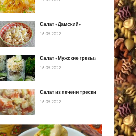
Салат «Дамский»
16.05.2022
Салат «Мужские грезы»
16.05.2022
Салат из печени трески
16.05.2022