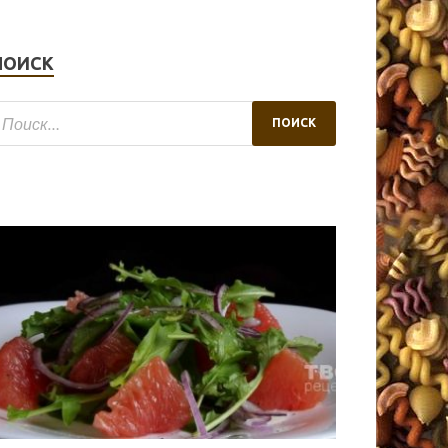
ПОИСК