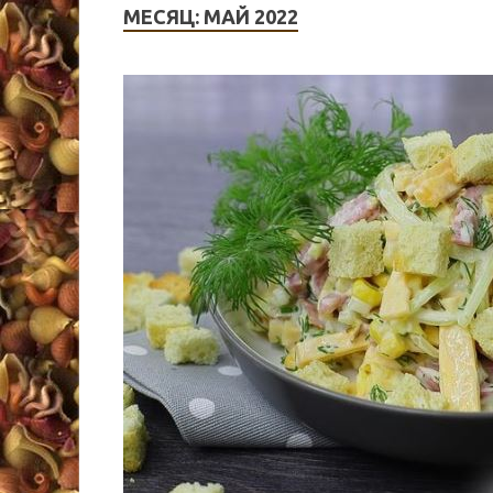
МЕСЯЦ:
МАЙ 2022