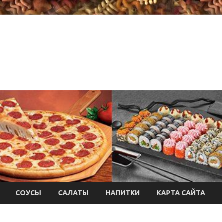
СОУСЫ
САЛАТЫ
НАПИТКИ
КАРТА САЙТА